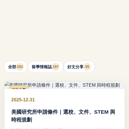
全部
留學情報誌
好文分享
292
197
95
好文分享
2025-12-31
美國研究所申請條件｜選校、文件、STEM 與
時程規劃