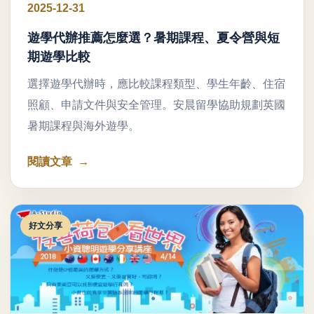
2025-12-31
遊學代辦推薦怎麼選？暑期課程、夏令營與短
期遊學比較
選擇遊學代辦時，應比較課程類型、學生年齡、住宿
照顧、申請文件與安全管理。安晨留學協助規劃英國
暑期課程與海外遊學。
閱讀文章
好文分享