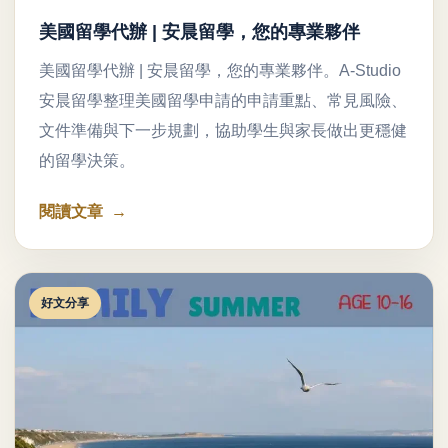
美國留學代辦 | 安晨留學，您的專業夥伴
美國留學代辦 | 安晨留學，您的專業夥伴。A-Studio
安晨留學整理美國留學申請的申請重點、常見風險、
文件準備與下一步規劃，協助學生與家長做出更穩健
的留學決策。
閱讀文章
好文分享