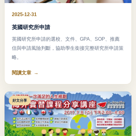
2025-12-31
英國研究所申請
英國研究所申請的選校、文件、GPA、SOP、推薦
信與申請風險判斷，協助學生銜接完整研究所申請策
略。
閱讀文章
好文分享