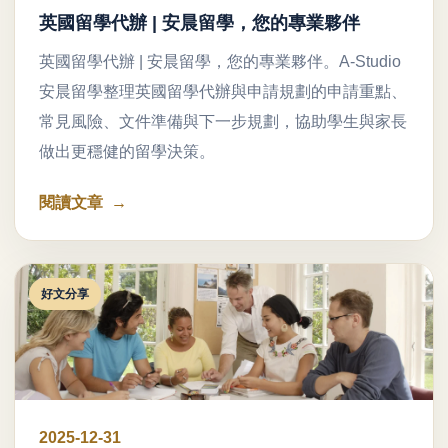
英國留學代辦 | 安晨留學，您的專業夥伴
英國留學代辦 | 安晨留學，您的專業夥伴。A-Studio
安晨留學整理英國留學代辦與申請規劃的申請重點、
常見風險、文件準備與下一步規劃，協助學生與家長
做出更穩健的留學決策。
閱讀文章
好文分享
2025-12-31