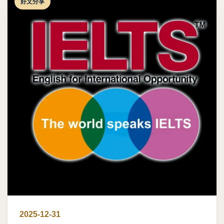
好文分享
2025-12-31