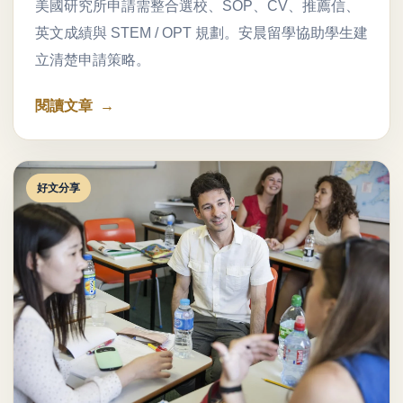
美國研究所申請需整合選校、SOP、CV、推薦信、
英文成績與 STEM / OPT 規劃。安晨留學協助學生建
立清楚申請策略。
閱讀文章
好文分享