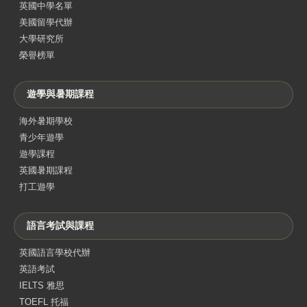
英國中學名單
美國留學代辦
大學研究所
榮譽榜單
遊學與暑期課程
海外暑期學校
青少年遊學
遊學課程
英國暑期課程
打工遊學
語言考試與課程
英國語言學校代辦
英語考試
IELTS 雅思
TOEFL 托福