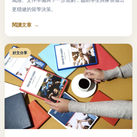
風險、文件準備與下一步規劃，協助學生與家長做出
更穩健的留學決策。
閱讀文章
好文分享