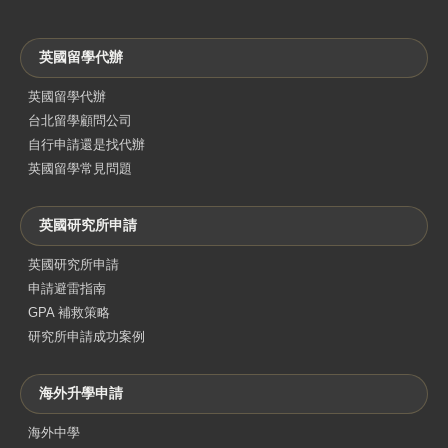
英國留學代辦
英國留學代辦
台北留學顧問公司
自行申請還是找代辦
英國留學常見問題
英國研究所申請
英國研究所申請
申請避雷指南
GPA 補救策略
研究所申請成功案例
海外升學申請
海外中學