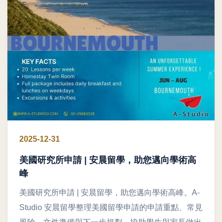
2025-12-31
美國研究所申請 | 安晨留學，助您邁向學術高
峰
美國研究所申請 | 安晨留學，助您邁向學術高峰。A-
Studio 安晨留學整理美國留學申請的申請重點、常見