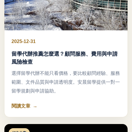
2025-12-31
留學代辦推薦怎麼選？顧問服務、費用與申請
風險檢查
選擇留學代辦不能只看價格，要比較顧問經驗、服務
範圍、文件品質與申請透明度。安晨留學提供一對一
留學規劃與申請協助。
閱讀文章