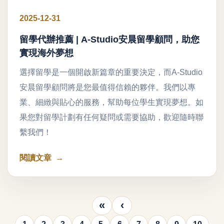
2025-12-31
留學代辦推薦 | A-Studio安晨留學顧問，助您
實現海外夢想
選擇留學是一個開啟新篇章的重要決定，而A-Studio
安晨留學顧問將是您最值得信賴的夥伴。我們以專
業、細緻與貼心的服務，幫助每位學生實現夢想。如
果您對留學計劃有任何疑問或需要協助，歡迎隨時聯
繫我們！
閱讀文章
«
‹