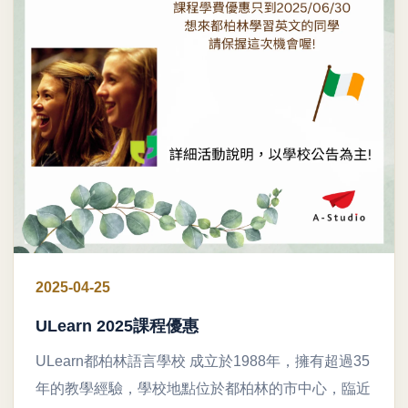
2025-04-25
ULearn 2025課程優惠
ULearn都柏林語言學校 成立於1988年，擁有超過35
年的教學經驗，學校地點位於都柏林的市中心，臨近