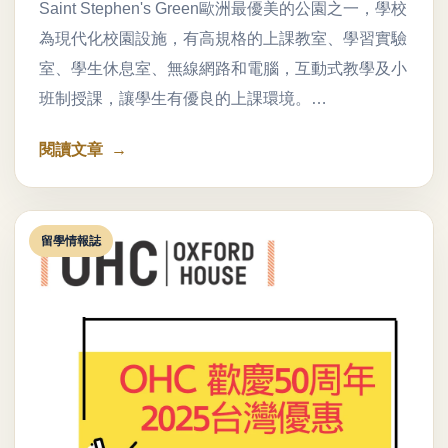
Saint Stephen's Green歐洲最優美的公園之一，學校
為現代化校園設施，有高規格的上課教室、學習實驗
室、學生休息室、無線網路和電腦，互動式教學及小
班制授課，讓學生有優良的上課環境。…
閱讀文章
留學情報誌