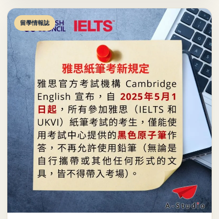
留學情報誌