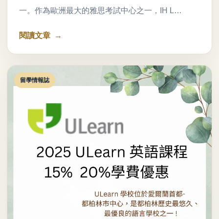
一。作為歐洲最大的雅思考試中心之一，IH L…
閱讀文章
留學情報誌