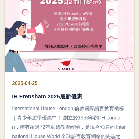
2025-04-25
IH Frensham 2025最新優惠
International House London 倫敦國際語言教育機構
｜青少年遊學優惠中！ 創立於1953年的 IH Londo
n，擁有超過72年卓越教學經驗，是現今知名的 Inter
national House World 全球語言教育網絡的先驅之