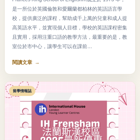
是一所位於英國倫敦和愛爾蘭都柏林的英語語言學
校，提供廣泛的課程，幫助成千上萬的兒童和成人提
高英語水平，並實現個人目標，學校的英語課程密集
且實用，採用注重口語的教學方法，最重要的是，教
室位於市中心，讓學生可以在課前…
閱讀文章
留學情報誌