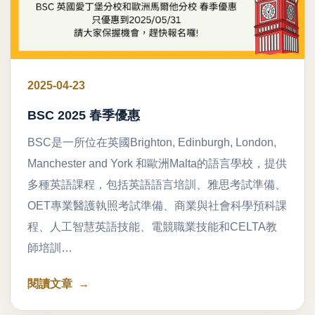
2025-04-23
BSC 2025 春季優惠
BSC是一所位在英國Brighton, Edinburgh, London,
Manchester and York 和歐洲Malta的語言學校，提供
多種英語課程，包括英語語言培訓、雅思考試準備、
OET專業醫護執照考試準備、商業與社會科學預科課
程、人工智慧英語技能、電競職業技能和CELTA教
師培訓…
閱讀文章