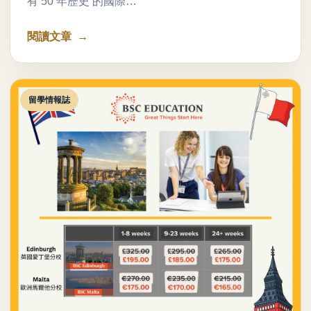
有 50 年歷史 的國際…
閱讀文章
留學情報誌