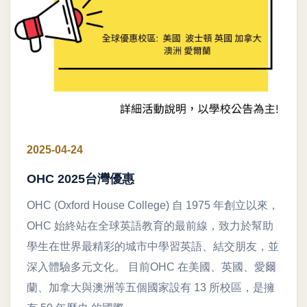
2025-04-24
OHC 2025台灣優惠
OHC (Oxford House College) 自 1975 年創立以來，
OHC 始終站在全球英語教育的最前線，致力於幫助
學生在世界最精彩的城市中學習英語、結交朋友，並
深入體驗多元文化。 目前OHC 在美國、英國、愛爾
蘭、加拿大與澳洲等五個國家設有 13 所校區，是擁