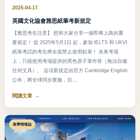
2025-04-17
英國文化協會雅思紙筆考新規定
【雅思考生注意】 想和大家分享一個即將上路的重
要規定！ 從 2025年5月1日 起，參加 IELTS 和 UKVI
紙筆考試的考生將全面禁止使用鉛筆！ 未來考場
上，只能使用考場提供的黑色原子筆作答（無法自備
任何文具）。 這項新規定由官方 Cambridge English
公布，將全球同步實施，目…
閱讀文章
留學情報誌