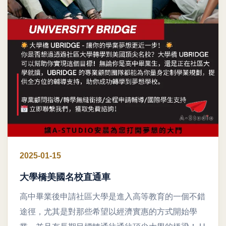
2025-01-15
大學橋美國名校直通車
高中畢業後申請社區大學是進入高等教育的一個不錯
途徑，尤其是對那些希望以經濟實惠的方式開始學