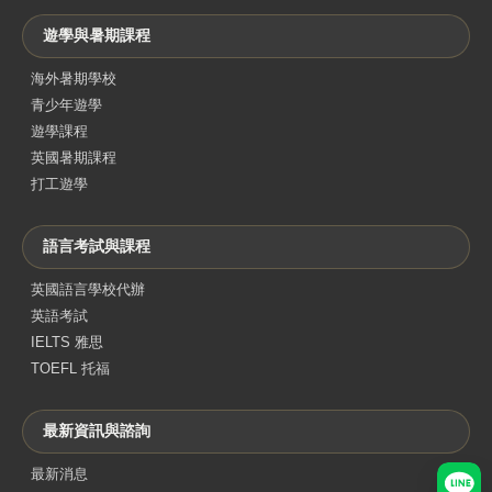
遊學與暑期課程
海外暑期學校
青少年遊學
遊學課程
英國暑期課程
打工遊學
語言考試與課程
英國語言學校代辦
英語考試
IELTS 雅思
TOEFL 托福
最新資訊與諮詢
最新消息