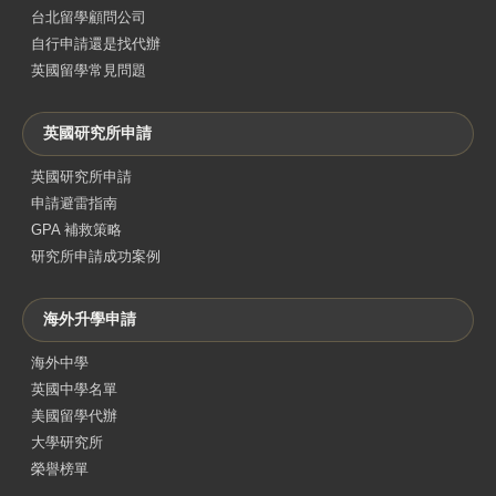
台北留學顧問公司
自行申請還是找代辦
英國留學常見問題
英國研究所申請
英國研究所申請
申請避雷指南
GPA 補救策略
研究所申請成功案例
海外升學申請
海外中學
英國中學名單
美國留學代辦
大學研究所
榮譽榜單