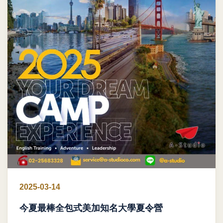
2025-03-14
今夏最棒全包式美加知名大學夏令營