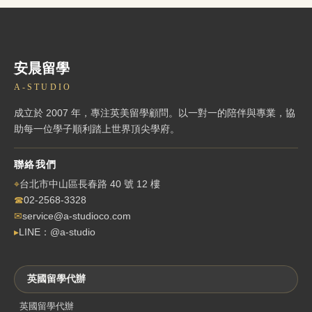
安晨留學
A-STUDIO
成立於 2007 年，專注英美留學顧問。以一對一的陪伴與專業，協
助每一位學子順利踏上世界頂尖學府。
聯絡我們
⌖
台北市中山區長春路 40 號 12 樓
☎
02-2568-3328
✉
service@a-studioco.com
▸
LINE：@a-studio
英國留學代辦
英國留學代辦