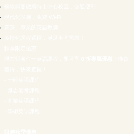
倫敦與曼徹斯特市中心校區，交通便利
現代化設施，免費 Wi-Fi
資深、專業的英語教師
多樣化課程選擇，滿足不同需求！
秋季限定優惠
現在報名任一英語課程，即可享
8 折專屬優惠
！機會
難得，快來把握！
- 一般英語課程
- 雅思備考課程
- 商業英語課程
- 學術英語課程
限時秋季優惠