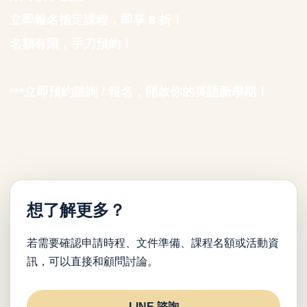
立即報名指定課程，即享 8 折！
名額有限，手刀預約！
***立即預約諮詢 / 報名，開啟你的英語新學期！
想了解更多？
若需要確認申請時程、文件準備、課程名額或活動資
訊，可以直接和顧問討論。
LINE 諮詢