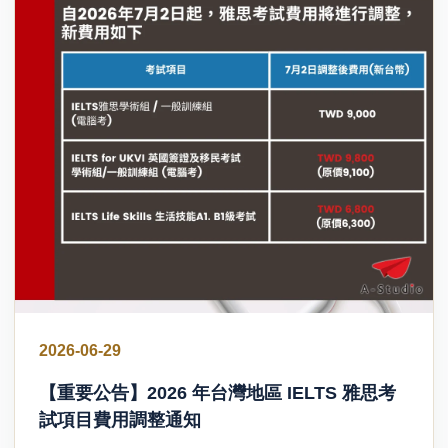
2026-06-29
【重要公告】2026 年台灣地區 IELTS 雅思考
試項目費用調整通知