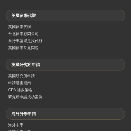
英國留學代辦
英國留學代辦
台北留學顧問公司
自行申請還是找代辦
英國留學常見問題
英國研究所申請
英國研究所申請
申請避雷指南
GPA 補救策略
研究所申請成功案例
海外升學申請
海外中學