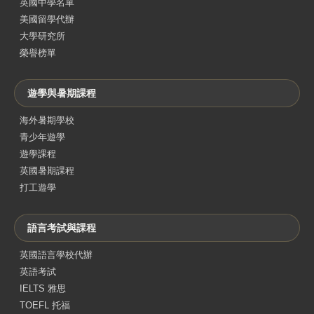
英國中學名單
美國留學代辦
大學研究所
榮譽榜單
遊學與暑期課程
海外暑期學校
青少年遊學
遊學課程
英國暑期課程
打工遊學
語言考試與課程
英國語言學校代辦
英語考試
IELTS 雅思
TOEFL 托福