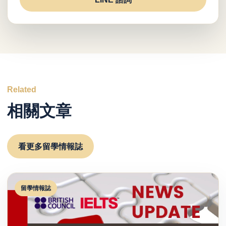
Related
相關文章
看更多留學情報誌
留學情報誌