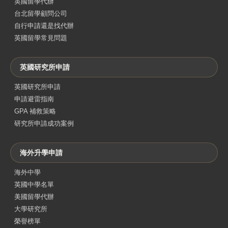
英國留學代辦
台北留學顧問公司
自行申請還是找代辦
英國留學常見問題
英國研究所申請
英國研究所申請
申請避雷指南
GPA 補救策略
研究所申請成功案例
海外升學申請
海外中學
英國中學名單
美國留學代辦
大學研究所
榮譽榜單