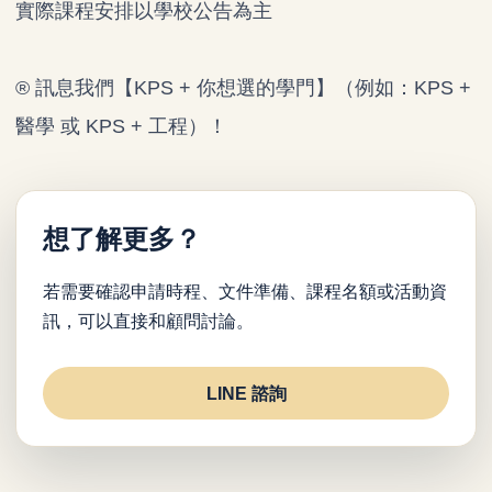
實際課程安排以學校公告為主
® 訊息我們【KPS + 你想選的學門】（例如：KPS +
醫學 或 KPS + 工程）！
想了解更多？
若需要確認申請時程、文件準備、課程名額或活動資
訊，可以直接和顧問討論。
LINE 諮詢