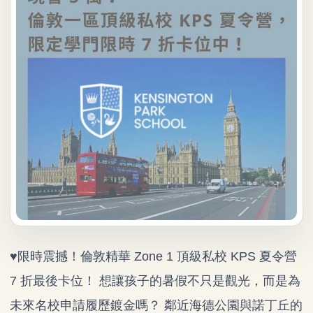
♥限時震撼！倫敦精華 Zone 1 頂級私校 KPS 夏令營
7 折最後卡位！ 想讓孩子的暑假不只是觀光，而是為
未來名校申請履歷鍍金嗎？ 鄰近海德公園與諾丁丘的