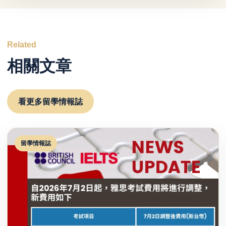
Related
相關文章
看更多留學情報誌
留學情報誌