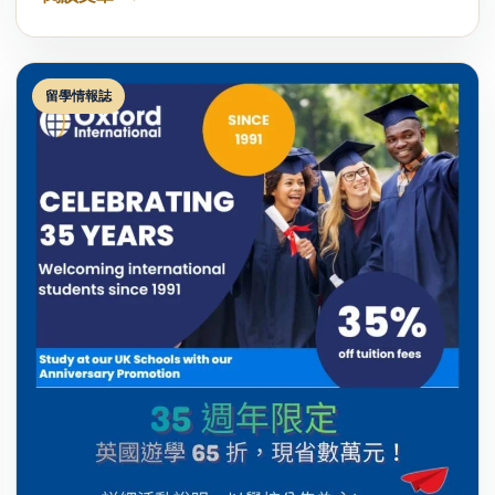
留學情報誌