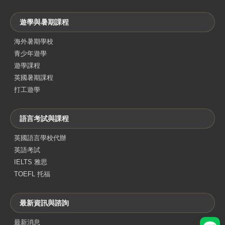
遊學與暑期課程
海外暑期學校
青少年遊學
遊學課程
英國暑期課程
打工遊學
語言考試與課程
英國語言學校代辦
英語考試
IELTS 雅思
TOEFL 托福
最新資訊與諮詢
最新消息