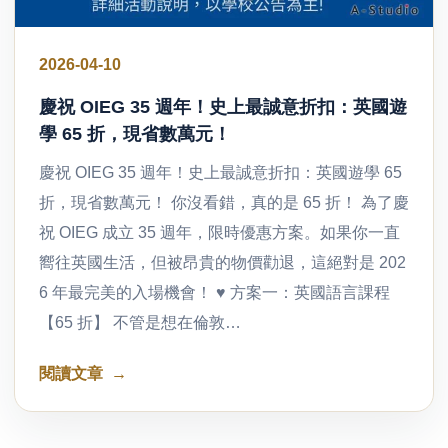
2026-04-10
慶祝 OIEG 35 週年！史上最誠意折扣：英國遊
學 65 折，現省數萬元！
慶祝 OIEG 35 週年！史上最誠意折扣：英國遊學 65
折，現省數萬元！ 你沒看錯，真的是 65 折！ 為了慶
祝 OIEG 成立 35 週年，限時優惠方案。如果你一直
嚮往英國生活，但被昂貴的物價勸退，這絕對是 202
6 年最完美的入場機會！ ♥ 方案一：英國語言課程
【65 折】 不管是想在倫敦…
閱讀文章