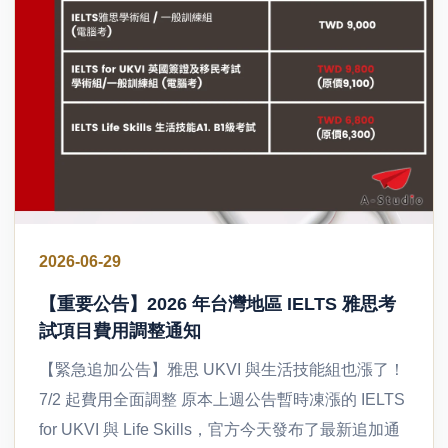
2026-06-29
【重要公告】2026 年台灣地區 IELTS 雅思考
試項目費用調整通知
【緊急追加公告】雅思 UKVI 與生活技能組也漲了！
7/2 起費用全面調整 原本上週公告暫時凍漲的 IELTS
for UKVI 與 Life Skills，官方今天發布了最新追加通