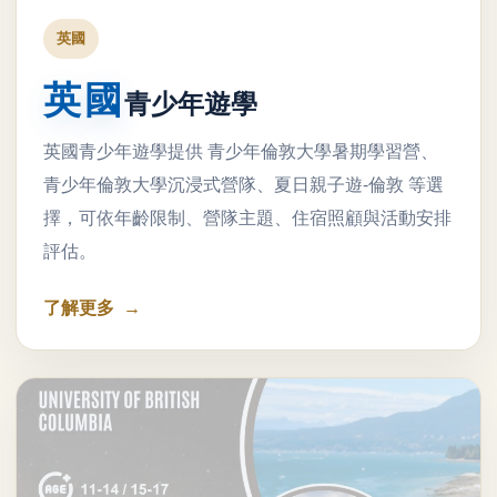
英國
英國
青少年遊學
英國青少年遊學提供 青少年倫敦大學暑期學習營、
青少年倫敦大學沉浸式營隊、夏日親子遊-倫敦 等選
擇，可依年齡限制、營隊主題、住宿照顧與活動安排
評估。
了解更多