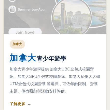
加拿大
加拿大
青少年遊學
加拿大青少年遊學提供 加拿大UBC全包式校園營
隊、加拿大SFU全包式校園營隊、加拿大多倫大大學
UTM全包式校園營隊 等選擇，可依年齡限制、營隊
主題、住宿照顧與活動安排評估。
了解更多