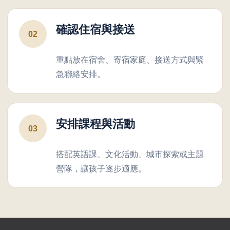
確認住宿與接送
02
重點放在宿舍、寄宿家庭、接送方式與緊
急聯絡安排。
安排課程與活動
03
搭配英語課、文化活動、城市探索或主題
營隊，讓孩子逐步適應。