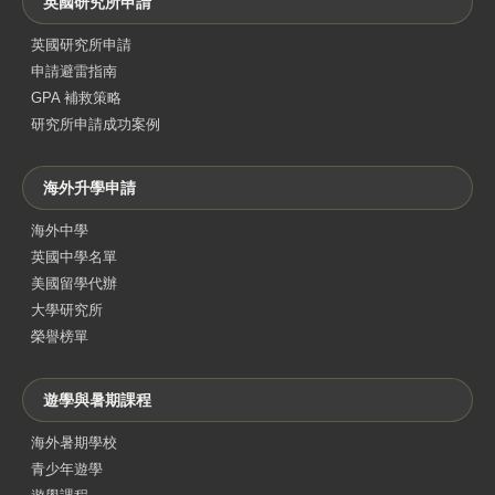
英國研究所申請
英國研究所申請
申請避雷指南
GPA 補救策略
研究所申請成功案例
海外升學申請
海外中學
英國中學名單
美國留學代辦
大學研究所
榮譽榜單
遊學與暑期課程
海外暑期學校
青少年遊學