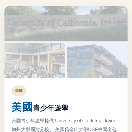
美國
美國
青少年遊學
美國青少年遊學提供 University of California, Irvine
加州大學爾灣分校、 美國舊金山大學USF校園全包