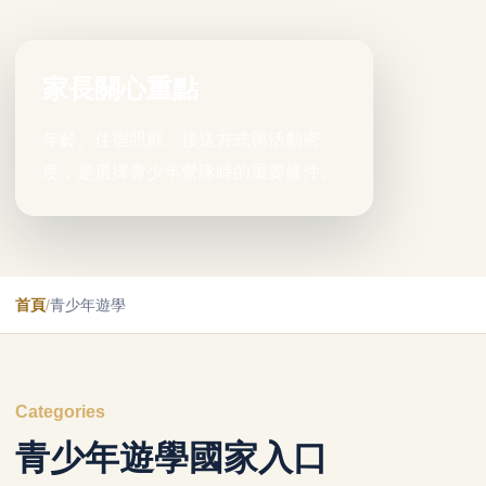
家長關心重點
年齡、住宿照顧、接送方式與活動密
度，是選擇青少年營隊時的重要條件。
首頁
/
青少年遊學
Categories
青少年遊學國家入口