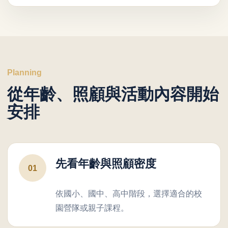
Planning
從年齡、照顧與活動內容開始
安排
先看年齡與照顧密度
01
依國小、國中、高中階段，選擇適合的校
園營隊或親子課程。