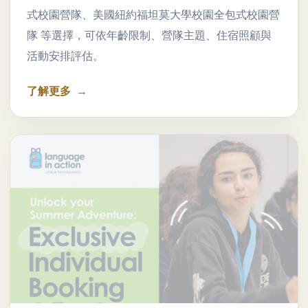
式校園營隊、美國紐約福坦莫大學校園全包式校園營
隊 等選擇，可依年齡限制、營隊主題、住宿照顧與
活動安排評估。
了解更多