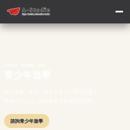
Junior Study Tour
青少年遊學
提供美國、英國、加拿大青少年營隊與親子
遊學課程入口，協助家長先掌握營隊型態。
諮詢青少年遊學