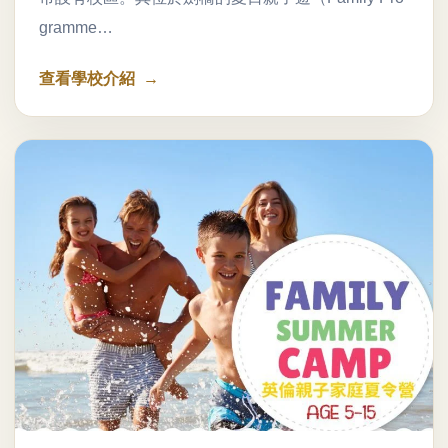
gramme…
查看學校介紹