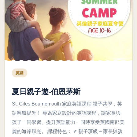
英國
夏日親子遊-伯恩茅斯
St. Giles Bournemouth 家庭英語課程 親子共學，英
語輕鬆提升！ 專為家庭設計的英語課程，讓家長與
孩子一同學習、提升英語能力，同時享受英國南部美
麗的海岸風光。 課程特色： ✔ 親子班級 – 家長與孩