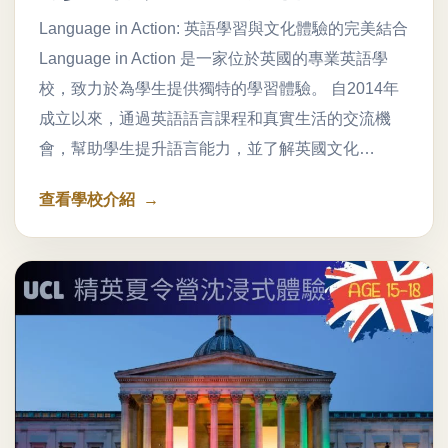
Language in Action: 英語學習與文化體驗的完美結合
Language in Action 是一家位於英國的專業英語學
校，致力於為學生提供獨特的學習體驗。 自2014年
成立以來，通過英語語言課程和真實生活的交流機
會，幫助學生提升語言能力，並了解英國文化…
查看學校介紹