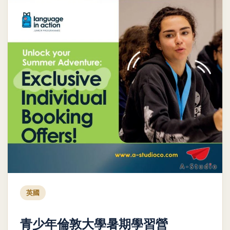
英國
青少年倫敦大學暑期學習營