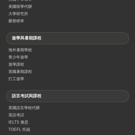
美國留學代辦
大學研究所
榮譽榜單
遊學與暑期課程
海外暑期學校
青少年遊學
遊學課程
英國暑期課程
打工遊學
語言考試與課程
英國語言學校代辦
英語考試
IELTS 雅思
TOEFL 托福