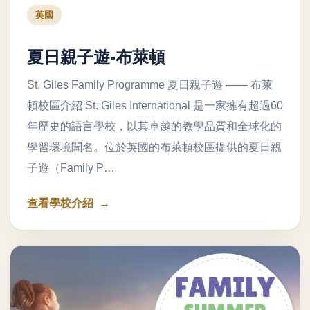
英國
夏日親子遊-布萊頓
St. Giles Family Programme 夏日親子遊 —— 布萊
頓校區介紹 St. Giles International 是一家擁有超過60
年歷史的語言學校，以其卓越的教學品質和全球化的
學習環境聞名。位於英國的布萊頓校區提供的夏日親
子遊（Family P…
查看學校介紹