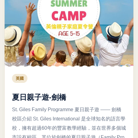
英國
夏日親子遊-劍橋
St. Giles Family Programme 夏日親子遊 —— 劍橋
校區介紹 St. Giles International 是全球知名的語言學
校，擁有超過60年的豐富教學經驗，並在世界多個城
市設有校區。其位於劍橋的夏日親子遊（Family Pro