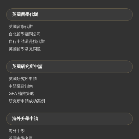
英國留學代辦
英國留學代辦
台北留學顧問公司
自行申請還是找代辦
英國留學常見問題
英國研究所申請
英國研究所申請
申請避雷指南
GPA 補救策略
研究所申請成功案例
海外升學申請
海外中學
英國中學名單