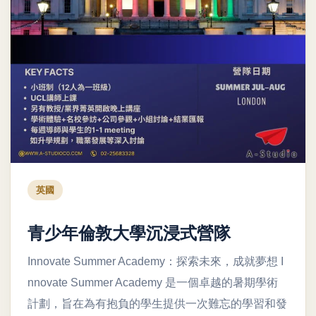
英國
青少年倫敦大學沉浸式營隊
Innovate Summer Academy：探索未來，成就夢想 I
nnovate Summer Academy 是一個卓越的暑期學術
計劃，旨在為有抱負的學生提供一次難忘的學習和發