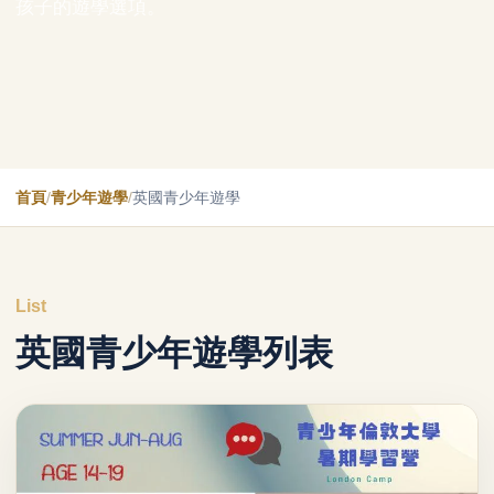
孩子的遊學選項。
首頁
/
青少年遊學
/
英國青少年遊學
List
英國青少年遊學列表