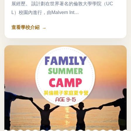
展經歷。 該計劃在世界著名的倫敦大學學院（UC
L）校園內進行，由Malvern Int…
查看學校介紹