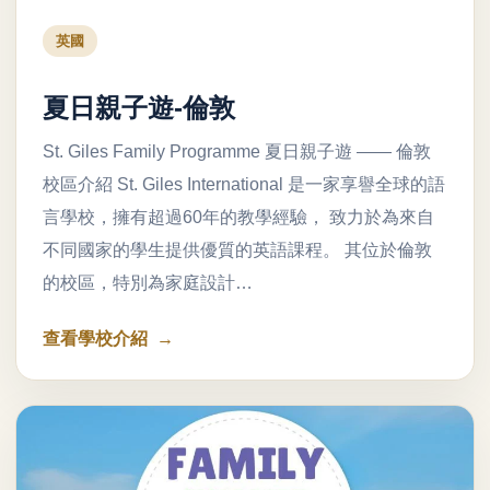
英國
夏日親子遊-倫敦
St. Giles Family Programme 夏日親子遊 —— 倫敦
校區介紹 St. Giles International 是一家享譽全球的語
言學校，擁有超過60年的教學經驗， 致力於為來自
不同國家的學生提供優質的英語課程。 其位於倫敦
的校區，特別為家庭設計…
查看學校介紹