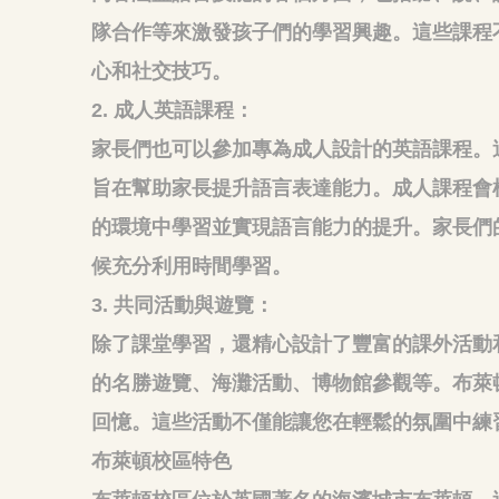
隊合作等來激發孩子們的學習興趣。這些課程
心和社交技巧。
2. 成人英語課程：
家長們也可以參加專為成人設計的英語課程。
旨在幫助家長提升語言表達能力。成人課程會
的環境中學習並實現語言能力的提升。家長們
候充分利用時間學習。
3. 共同活動與遊覽：
除了課堂學習，還精心設計了豐富的課外活動
的名勝遊覽、海灘活動、博物館參觀等。布萊
回憶。這些活動不僅能讓您在輕鬆的氛圍中練
布萊頓校區特色