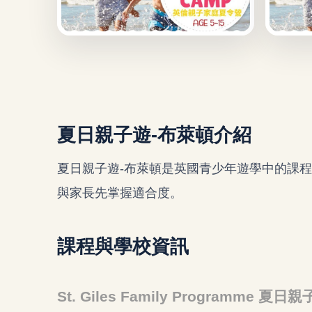
夏日親子遊-布萊頓介紹
夏日親子遊-布萊頓是英國青少年遊學中的課
與家長先掌握適合度。
課程與學校資訊
St. Giles Family Programme