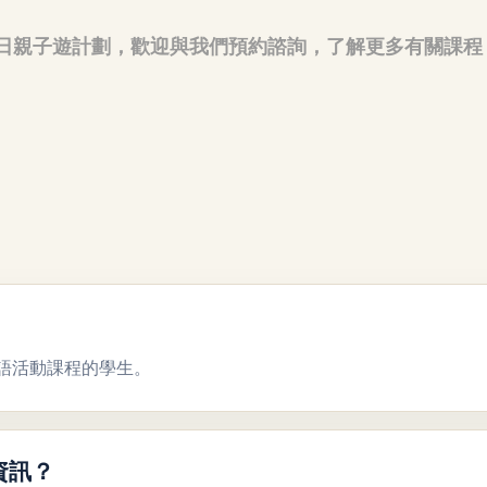
日親子遊計劃，歡迎與我們預約諮詢，了解更多有關課程
語活動課程的學生。
資訊？