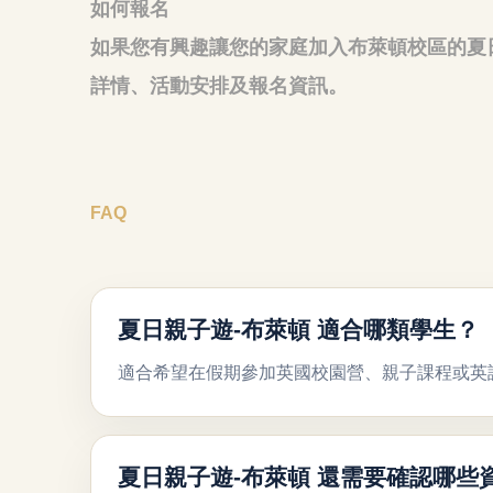
如何報名
如果您有興趣讓您的家庭加入布萊頓校區的夏
詳情、活動安排及報名資訊。
FAQ
夏日親子遊-布萊頓 適合哪類學生？
適合希望在假期參加英國校園營、親子課程或英
夏日親子遊-布萊頓 還需要確認哪些