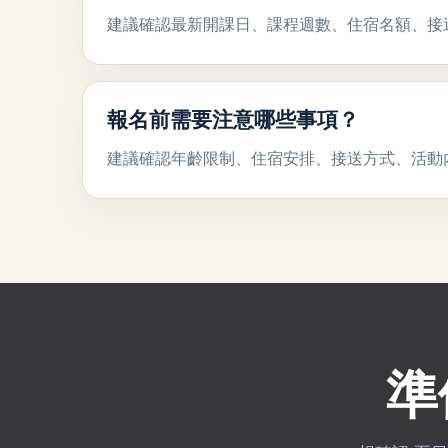
建議確認最新開課日、課程週數、住宿名額、接
報名前需要注意哪些事項？
建議確認年齡限制、住宿安排、接送方式、活動
準