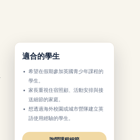
適合的學生
希望在假期參加英國青少年課程的
生
學生。
家長重視住宿照顧、活動安排與接
送細節的家庭。
想透過海外校園或城市營隊建立英
語使用經驗的學生。
詢問課程細節