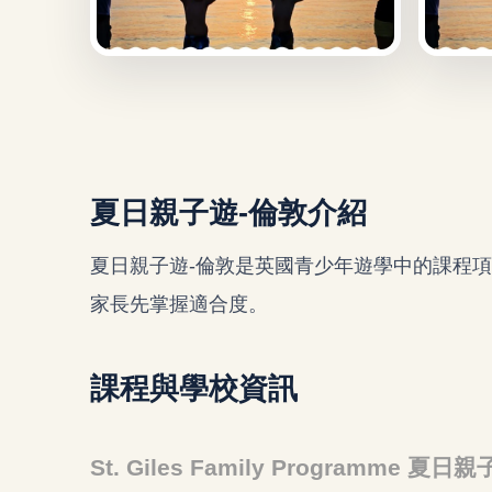
夏日親子遊-倫敦介紹
夏日親子遊-倫敦是英國青少年遊學中的課程
家長先掌握適合度。
課程與學校資訊
St. Giles Family Programme