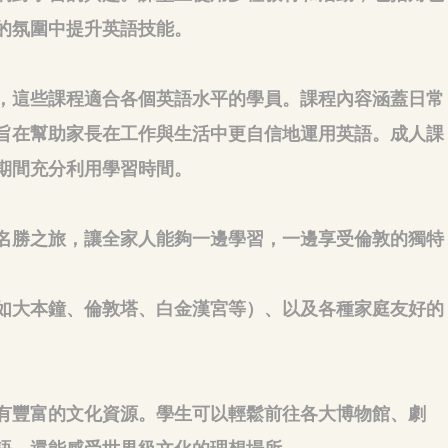
的氛圍中提升英語技能。
，這些課程適合各個英語水平的學員。課程內容涵蓋日常
旨在幫助家長在工作與生活中更自信地運用英語。成人課
期間充分利用學習時間。
名勝之旅，讓全家人能夠一邊學習，一邊享受倫敦的獨特
如大本鐘、倫敦塔、白金漢宮等）、以及各種家庭友好的
有豐富的文化資源。學生可以輕鬆前往各大博物館、劇