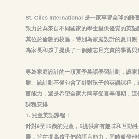
St. Giles International 是一家享
致力於為來自不同國家的學生提供優質的英語
其位於倫敦的校區，特別為家庭設計的夏日親子遊（F
為家長和孩子提供了一個難忘且充實的學習與
專為家庭設計的一項夏季英語學習計劃，讓家
勝。該計劃不僅包含了針對孩子的英語課程，
言能力，還是希望全家共同享受夏季假期，這
課程安排
1. 兒童英語課程：
針對9至15歲的兒童，5提供富有趣味和互動
展，旨在提高孩子們的語言能力，同時激發他