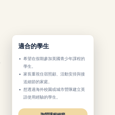
適合的學生
希望在假期參加英國青少年課程的
與
學生。
家長重視住宿照顧、活動安排與接
送細節的家庭。
想透過海外校園或城市營隊建立英
語使用經驗的學生。
詢問課程細節