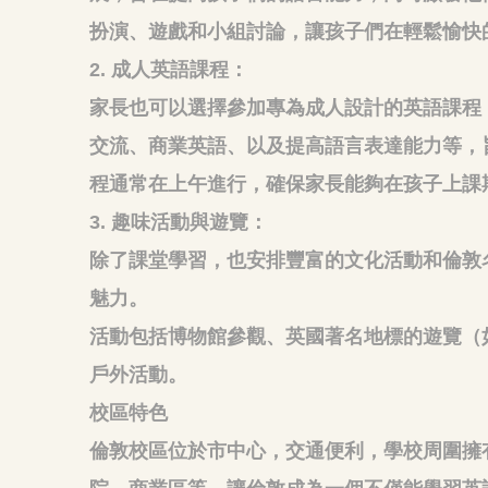
扮演、遊戲和小組討論，讓孩子們在輕鬆愉快
2. 成人英語課程：
家長也可以選擇參加專為成人設計的英語課程
交流、商業英語、以及提高語言表達能力等，
程通常在上午進行，確保家長能夠在孩子上課
3. 趣味活動與遊覽：
除了課堂學習，也安排
豐富的文化活動和倫敦
魅力。
活動包括博物館參觀、英國著名地標的遊覽（
戶外活動。
校區特色
倫敦校區位於市中心，交通便利，學校周圍擁