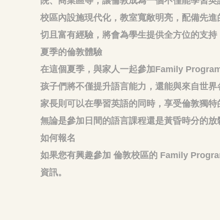
院、商業區等，讓倫敦成為一個不僅能學習英
校區內設施現代化，教室寬敞明亮，配備先進
切且富有經驗，將會為學生提供全方位的支持
夏季的倫敦體驗
在這個夏季，與家人一起參加Family Pro
孩子們將不僅提升語言能力，還能與來自世界
家長則可以在學習英語的同時，享受倫敦獨特
無論是參加日間的語言課程還是黃昏時分的放
如何報名
如果您有興趣參加 倫敦校區的 Family Pr
資訊。