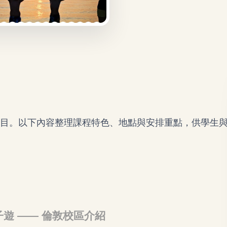
項目。以下內容整理課程特色、地點與安排重點，供學生
 夏日親子遊 —— 倫敦校區介紹