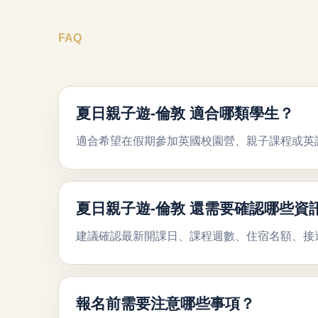
FAQ
夏日親子遊-倫敦 適合哪類學生？
適合希望在假期參加英國校園營、親子課程或英
夏日親子遊-倫敦 還需要確認哪些資
建議確認最新開課日、課程週數、住宿名額、接
報名前需要注意哪些事項？