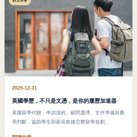
好文分享
2025-12-31
英國學歷，不只是文憑，是你的履歷加速器
英國留學代辦、申請流程、顧問選擇、文件準備與費
用判斷，協助學生與家長銜接完整留學規劃。