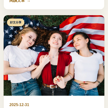
閱讀文章
好文分享
2025-12-31