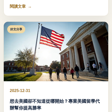
閱讀文章
好文分享
2025-12-31
想去美國卻不知道從哪開始？專業美國留學代
辦幫你提高勝率