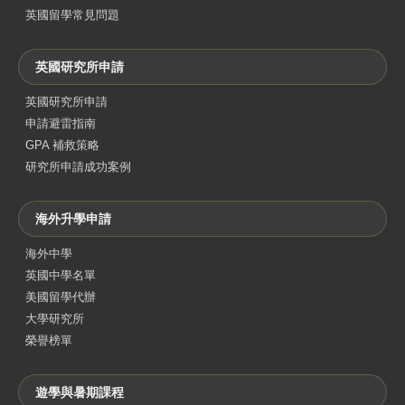
英國留學常見問題
英國研究所申請
英國研究所申請
申請避雷指南
GPA 補救策略
研究所申請成功案例
海外升學申請
海外中學
英國中學名單
美國留學代辦
大學研究所
榮譽榜單
遊學與暑期課程