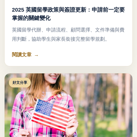
2025 英國留學政策與簽證更新：申請前一定要
掌握的關鍵變化
英國留學代辦、申請流程、顧問選擇、文件準備與費
用判斷，協助學生與家長銜接完整留學規劃。
閱讀文章
好文分享