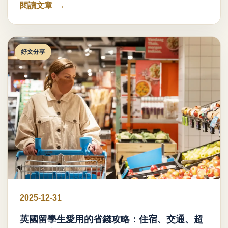
閱讀文章
好文分享
2025-12-31
英國留學生愛用的省錢攻略：住宿、交通、超