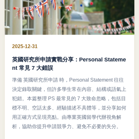
2025-12-31
英國研究所申請實戰分享：Personal Stateme
nt 常見 7 大錯誤
準備 英國研究所申請 時，Personal Statement 往往
決定錄取關鍵，但許多學生常在內容、結構或語氣上
犯錯。本篇整理 PS 最常見的 7 大致命忽略，包括目
標不明、空話太多、經驗描述不具體等，並分享如何
用正確方式呈現亮點。由專業英國留學代辦視角解
析，協助你提升申請競爭力、避免不必要的失分。