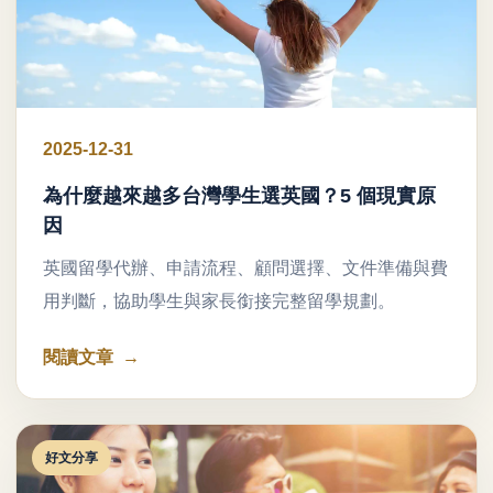
2025-12-31
為什麼越來越多台灣學生選英國？5 個現實原
因
英國留學代辦、申請流程、顧問選擇、文件準備與費
用判斷，協助學生與家長銜接完整留學規劃。
閱讀文章
好文分享