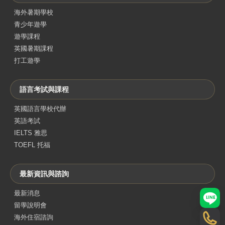
海外暑期學校
青少年遊學
遊學課程
英國暑期課程
打工遊學
語言考試與課程
英國語言學校代辦
英語考試
IELTS 雅思
TOEFL 托福
最新資訊與諮詢
最新消息
LINE
留學說明會
海外住宿諮詢
電話