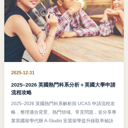
2025-12-31
2025–2026 英國熱門科系分析＋英國大學申請
流程攻略
2025–2026 英國熱門科系解析與 UCAS 申請流程攻
略，整理適合背景、熱門領域、常見問題，並分享專
業英國留學代辦 A-Studio 安晨留學提升錄取率秘訣