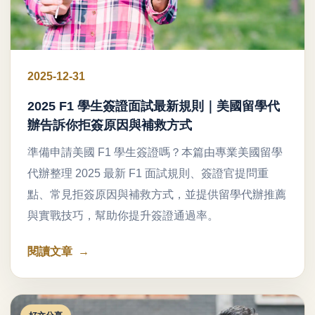
2025-12-31
2025 F1 學生簽證面試最新規則｜美國留學代
辦告訴你拒簽原因與補救方式
準備申請美國 F1 學生簽證嗎？本篇由專業美國留學
代辦整理 2025 最新 F1 面試規則、簽證官提問重
點、常見拒簽原因與補救方式，並提供留學代辦推薦
與實戰技巧，幫助你提升簽證通過率。
閱讀文章