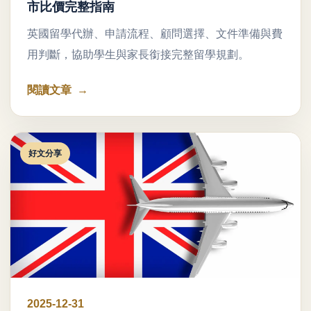
市比價完整指南
英國留學代辦、申請流程、顧問選擇、文件準備與費
用判斷，協助學生與家長銜接完整留學規劃。
閱讀文章
好文分享
2025-12-31