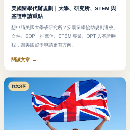
美國留學代辦規劃｜大學、研究所、STEM 與
簽證申請重點
想申請美國大學或研究所？安晨留學協助規劃選校、
文件、SOP、推薦信、STEM 專業、OPT 與簽證時
程，讓美國留學申請更有方向。
閱讀文章
好文分享