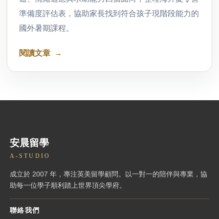
準備度評估表，協助家長找到符合孩子現階段能力的
國外暑期課程。
閱讀文章
安晨留學
A-STUDIO
成立於 2007 年，專注英美留學顧問。以一對一的陪伴與專業，協
助每一位學子順利踏上世界頂尖學府。
聯絡我們