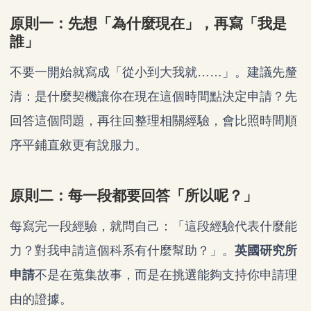
原則一：先想「為什麼現在」，再寫「我是
誰」
不要一開始就寫成「從小到大我就……」。建議先釐
清：是什麼契機讓你在現在這個時間點決定申請？先
回答這個問題，再往回整理相關經驗，會比照時間順
序平鋪直敘更有說服力。
原則二：每一段都要回答「所以呢？」
每寫完一段經驗，就問自己：「這段經驗代表什麼能
力？對我申請這個科系有什麼幫助？」。
英國研究所
申請
不是在蒐集故事，而是在挑選能夠支持你申請理
由的證據。