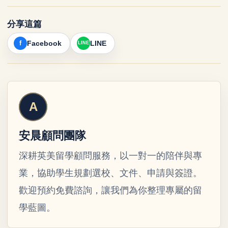
分享這篇
Facebook
LINE
安晨顧問團隊
深耕英美留學顧問服務，以一對一的陪伴與專
業，協助學生規劃選校、文件、申請與簽證。
歡迎預約免費諮詢，讓我們為你整理專屬的留
學藍圖。