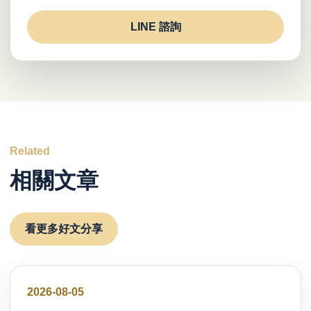
LINE 諮詢
Related
相關文章
看更多好文分享
好文分享
2026-08-05