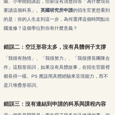
園、小學開始講起，但卻沒有清楚回答「為什麼現在
要讀這個科系」。
英國研究所申請
的招生官更想看到
的是：你的人生走到這一步，為何選擇這個時間點出
國進修？這個學位對你有什麼意義？
錯誤二：空泛形容太多，沒有具體例子支撐
「我很有熱情」、「我很努力」、「我很擅長團隊合
作」這類形容詞，如果沒有具體故事，在招生官眼裡
都長得一樣。PS 應該用具體經驗來呈現能力，而不
是只堆疊形容詞。
錯誤三：沒有連結到申請的科系與課程內容