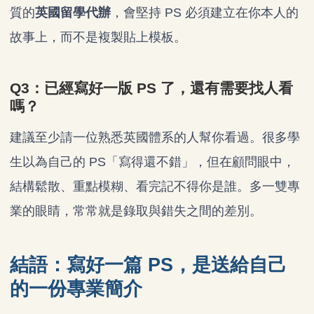
質的
英國留學代辦
，會堅持 PS 必須建立在你本人的
故事上，而不是複製貼上模板。
Q3：已經寫好一版 PS 了，還有需要找人看
嗎？
建議至少請一位熟悉英國體系的人幫你看過。很多學
生以為自己的 PS「寫得還不錯」，但在顧問眼中，
結構鬆散、重點模糊、看完記不得你是誰。多一雙專
業的眼睛，常常就是錄取與錯失之間的差別。
結語：寫好一篇 PS，是送給自己
的一份專業簡介