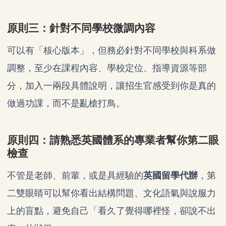
原則三：針對不同學校微調內容
可以有「核心版本」，但務必針對不同學校與科系做
調整，至少在課程內容、學校定位、指導資源等部
分，加入一兩段具體說明，讓招生官感受到你是真的
做過功課，而不是亂槍打鳥。
原則四：請熟悉英國體系的專業者幫你第二眼
檢查
不管是老師、前輩，或是具經驗的
英國留學代辦
，第
二雙眼睛可以幫你看出結構問題、文化語氣與說服力
上的盲點，避免自己「看久了覺得哪裡怪，卻說不出