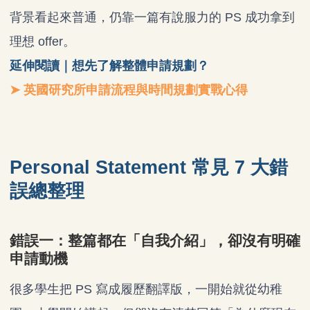
背景看起來普通，仍靠一篇有說服力的 PS 成功拿到
理想 offer。
延伸閱讀｜想先了解整體申請規劃？
➤ 英國研究所申請流程與時間規劃實戰心得
Personal Statement 常見 7 大錯
誤總整理
錯誤一：整篇都在「自我介紹」，卻沒有明確
申請動機
很多學生把 PS 寫成履歷翻譯版，一開始就從幼稚