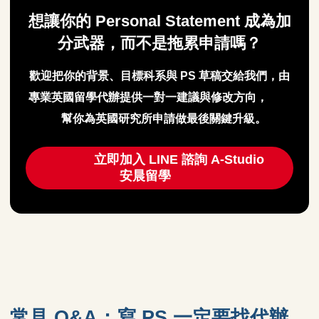
想讓你的 Personal Statement 成為加
分武器，而不是拖累申請嗎？
歡迎把你的背景、目標科系與 PS 草稿交給我們，由
專業
英國留學代辦
提供一對一建議與修改方向，
幫你為英國研究所申請做最後關鍵升級。
立即加入 LINE 諮詢 A-Studio
安晨留學
常見 Q&A：寫 PS 一定要找代辦