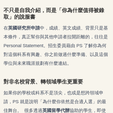
不只是自我介紹，而是「你為什麼值得被錄
取」的說服書
在
英國研究所申請
中，成績、英文成績、背景只是基
本條件，真正幫你與其他申請者拉開距離的，往往是
Personal Statement。招生委員藉由 PS 了解你為何
對這個科系有興趣、你之前做過什麼準備、以及這個
學位與未來職涯規劃有什麼連結。
對非名校背景、轉領域學生更重要
如果你的學校或科系不是頂尖，也或是想跨領域申
請，PS 就是說明「為什麼你依然是合適人選」的最
佳舞台。 很多透過
英國留學代辦
協助的學生，即使