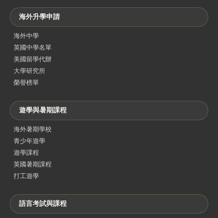
海外升學申請
海外中學
英國中學名單
美國留學代辦
大學研究所
榮譽榜單
遊學與暑期課程
海外暑期學校
青少年遊學
遊學課程
英國暑期課程
打工遊學
語言考試與課程