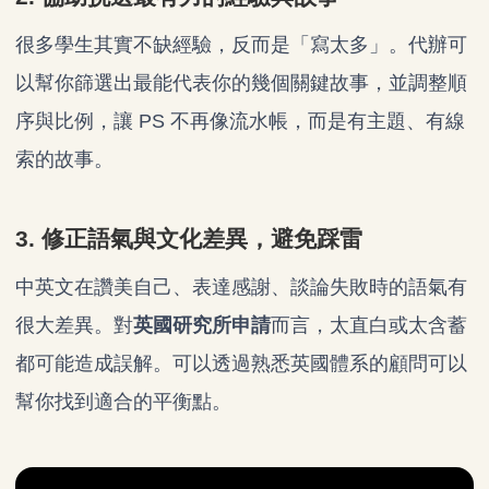
很多學生其實不缺經驗，反而是「寫太多」。代辦可
以幫你篩選出最能代表你的幾個關鍵故事，並調整順
序與比例，讓 PS 不再像流水帳，而是有主題、有線
索的故事。
3. 修正語氣與文化差異，避免踩雷
中英文在讚美自己、表達感謝、談論失敗時的語氣有
很大差異。對
英國研究所申請
而言，太直白或太含蓄
都可能造成誤解。可以透過熟悉英國體系的顧問可以
幫你找到適合的平衡點。