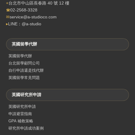
⌖
台北市中山區長春路 40 號 12 樓
☎
02-2568-3328
✉
service@a-studioco.com
▸
LINE：@a-studio
英國留學代辦
英國留學代辦
台北留學顧問公司
自行申請還是找代辦
英國留學常見問題
英國研究所申請
英國研究所申請
申請避雷指南
GPA 補救策略
研究所申請成功案例