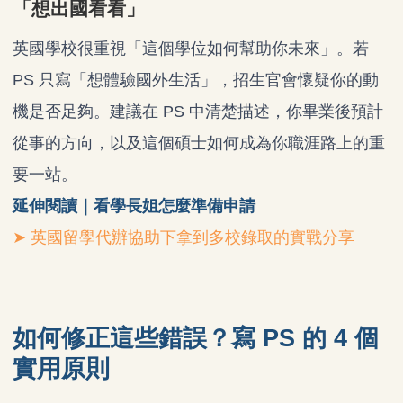
「想出國看看」
英國學校很重視「這個學位如何幫助你未來」。若
PS 只寫「想體驗國外生活」，招生官會懷疑你的動
機是否足夠。建議在 PS 中清楚描述，你畢業後預計
從事的方向，以及這個碩士如何成為你職涯路上的重
要一站。
延伸閱讀｜看學長姐怎麼準備申請
➤ 英國留學代辦協助下拿到多校錄取的實戰分享
如何修正這些錯誤？寫 PS 的 4 個
實用原則