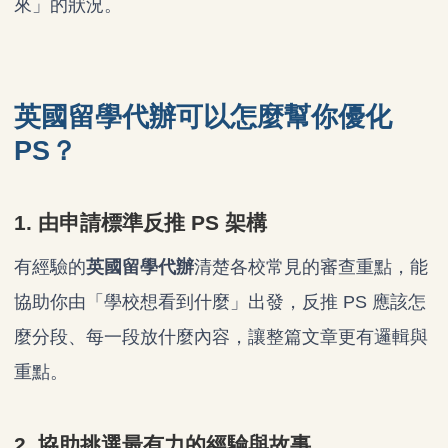
來」的狀況。
英國留學代辦可以怎麼幫你優化
PS？
1. 由申請標準反推 PS 架構
有經驗的
英國留學代辦
清楚各校常見的審查重點，能
協助你由「學校想看到什麼」出發，反推 PS 應該怎
麼分段、每一段放什麼內容，讓整篇文章更有邏輯與
重點。
2. 協助挑選最有力的經驗與故事