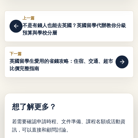
上一篇
不是有錢人也能去英國？英國留學代辦教你分級
預算與學校分層
下一篇
英國留學生愛用的省錢攻略：住宿、交通、超市
比價完整指南
想了解更多？
若需要確認申請時程、文件準備、課程名額或活動資
訊，可以直接和顧問討論。