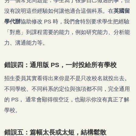
另一個常見問題是：學生寫了很多自己做過的事，但
沒有說明這些經驗如何讓他適合這個科系。在
英國留
學代辦
協助修改 PS 時，我們會特別要求學生把經驗
「對應」到課程需要的能力，例如研究能力、分析能
力、溝通能力等。
錯誤四：通用版 PS，一封投給所有學校
招生委員其實看得出來你是不是只改校名就投出去。
不同學校、不同科系的定位與強項都不同，完全通用
的 PS， 通常會顯得很空泛，也顯示你沒有真正了解
學校。
錯誤五：篇幅太長或太短，結構鬆散