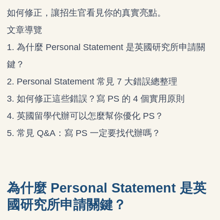
如何修正，讓招生官看見你的真實亮點。
文章導覽
1.
為什麼 Personal Statement 是英國研究所申請關
鍵？
2.
Personal Statement 常見 7 大錯誤總整理
3.
如何修正這些錯誤？寫 PS 的 4 個實用原則
4.
英國留學代辦可以怎麼幫你優化 PS？
5.
常見 Q&A：寫 PS 一定要找代辦嗎？
為什麼 Personal Statement 是英
國研究所申請關鍵？