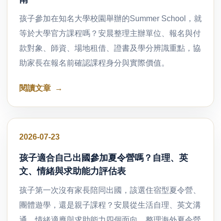
孩子參加在知名大學校園舉辦的Summer School，就
等於大學官方課程嗎？安晨整理主辦單位、報名與付
款對象、師資、場地租借、證書及學分辨識重點，協
助家長在報名前確認課程身分與實際價值。
閱讀文章
好文分享
2026-07-23
孩子適合自己出國參加夏令營嗎？自理、英
文、情緒與求助能力評估表
孩子第一次沒有家長陪同出國，該選住宿型夏令營、
團體遊學，還是親子課程？安晨從生活自理、英文溝
通、情緒適應與求助能力四個面向，整理海外夏令營