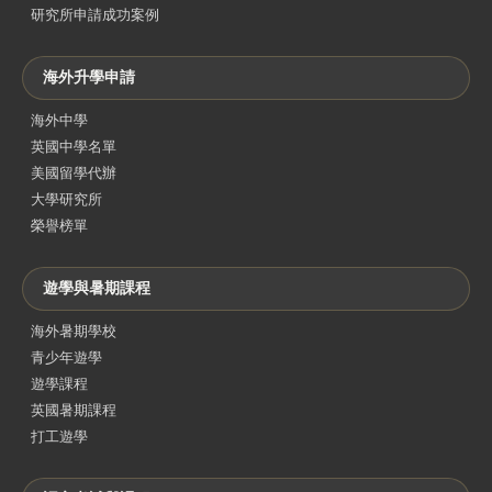
研究所申請成功案例
海外升學申請
海外中學
英國中學名單
美國留學代辦
大學研究所
榮譽榜單
遊學與暑期課程
海外暑期學校
青少年遊學
遊學課程
英國暑期課程
打工遊學