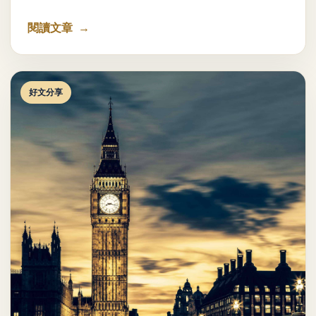
閱讀文章
好文分享