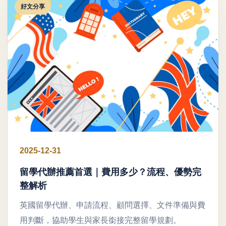
好文分享
2025-12-31
留學代辦推薦首選｜費用多少？流程、優勢完
整解析
英國留學代辦、申請流程、顧問選擇、文件準備與費
用判斷，協助學生與家長銜接完整留學規劃。