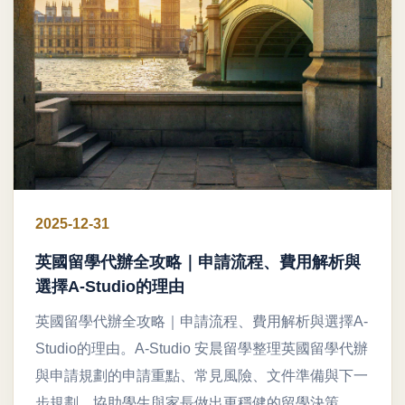
2025-12-31
英國留學代辦全攻略｜申請流程、費用解析與
選擇A-Studio的理由
英國留學代辦全攻略｜申請流程、費用解析與選擇A-
Studio的理由。A-Studio 安晨留學整理英國留學代辦
與申請規劃的申請重點、常見風險、文件準備與下一
步規劃，協助學生與家長做出更穩健的留學決策。