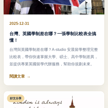
2025-12-31
台灣、英國學制差在哪？一張學制比較表全搞
懂！
台灣與英國學制差在哪？A-studio 安晨留學整理完整
比較表，帶你快速掌握大學、碩士、高中學制差異，
並提供專業英國留學代辦服務，幫助你規劃未來。
閱讀文章
好文分享