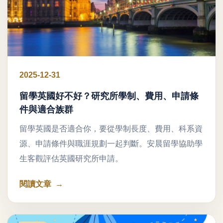
2025-12-31
留學英國好不好？研究所學制、費用、申請條
件與適合族群
留學英國是否適合你，要從學制長度、費用、科系資
源、申請條件與職涯規劃一起判斷。安晨留學協助學
生客觀評估英國研究所申請。
閱讀文章