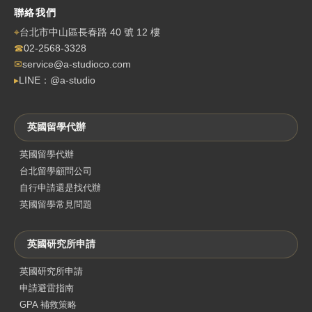
聯絡我們
⌖
台北市中山區長春路 40 號 12 樓
☎
02-2568-3328
✉
service@a-studioco.com
▸
LINE：@a-studio
英國留學代辦
英國留學代辦
台北留學顧問公司
自行申請還是找代辦
英國留學常見問題
英國研究所申請
英國研究所申請
申請避雷指南
GPA 補救策略