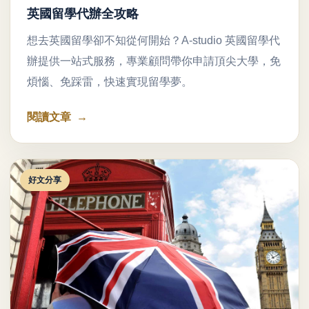
英國留學代辦全攻略
想去英國留學卻不知從何開始？A-studio 英國留學代
辦提供一站式服務，專業顧問帶你申請頂尖大學，免
煩惱、免踩雷，快速實現留學夢。
閱讀文章
好文分享