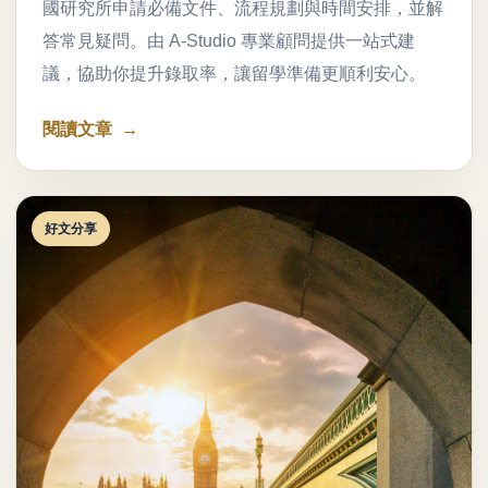
國研究所申請必備文件、流程規劃與時間安排，並解
答常見疑問。由 A-Studio 專業顧問提供一站式建
議，協助你提升錄取率，讓留學準備更順利安心。
閱讀文章
好文分享