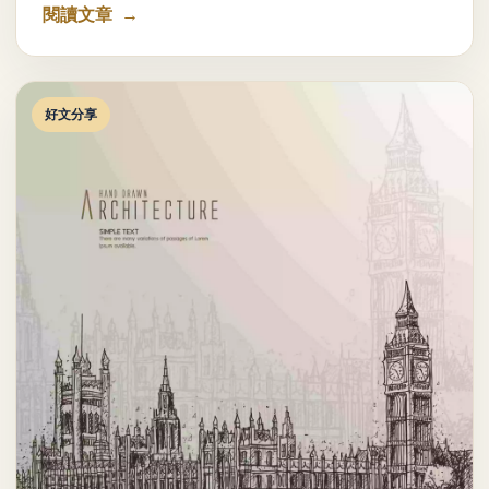
閱讀文章
好文分享