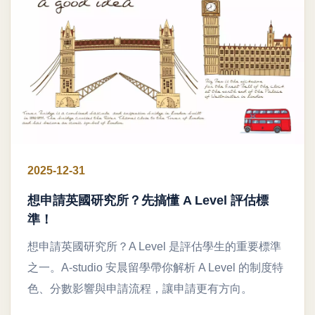
2025-12-31
想申請英國研究所？先搞懂 A Level 評估標
準！
想申請英國研究所？A Level 是評估學生的重要標準
之一。A-studio 安晨留學帶你解析 A Level 的制度特
色、分數影響與申請流程，讓申請更有方向。