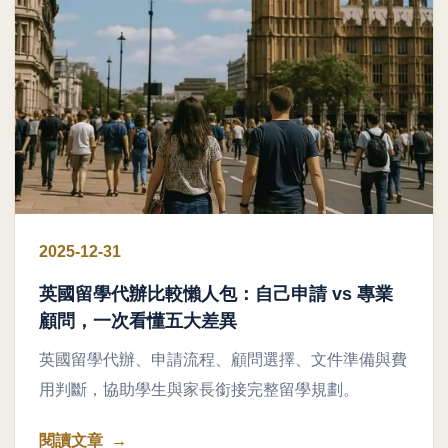
2025-12-31
英國留學代辦比較懶人包：自己申請 vs 專業
顧問，一次看懂五大差異
英國留學代辦、申請流程、顧問選擇、文件準備與費
用判斷，協助學生與家長銜接完整留學規劃。
閱讀文章