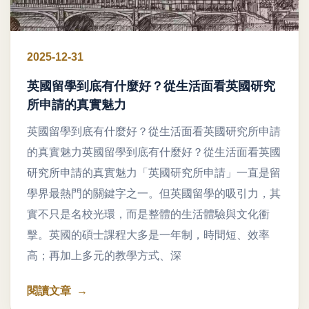
2025-12-31
英國留學到底有什麼好？從生活面看英國研究
所申請的真實魅力
英國留學到底有什麼好？從生活面看英國研究所申請
的真實魅力英國留學到底有什麼好？從生活面看英國
研究所申請的真實魅力「英國研究所申請」一直是留
學界最熱門的關鍵字之一。但英國留學的吸引力，其
實不只是名校光環，而是整體的生活體驗與文化衝
擊。英國的碩士課程大多是一年制，時間短、效率
高；再加上多元的教學方式、深
閱讀文章