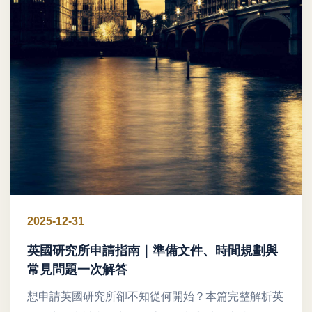
2025-12-31
英國研究所申請指南｜準備文件、時間規劃與
常見問題一次解答
想申請英國研究所卻不知從何開始？本篇完整解析英