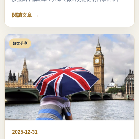
閱讀文章
好文分享
2025-12-31