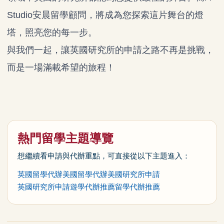
Studio安晨留學顧問，將成為您探索這片舞台的燈
塔，照亮您的每一步。
與我們一起，讓英國研究所的申請之路不再是挑戰，
而是一場滿載希望的旅程！
熱門留學主題導覽
想繼續看申請與代辦重點，可直接從以下主題進入：
英國留學代辦
美國留學代辦
美國研究所申請
英國研究所申請
遊學代辦推薦
留學代辦推薦