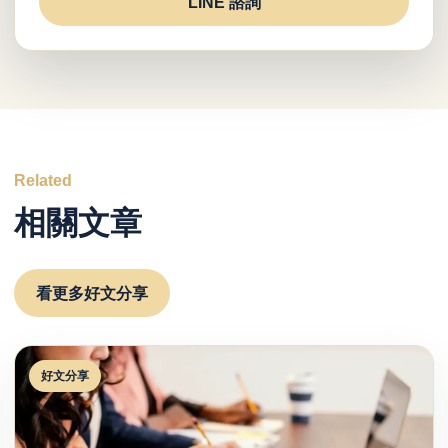
LINE 諮詢
Related
相關文章
看更多好文分享
好文分享