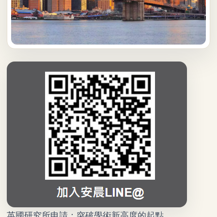
英國研究所申請：突破學術新高度的起點