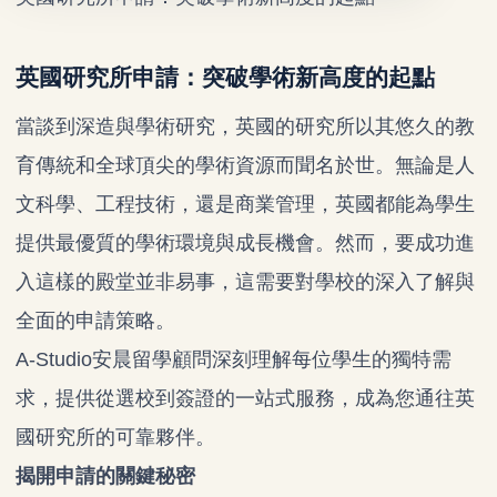
英國研究所申請：突破學術新高度的起點
當談到深造與學術研究，英國的研究所以其悠久的教
育傳統和全球頂尖的學術資源而聞名於世。無論是人
文科學、工程技術，還是商業管理，英國都能為學生
提供最優質的學術環境與成長機會。然而，要成功進
入這樣的殿堂並非易事，這需要對學校的深入了解與
全面的申請策略。
A-Studio安晨留學顧問深刻理解每位學生的獨特需
求，提供從選校到簽證的一站式服務，成為您通往英
國研究所的可靠夥伴。
揭開申請的關鍵秘密