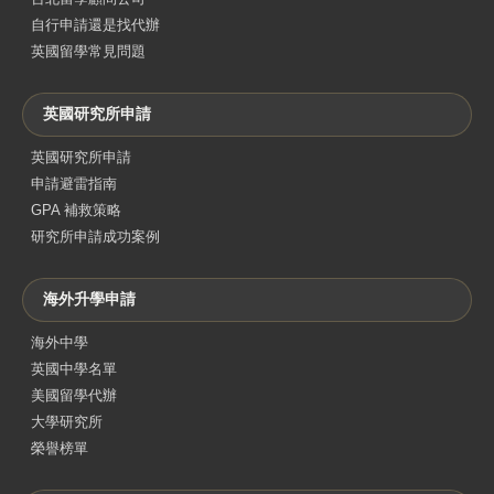
自行申請還是找代辦
英國留學常見問題
英國研究所申請
英國研究所申請
申請避雷指南
GPA 補救策略
研究所申請成功案例
海外升學申請
海外中學
英國中學名單
美國留學代辦
大學研究所
榮譽榜單