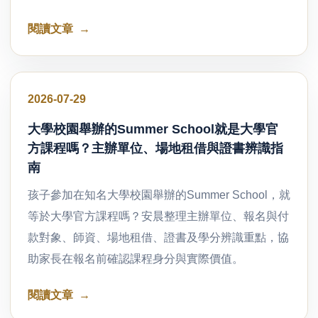
閱讀文章
好文分享
2026-07-29
大學校園舉辦的Summer School就是大學官
方課程嗎？主辦單位、場地租借與證書辨識指
南
孩子參加在知名大學校園舉辦的Summer School，就
等於大學官方課程嗎？安晨整理主辦單位、報名與付
款對象、師資、場地租借、證書及學分辨識重點，協
助家長在報名前確認課程身分與實際價值。
閱讀文章