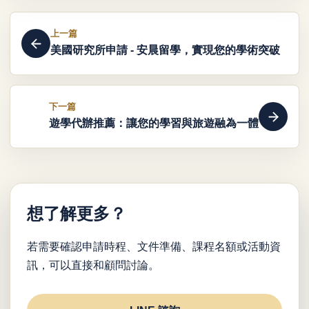
上一篇
美國研究所申請 - 安晨留學，實現您的學術突破
下一篇
遊學代辦推薦：讓您的學習與旅遊融為一體
想了解更多？
若需要確認申請時程、文件準備、課程名額或活動資
訊，可以直接和顧問討論。