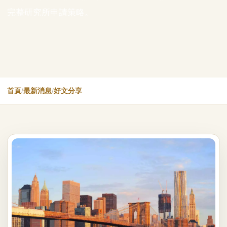
完整研究所申請策略。
首頁
/
最新消息
/
好文分享