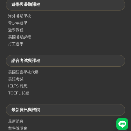
遊學與暑期課程
海外暑期學校
青少年遊學
遊學課程
英國暑期課程
打工遊學
語言考試與課程
英國語言學校代辦
英語考試
IELTS 雅思
TOEFL 托福
最新資訊與諮詢
最新消息
LINE
留學說明會