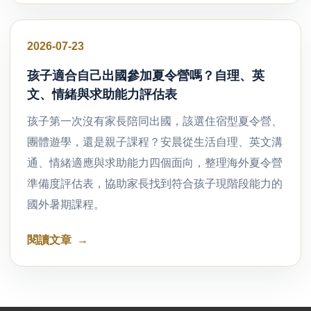
好文分享
2026-07-23
孩子適合自己出國參加夏令營嗎？自理、英
文、情緒與求助能力評估表
孩子第一次沒有家長陪同出國，該選住宿型夏令營、
團體遊學，還是親子課程？安晨從生活自理、英文溝
通、情緒適應與求助能力四個面向，整理海外夏令營
準備度評估表，協助家長找到符合孩子現階段能力的
國外暑期課程。
閱讀文章