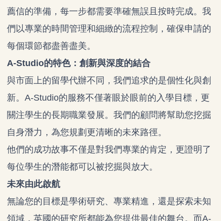
薦信的準備，每一步都需要準確無誤且按時完成。我
們以專業的時間管理和細緻的流程控制，確保申請的
每個環節都盡善盡美。
A-Studio的特色：創新與深度的結合
與市面上的留學代辦不同，我們追求的是個性化與創
新。A-Studio的服務不僅著眼於眼前的入學目標，更
關注學生的長期職業發展。我們的顧問將幫助您挖掘
自身潛力，為您規劃更清晰的未來路徑。
他們的成功故事不僅是對我們專業的肯定，更證明了
每位學生的潛能都可以被挖掘與放大。
未來由此啟航
無論您的目標是學術研究、專業精進，還是探索未知
領域，英國的研究所都能為您提供最佳的舞台。而A-