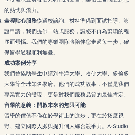
的熱忱與潛力。
全程貼心服務
從選校諮詢、材料準備到面試指導、簽
證申請，我們提供一站式服務，讓您不再為繁瑣的程
序而煩惱。我們的專業團隊將陪伴您走過每一步，確
保留學過程順利無憂。
成功案例分享
我們曾協助學生申請到牛津大學、哈佛大學、多倫多
大學等全球知名學府。他們的成功故事，不僅是我們
專業實力的體現，更是對我們服務品質的最佳肯定。
留學的意義：開啟未來的無限可能
留學的價值不僅在於學術上的進步，更在於拓展視
野、建立國際人脈與提升個人綜合競爭力。A-Studio