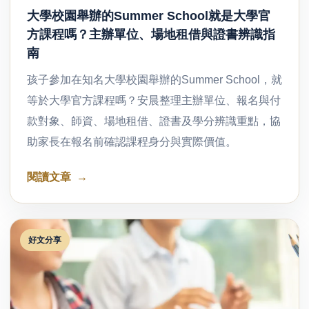
大學校園舉辦的Summer School就是大學官
方課程嗎？主辦單位、場地租借與證書辨識指
南
孩子參加在知名大學校園舉辦的Summer School，就
等於大學官方課程嗎？安晨整理主辦單位、報名與付
款對象、師資、場地租借、證書及學分辨識重點，協
助家長在報名前確認課程身分與實際價值。
閱讀文章
好文分享