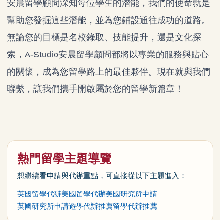
安晨留學顧問深知每位學生的潛能，我們的使命就是
幫助您發掘這些潛能，並為您鋪設通往成功的道路。
無論您的目標是名校錄取、技能提升，還是文化探
索，A-Studio安晨留學顧問都將以專業的服務與貼心
的關懷，成為您留學路上的最佳夥伴。現在就與我們
聯繫，讓我們攜手開啟屬於您的留學新篇章！
熱門留學主題導覽
想繼續看申請與代辦重點，可直接從以下主題進入：
英國留學代辦
美國留學代辦
美國研究所申請
英國研究所申請
遊學代辦推薦
留學代辦推薦