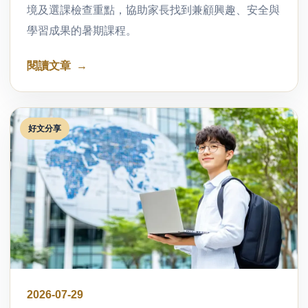
境及選課檢查重點，協助家長找到兼顧興趣、安全與
學習成果的暑期課程。
閱讀文章
好文分享
2026-07-29