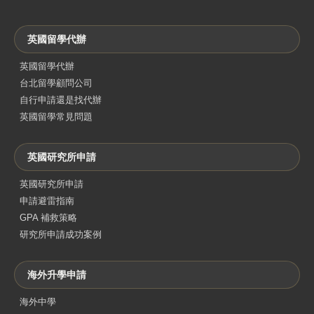
英國留學代辦
英國留學代辦
台北留學顧問公司
自行申請還是找代辦
英國留學常見問題
英國研究所申請
英國研究所申請
申請避雷指南
GPA 補救策略
研究所申請成功案例
海外升學申請
海外中學