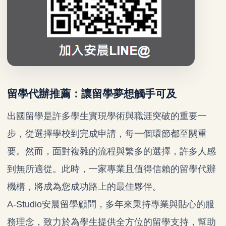
留學代辦推薦：讓留學夢想觸手可及
出國留學是許多學生實現學術與職涯突破的重要一
步，從選擇學校到完成申請，每一個環節都至關重
要。然而，面對複雜的流程與繁多的選擇，許多人感
到無所適從。此時，一家專業且值得信賴的留學代辦
機構，將成為您成功路上的最佳夥伴。
A-Studio安晨留學顧問，多年來秉持專業與貼心的服
務理念，致力於為學生提供全方位的留學支持，幫助