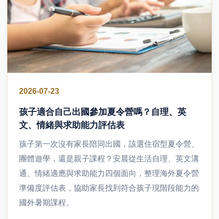
2026-07-23
孩子適合自己出國參加夏令營嗎？自理、英
文、情緒與求助能力評估表
孩子第一次沒有家長陪同出國，該選住宿型夏令營、
團體遊學，還是親子課程？安晨從生活自理、英文溝
通、情緒適應與求助能力四個面向，整理海外夏令營
準備度評估表，協助家長找到符合孩子現階段能力的
國外暑期課程。