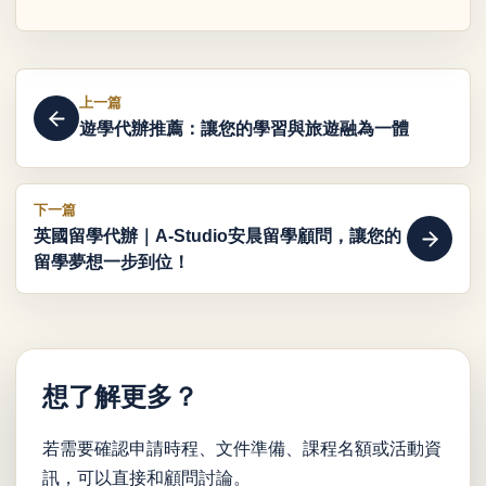
上一篇
遊學代辦推薦：讓您的學習與旅遊融為一體
下一篇
英國留學代辦｜A-Studio安晨留學顧問，讓您的
留學夢想一步到位！
想了解更多？
若需要確認申請時程、文件準備、課程名額或活動資
訊，可以直接和顧問討論。