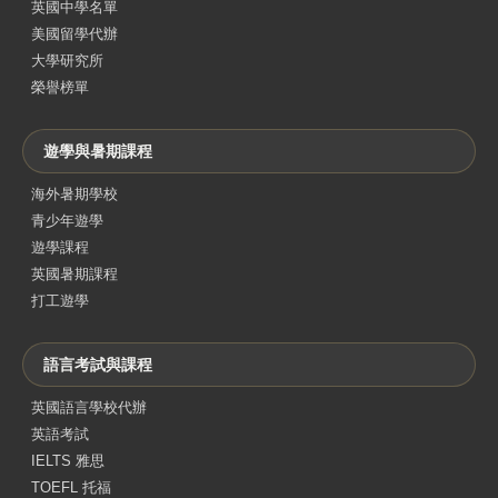
英國中學名單
美國留學代辦
大學研究所
榮譽榜單
遊學與暑期課程
海外暑期學校
青少年遊學
遊學課程
英國暑期課程
打工遊學
語言考試與課程
英國語言學校代辦
英語考試
IELTS 雅思
TOEFL 托福