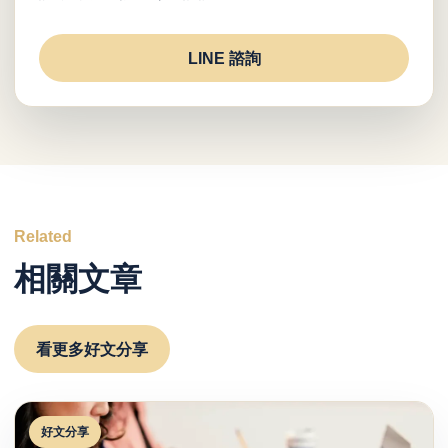
LINE 諮詢
Related
相關文章
看更多好文分享
好文分享