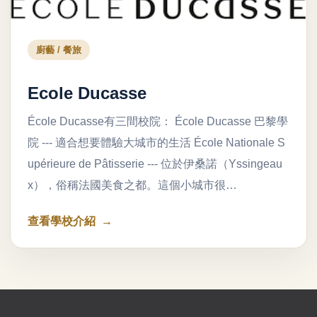
廚藝 / 餐旅
Ecole Ducasse
École Ducasse有三間校院： École Ducasse 巴黎學
院 --- 適合想要體驗大城市的生活 École Nationale S
upérieure de Pâtisserie --- 位於伊桑諾（Yssingeau
x），俗稱法國美食之都。這個小城市很…
查看學校介紹