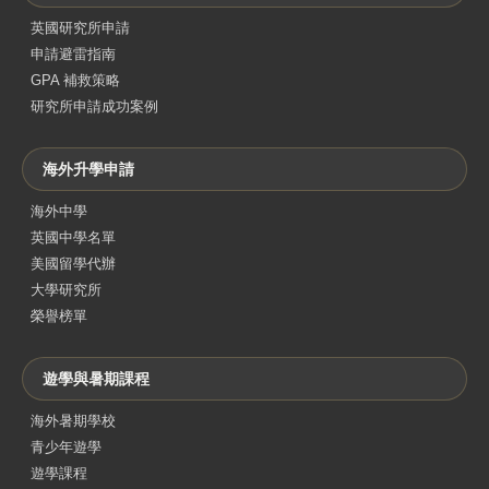
英國研究所申請
申請避雷指南
GPA 補救策略
研究所申請成功案例
海外升學申請
海外中學
英國中學名單
美國留學代辦
大學研究所
榮譽榜單
遊學與暑期課程
海外暑期學校
青少年遊學
遊學課程