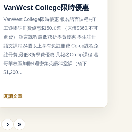
VanWest College限時優惠
VanWest College限時優惠 報名語言課程+打
工遊學註冊費優惠$150加幣 （原價$360,不可
退費） 語言課程最低76折學費優惠 學生註冊
語文課程24週以上享有免註冊費 Co-op課程免
註冊費,最低8折學費優惠 凡報名Co-op課程 溫
哥華校區加贈4週密集英語30堂課（省下
$1,200…
閱讀文章
›
»