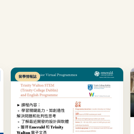
留學情報誌