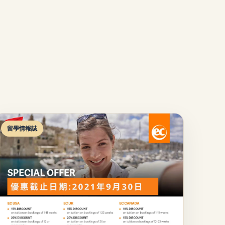
留學情報誌