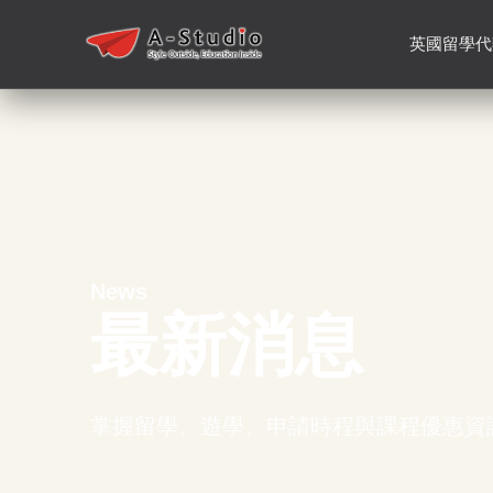
英國留學代
News
最新消息
掌握留學、遊學、申請時程與課程優惠資