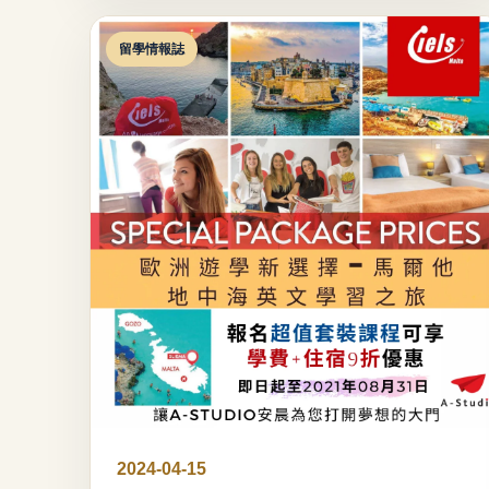
留學情報誌
2024-04-15