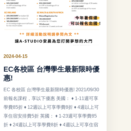
2024-04-15
EC各校區 台灣學生最新限時優
惠!
EC 各校區 台灣學生最新限時優惠! 2021/09/30
前報名課程，享以下優惠 美國： ♦ 1-11週可享
學費85折 ♦ 12週以上可享學費8折 ♦ 4週以上可
享住宿安排費5折 英國： ♦ 1-23週可享學費85
折 ♦ 24週以上可享學費8折 ♦ 4週以上可享住宿