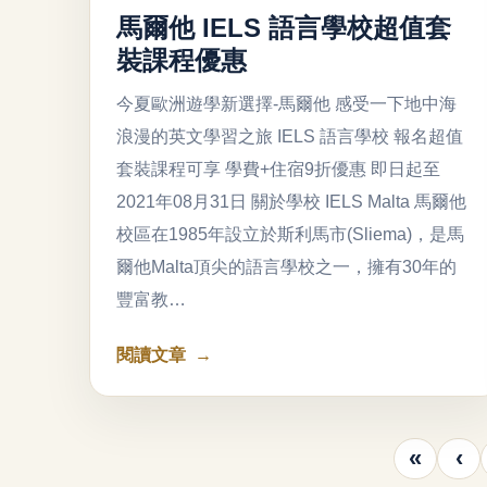
馬爾他 IELS 語言學校超值套
裝課程優惠
今夏歐洲遊學新選擇-馬爾他 感受一下地中海
浪漫的英文學習之旅 IELS 語言學校 報名超值
套裝課程可享 學費+住宿9折優惠 即日起至
2021年08月31日 關於學校 IELS Malta 馬爾他
校區在1985年設立於斯利馬市(Sliema)，是馬
爾他Malta頂尖的語言學校之一，擁有30年的
豐富教…
閱讀文章
«
‹