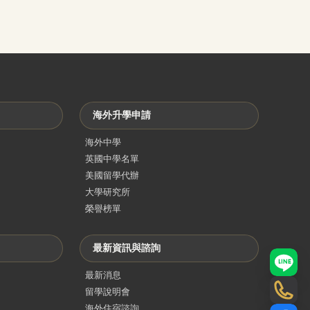
海外升學申請
海外中學
英國中學名單
美國留學代辦
大學研究所
榮譽榜單
最新資訊與諮詢
LINE
最新消息
留學說明會
電話
海外住宿諮詢