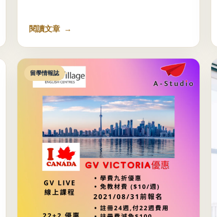
閱讀文章
留學情報誌