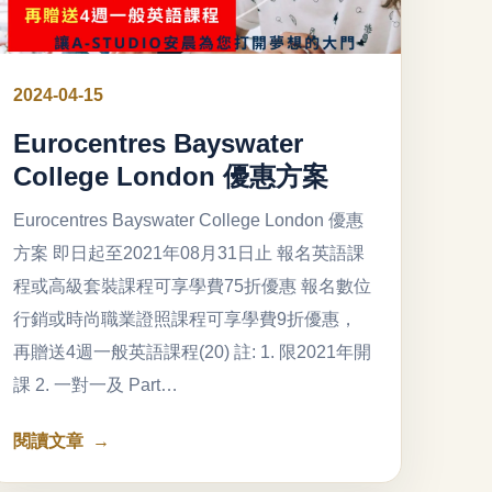
2024-04-15
Eurocentres Bayswater
College London 優惠方案
Eurocentres Bayswater College London 優惠
方案 即日起至2021年08月31日止 報名英語課
程或高級套裝課程可享學費75折優惠 報名數位
行銷或時尚職業證照課程可享學費9折優惠，
再贈送4週一般英語課程(20) 註: 1. 限2021年開
課 2. 一對一及 Part…
閱讀文章