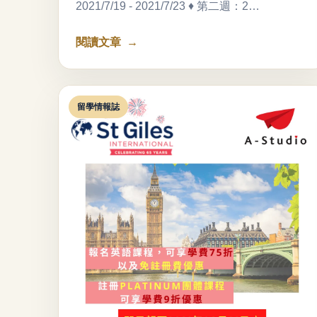
2021/7/19 - 2021/7/23 ♦ 第二週：2…
閱讀文章
留學情報誌