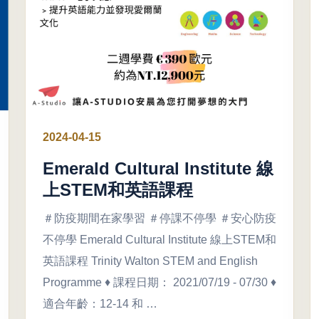
2024-04-15
Emerald Cultural Institute 線
上STEM和英語課程
＃防疫期間在家學習 ＃停課不停學 ＃安心防疫
不停學 Emerald Cultural Institute 線上STEM和
英語課程 Trinity Walton STEM and English
Programme ♦ 課程日期： 2021/07/19 - 07/30 ♦
適合年齡：12-14 和 …