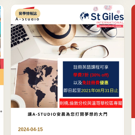
留學情報誌
2024-04-15