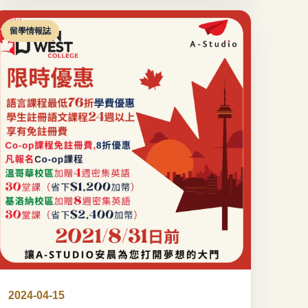
留學情報誌
2024-04-15