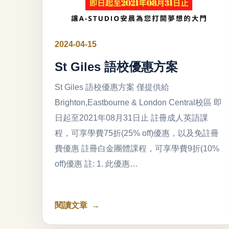
2024-04-15
St Giles 語校優惠方案
St Giles 語校優惠方案 僅提供給
Brighton,Eastbourne & London Central校區 即
日起至2021年08月31日止 註冊成人英語課
程，可享學費75折(25% off)優惠，以及免註冊
費優惠 註冊白金團體課程，可享學費9折(10%
off)優惠 註: 1. 此優惠…
閱讀文章