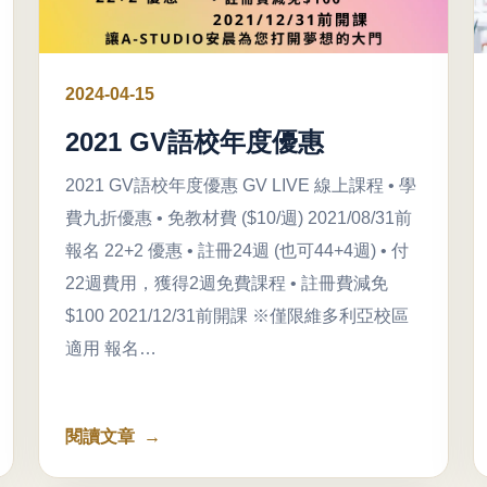
2024-04-15
2021 GV語校年度優惠
2021 GV語校年度優惠 GV LIVE 線上課程 • 學
費九折優惠 • 免教材費 ($10/週) 2021/08/31前
報名 22+2 優惠 • 註冊24週 (也可44+4週) • 付
22週費用，獲得2週免費課程 • 註冊費減免
$100 2021/12/31前開課 ※僅限維多利亞校區
適用 報名…
閱讀文章