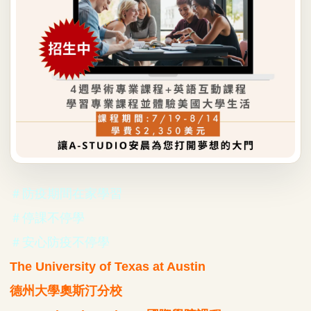
＃防疫期間在家學習
＃停課不停學
＃安心防疫不停學
The University of Texas at Austin
德州大學奧斯汀分校