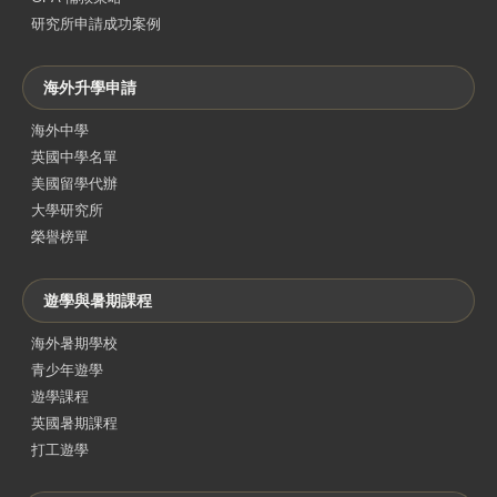
研究所申請成功案例
海外升學申請
海外中學
英國中學名單
美國留學代辦
大學研究所
榮譽榜單
遊學與暑期課程
海外暑期學校
青少年遊學
遊學課程
英國暑期課程
打工遊學