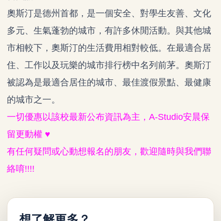
奧斯汀是德州首都，是一個安全、對學生友善、文化
多元、生氣蓬勃的城市，有許多休閒活動。與其他城
市相較下，奧斯汀的生活費用相對較低。在最適合居
住、工作以及玩樂的城市排行榜中名列前茅。奧斯汀
被認為是最適合居住的城市、最佳渡假景點、最健康
的城市之一。
一切優惠以該校最新公布資訊為主，A-Studio安晨保
留更動權
♥
有任何疑問或心動想報名的朋友，歡迎隨時與我們聯
絡唷!!!!
想了解更多？