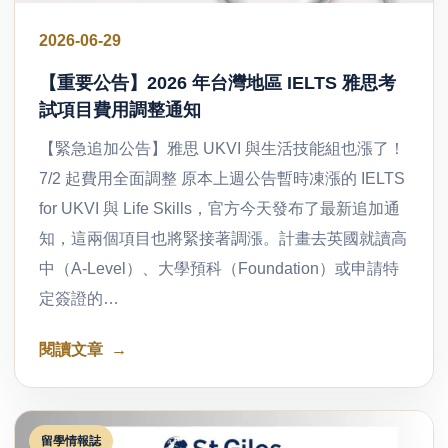
2026-06-29
【重要公告】2026 年台灣地區 IELTS 雅思考
試項目費用調整通知
【緊急追加公告】雅思 UKVI 與生活技能組也漲了！
7/2 起費用全面調整 原本上週公告暫時凍漲的 IELTS
for UKVI 與 Life Skills，官方今天發布了最新追加通
知，這兩個項目也將緊接著調漲。計畫去英國就讀高
中（A-Level）、大學預科（Foundation）或申請特
定簽證的…
閱讀文章
留學情報誌