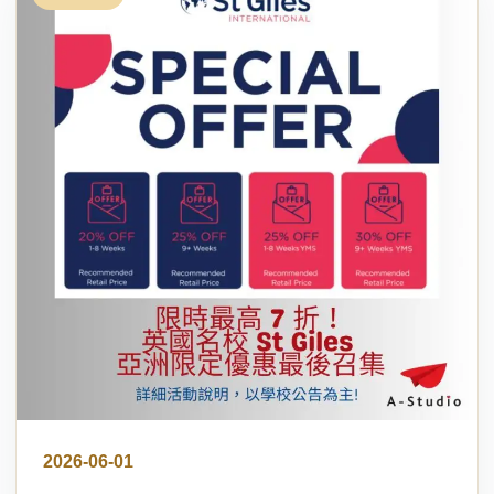
2026-06-01