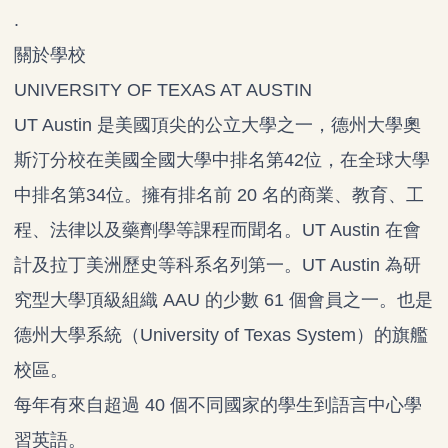
.
關於學校
UNIVERSITY OF TEXAS AT AUSTIN
UT Austin 是美國頂尖的公立大學之一，德州大學奧
斯汀分校在美國全國大學中排名第42位，在全球大學
中排名第34位。擁有排名前 20 名的商業、教育、工
程、法律以及藥劑學等課程而聞名。UT Austin 在會
計及拉丁美洲歷史等科系名列第一。UT Austin 為研
究型大學頂級組織 AAU 的少數 61 個會員之一。也是
德州大學系統（University of Texas System）的旗艦
校區。
每年有來自超過 40 個不同國家的學生到語言中心學
習英語。