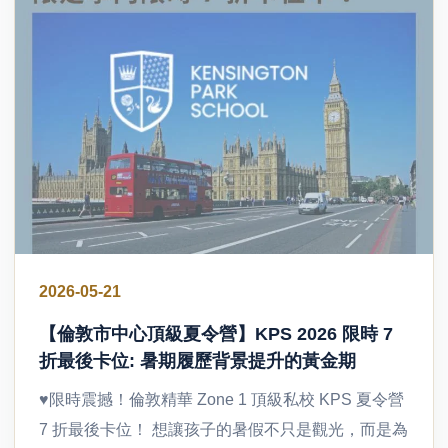
2026-05-21
【倫敦市中心頂級夏令營】KPS 2026 限時 7
折最後卡位: 暑期履歷背景提升的黃金期
♥限時震撼！倫敦精華 Zone 1 頂級私校 KPS 夏令營
7 折最後卡位！ 想讓孩子的暑假不只是觀光，而是為