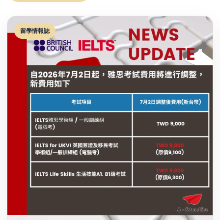
留學情報誌