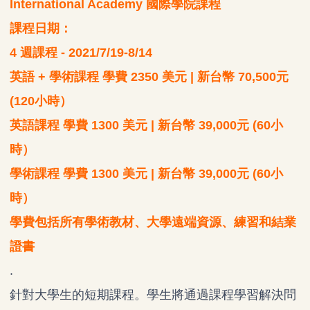
International Academy 國際學院課程
課程日期：
4 週課程 - 2021/7/19-8/14
英語 + 學術課程 學費 2350 美元 | 新台幣 70,500元
(120小時）
英語課程 學費 1300 美元 | 新台幣 39,000元 (60小
時）
學術課程 學費 1300 美元 | 新台幣 39,000元 (60小
時）
學費包括所有學術教材、大學遠端資源、練習和結業
證書
.
針對大學生的短期課程。學生將通過課程學習解決問