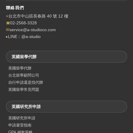
聯絡我們
⌖
台北市中山區長春路 40 號 12 樓
☎
02-2568-3328
✉
service@a-studioco.com
▸
LINE：@a-studio
英國留學代辦
英國留學代辦
台北留學顧問公司
自行申請還是找代辦
英國留學常見問題
英國研究所申請
英國研究所申請
申請避雷指南
GPA 補救策略