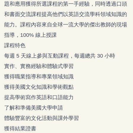
題和應用獲得所選課程的第一手經驗，同時透過口頭
和書面交流課程提高他們以英語交流學科領域知識的
能力。課程內容來自全球一流大學的傑出教師的現場
指導，100% 線上授課
課程特色
每週 5 天線上參與互動課程，每週總共 30 小時
實作、實務經驗和體驗式學習
獲得職業指導和專業領域知識
獲得美國文化知識和學術觀點
提高學術寫作英語和口語能力
了解和準備美國大學申請
體驗豐富的文化活動與課外學習
獲得結業證書