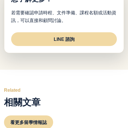
若需要確認申請時程、文件準備、課程名額或活動資
訊，可以直接和顧問討論。
LINE 諮詢
Related
相關文章
看更多留學情報誌