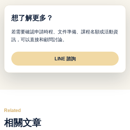
想了解更多？
若需要確認申請時程、文件準備、課程名額或活動資
訊，可以直接和顧問討論。
LINE 諮詢
Related
相關文章