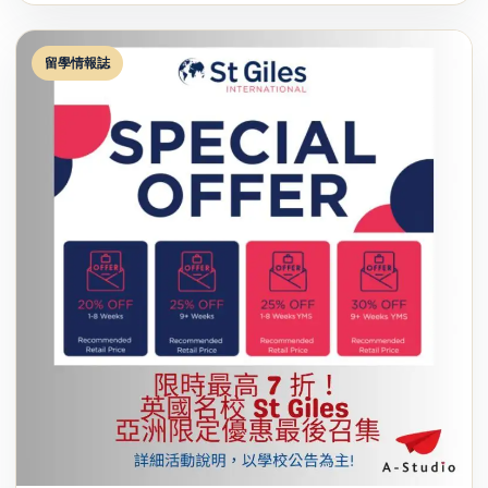
留學情報誌