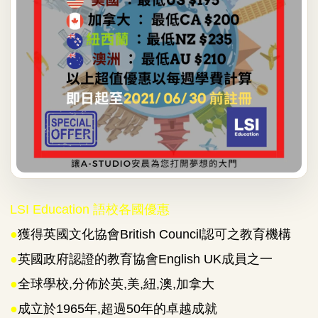
LSI Education 語校各國優惠
●
獲得英國文化協會British Council認可之教育機構
●
英國政府認證的教育協會English UK成員之一
●
全球學校,分佈於英,美,紐,澳,加拿大
●
成立於1965年,超過50年的卓越成就