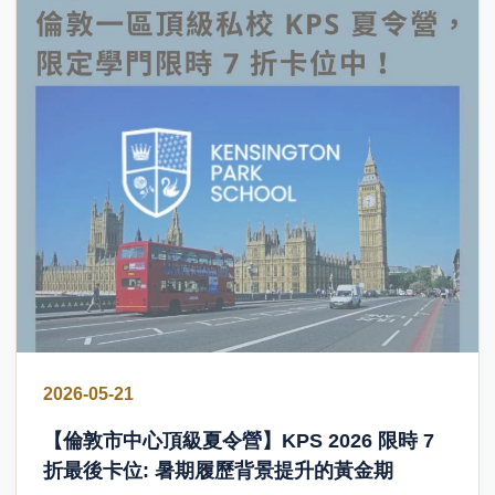
2026-05-21
【倫敦市中心頂級夏令營】KPS 2026 限時 7
折最後卡位: 暑期履歷背景提升的黃金期