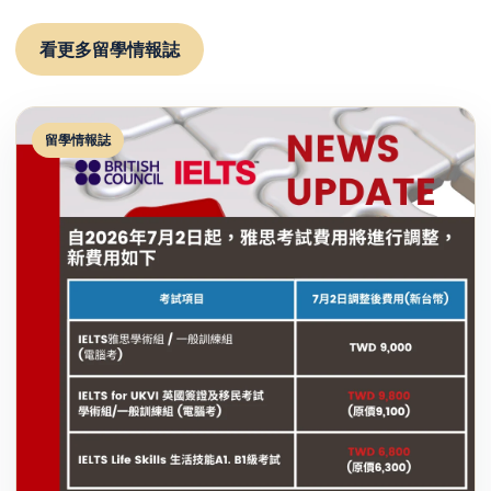
看更多留學情報誌
留學情報誌