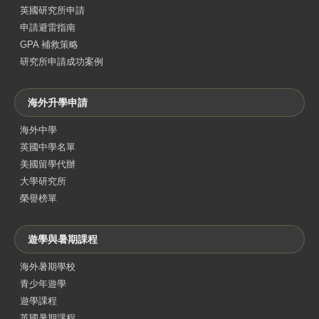
英國研究所申請
申請避雷指南
GPA 補救策略
研究所申請成功案例
海外升學申請
海外中學
英國中學名單
美國留學代辦
大學研究所
榮譽榜單
遊學與暑期課程
海外暑期學校
青少年遊學
遊學課程
英國暑期課程