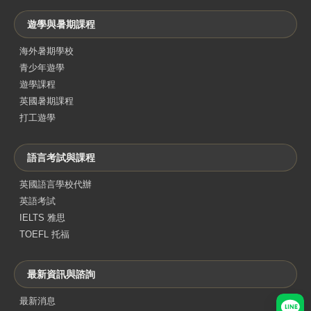
遊學與暑期課程
海外暑期學校
青少年遊學
遊學課程
英國暑期課程
打工遊學
語言考試與課程
英國語言學校代辦
英語考試
IELTS 雅思
TOEFL 托福
最新資訊與諮詢
最新消息