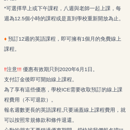
*可選擇早上或下午課程，八週與老師一起上課，每
週為12.5個小時的課程或是直到學校重新開放為止。
♦
預訂12週的英語課程，即可擁有1個月的免費線上
課程。
‼
注意
!!!
優惠有效期只到2020年6月1日。
支付訂金後即可開始線上課程。
為了享有這些優惠，學校ICE需要收取預訂的線上課
程費用（不可退款）。
報名週數更長的英語課程,只要涵蓋線上課程費用，就
可以按照常規條款和條件退還。