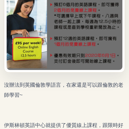
沒辦法到英國倫敦學語言，在家還是可以跟倫敦的老
師學習~
伊斯林頓英語中心就提供了優質線上課程，跟限時好