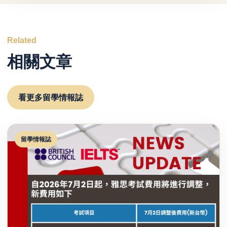
Related
相關文章
看更多留學情報誌
留學情報誌