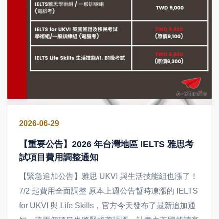
2026-06-29
【重要公告】2026 年台灣地區 IELTS 雅思考
試項目費用調整通知
【緊急追加公告】雅思 UKVI 與生活技能組也漲了！
7/2 起費用全面調整 原本上週公告暫時凍漲的 IELTS
for UKVI 與 Life Skills，官方今天發布了最新追加通