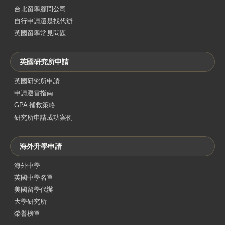
台北留學顧問公司
自行申請還是找代辦
英國留學常見問題
英國研究所申請
英國研究所申請
申請避雷指南
GPA 補救策略
研究所申請成功案例
海外升學申請
海外中學
英國中學名單
美國留學代辦
大學研究所
榮譽榜單