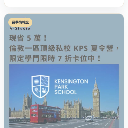
留學情報誌