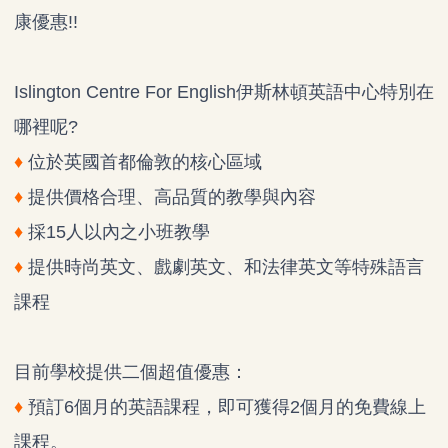
康優惠!!
Islington Centre For English伊斯林頓英語中心特別在
哪裡呢?
♦
位於英國首都倫敦的核心區域
♦
提供價格合理、高品質的教學與內容
♦
採15人以內之小班教學
♦
提供時尚英文、戲劇英文、和法律英文等特殊語言
課程
目前學校提供二個超值優惠：
♦
預訂6個月的英語課程，即可獲得2個月的免費線上
課程。