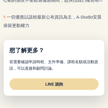
心動的朋友不要錯過優惠期間，趕快找我們報名唷!!!
‼
一切優惠以該校最新公布資訊為主，A-Studio安晨
保留更動權力
想了解更多？
若需要確認申請時程、文件準備、課程名額或活動資
訊，可以直接和顧問討論。
LINE 諮詢