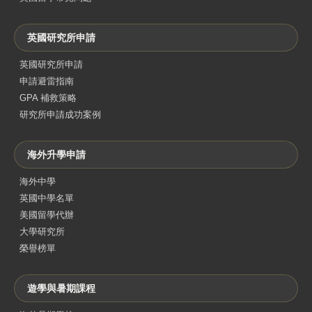
英國研究所申請
英國研究所申請
申請避雷指南
GPA 補救策略
研究所申請成功案例
海外升學申請
海外中學
英國中學名單
美國留學代辦
大學研究所
榮譽榜單
遊學與暑期課程