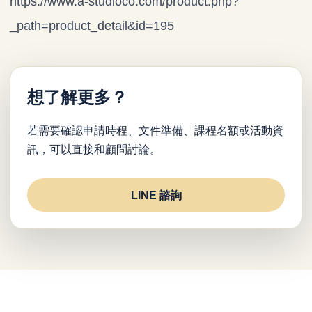
https://www.a-studioco.com/product.php?
_path=product_detail&id=195
想了解更多？
若需要確認申請時程、文件準備、課程名額或活動資
訊，可以直接和顧問討論。
LINE 諮詢