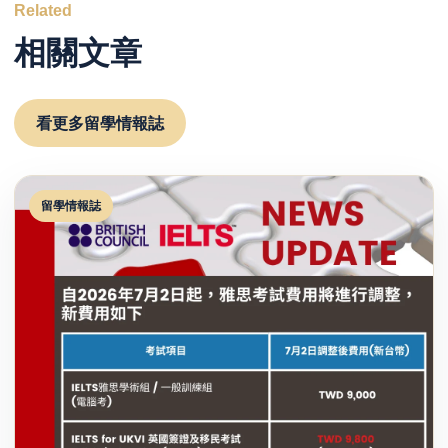
Related
相關文章
看更多留學情報誌
留學情報誌