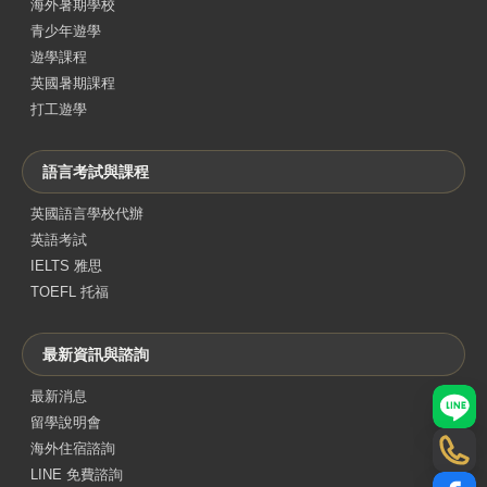
海外暑期學校
青少年遊學
遊學課程
英國暑期課程
打工遊學
語言考試與課程
英國語言學校代辦
英語考試
IELTS 雅思
TOEFL 托福
最新資訊與諮詢
最新消息
LINE
留學說明會
海外住宿諮詢
電話
LINE 免費諮詢