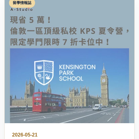
留學情報誌
2026-05-21