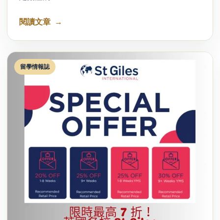
閱讀文章
留學情報誌