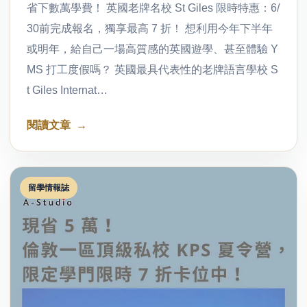
省下數萬學費！ 英國老牌名校 St Giles 限時特惠：6/
30前完成報名，獨享最高 7 折！ 想利用今年下半年
或明年，給自己一場高質感的英國遊學、甚至體驗 Y
MS 打工度假嗎？ 英國最具代表性的老牌語言學校 S
t Giles Internat…
閱讀文章
留學情報誌