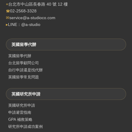
⌖
台北市中山區長春路 40 號 12 樓
☎
02-2568-3328
✉
service@a-studioco.com
▸
LINE：@a-studio
英國留學代辦
英國留學代辦
台北留學顧問公司
自行申請還是找代辦
英國留學常見問題
英國研究所申請
英國研究所申請
申請避雷指南
GPA 補救策略
研究所申請成功案例