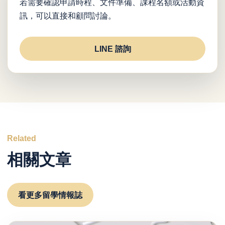
若需要確認申請時程、文件準備、課程名額或活動資
訊，可以直接和顧問討論。
LINE 諮詢
Related
相關文章
看更多留學情報誌