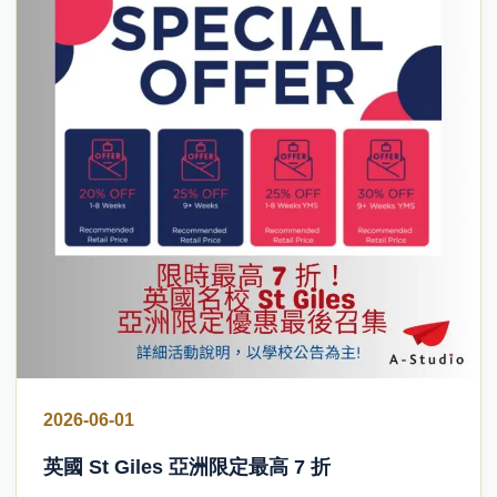
2026-06-01
英國 St Giles 亞洲限定最高 7 折