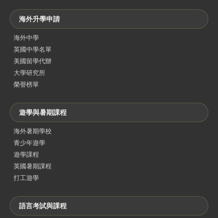
海外升學申請
海外中學
英國中學名單
美國留學代辦
大學研究所
榮譽榜單
遊學與暑期課程
海外暑期學校
青少年遊學
遊學課程
英國暑期課程
打工遊學
語言考試與課程