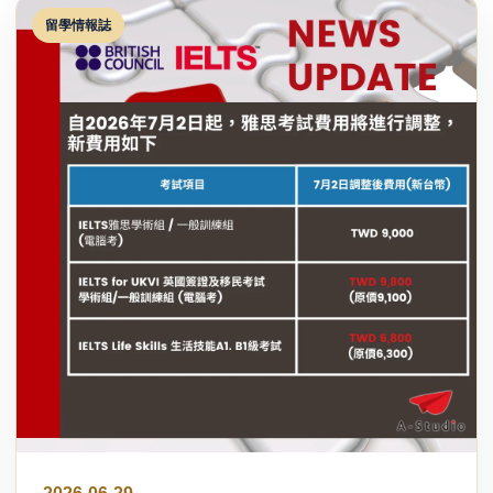
留學情報誌