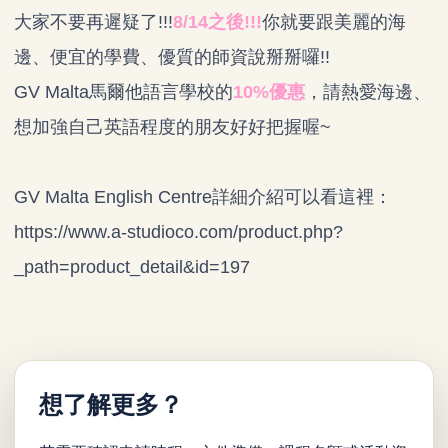
大家不要再遲疑了!!!
8/14之後!!!
你就要跟美麗的海
邊、便宜的學費、優質的師資說掰掰囉!!
GV Malta馬爾他語言學校的
10%優惠
，請熱愛海邊、
想加強自己英語程度的朋友好好把握喔~
GV Malta English Centre詳細介紹可以看這裡：
https://www.a-studioco.com/product.php?
_path=product_detail&id=197
想了解更多？