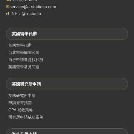
✉
service@a-studioco.com
▸
LINE：@a-studio
英國留學代辦
英國留學代辦
台北留學顧問公司
自行申請還是找代辦
英國留學常見問題
英國研究所申請
英國研究所申請
申請避雷指南
GPA 補救策略
研究所申請成功案例