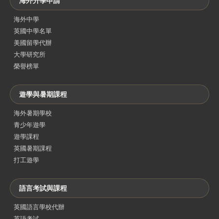
海外升學申請
海外中學
英國中學名單
美國留學代辦
大學研究所
榮譽榜單
遊學與暑期課程
海外暑期學校
青少年遊學
遊學課程
英國暑期課程
打工遊學
語言考試與課程
英國語言學校代辦