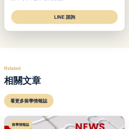
LINE 諮詢
Related
相關文章
看更多留學情報誌
留學情報誌