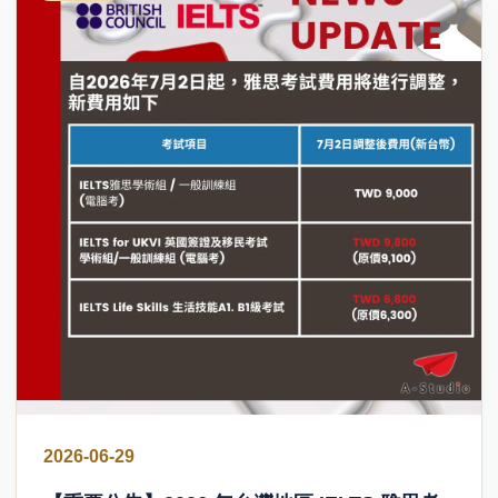
2026-06-29