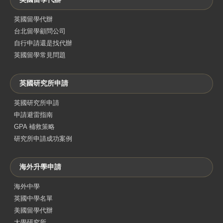
英國留學代辦
台北留學顧問公司
自行申請還是找代辦
英國留學常見問題
英國研究所申請
英國研究所申請
申請避雷指南
GPA 補救策略
研究所申請成功案例
海外升學申請
海外中學
英國中學名單
美國留學代辦
大學研究所