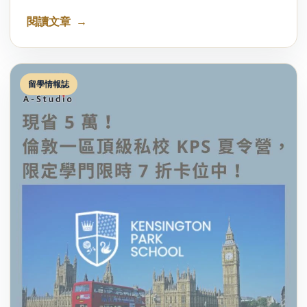
閱讀文章
留學情報誌