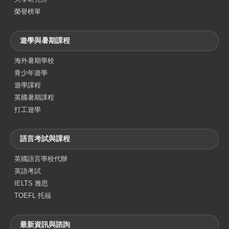
榮譽榜單
遊學與暑期課程
海外暑期學校
青少年遊學
遊學課程
英國暑期課程
打工遊學
語言考試與課程
英國語言學校代辦
英語考試
IELTS 雅思
TOEFL 托福
最新資訊與諮詢