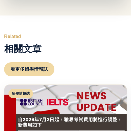
Related
相關文章
看更多留學情報誌
留學情報誌