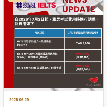
2026-06-29