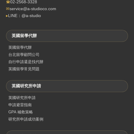
☎
02-2568-3328
✉
service@a-studioco.com
▸
LINE：@a-studio
英國留學代辦
英國留學代辦
台北留學顧問公司
自行申請還是找代辦
英國留學常見問題
英國研究所申請
英國研究所申請
申請避雷指南
GPA 補救策略
研究所申請成功案例