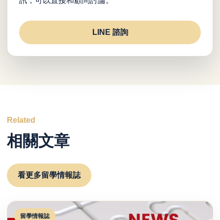
訊，可以直接和顧問討論。
LINE 諮詢
Related
相關文章
看更多留學情報誌
留學情報誌