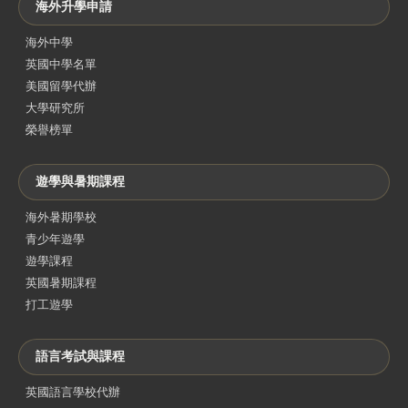
海外升學申請
海外中學
英國中學名單
美國留學代辦
大學研究所
榮譽榜單
遊學與暑期課程
海外暑期學校
青少年遊學
遊學課程
英國暑期課程
打工遊學
語言考試與課程
英國語言學校代辦