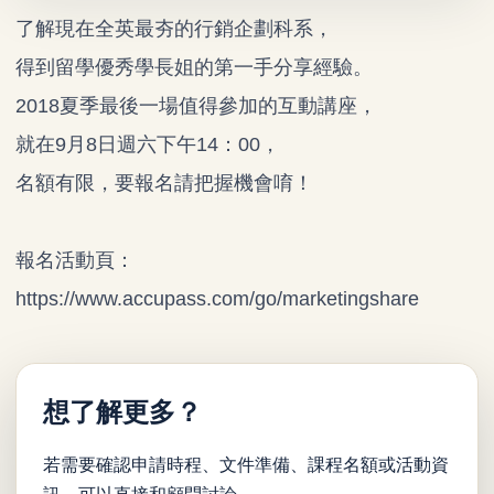
了解現在全英最夯的行銷企劃科系，
得到留學優秀學長姐的第一手分享經驗。
2018夏季最後一場值得參加的互動講座，
就在9月8日週六下午14：00，
名額有限，要報名請把握機會唷！
報名活動頁：
https://www.accupass.com/
go/marketingshare
想了解更多？
若需要確認申請時程、文件準備、課程名額或活動資