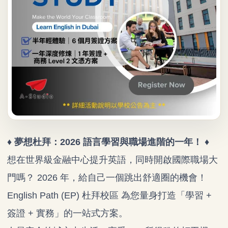
♦ 夢想杜拜：2026 語言學習與職場進階的一年！ ♦
想在世界級金融中心提升英語，同時開啟國際職場大
門嗎？ 2026 年，給自己一個跳出舒適圈的機會！
English Path (EP) 杜拜校區 為您量身打造「學習 +
簽證 + 實務」的一站式方案。