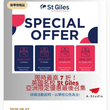
留學情報誌
2026-06-01