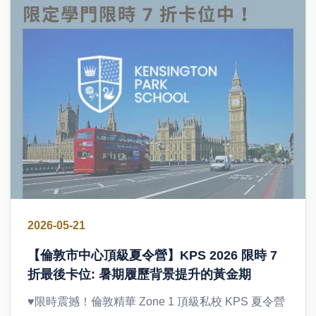
2026-05-21
【倫敦市中心頂級夏令營】KPS 2026 限時 7
折最後卡位: 暑期履歷背景提升的黃金期
♥限時震撼！倫敦精華 Zone 1 頂級私校 KPS 夏令營