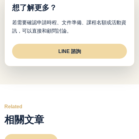
想了解更多？
若需要確認申請時程、文件準備、課程名額或活動資
訊，可以直接和顧問討論。
LINE 諮詢
Related
相關文章