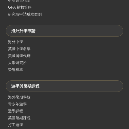
申請避雷指南
GPA 補救策略
研究所申請成功案例
海外升學申請
海外中學
英國中學名單
美國留學代辦
大學研究所
榮譽榜單
遊學與暑期課程
海外暑期學校
青少年遊學
遊學課程
英國暑期課程
打工遊學