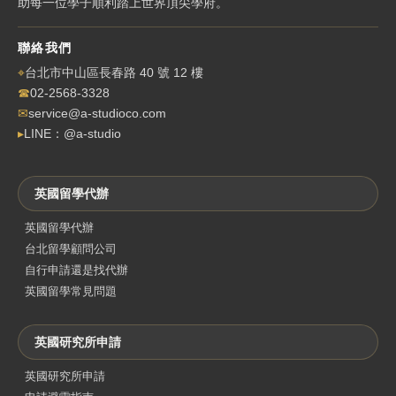
助每一位學子順利踏上世界頂尖學府。
聯絡我們
⌖
台北市中山區長春路 40 號 12 樓
☎
02-2568-3328
✉
service@a-studioco.com
▸
LINE：@a-studio
英國留學代辦
英國留學代辦
台北留學顧問公司
自行申請還是找代辦
英國留學常見問題
英國研究所申請
英國研究所申請