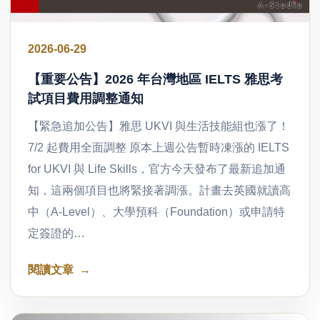
2026-06-29
【重要公告】2026 年台灣地區 IELTS 雅思考
試項目費用調整通知
【緊急追加公告】雅思 UKVI 與生活技能組也漲了！
7/2 起費用全面調整 原本上週公告暫時凍漲的 IELTS
for UKVI 與 Life Skills，官方今天發布了最新追加通
知，這兩個項目也將緊接著調漲。計畫去英國就讀高
中（A-Level）、大學預科（Foundation）或申請特
定簽證的…
閱讀文章