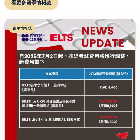
看更多留學情報誌
留學情報誌