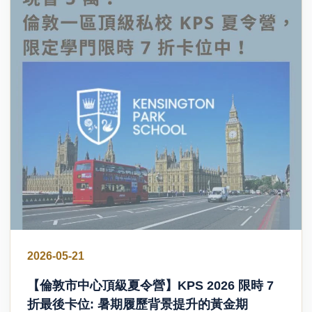
2026-05-21
【倫敦市中心頂級夏令營】KPS 2026 限時 7
折最後卡位: 暑期履歷背景提升的黃金期