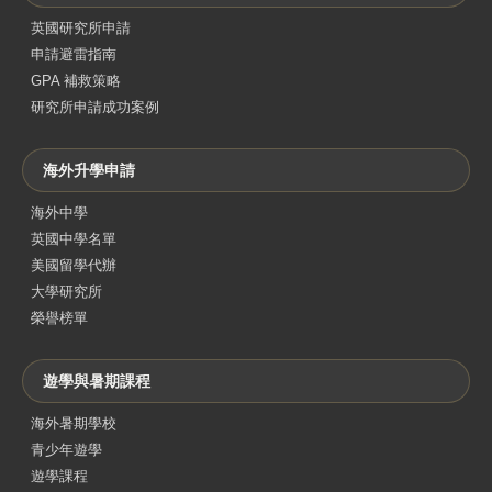
英國研究所申請
申請避雷指南
GPA 補救策略
研究所申請成功案例
海外升學申請
海外中學
英國中學名單
美國留學代辦
大學研究所
榮譽榜單
遊學與暑期課程
海外暑期學校
青少年遊學
遊學課程