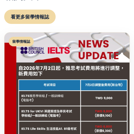
看更多留學情報誌
留學情報誌