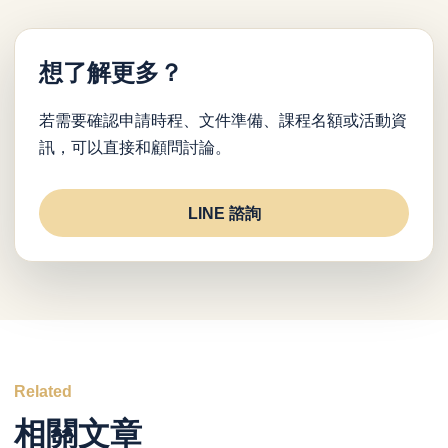
想了解更多？
若需要確認申請時程、文件準備、課程名額或活動資
訊，可以直接和顧問討論。
LINE 諮詢
Related
相關文章