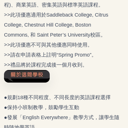
程)、商業英語、密集英語與標準英語課程。
>>此項優惠適用於Saddleback College, Citrus
College, Chestnut Hill College, Boston
Commons, 和 Saint Peter’s University校區。
>>此項優惠不可與其他優惠同時使用。
>>請在申請表格上註明“Spring Promo”。
>>禮品將於課程完成後一個月收到。
●規劃18種不同程度、不同長度的英語課程選擇
●保持小班制教學，鼓勵學生互動
●發展「English Everywhere」教學方式，讓學生隨
時隨地學英語