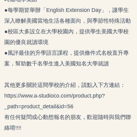
●每學期皆舉辦「English Extension Day」，讓學生
深入瞭解美國當地生活各種面向，與季節性特殊活動
●校區大多設立在大學校園內，提供學生美國大學校
園的優良就讀環境
●風評最佳的升學語言課程，提供條件式名校直升專
案，幫助數千名學生進入美國知名大學就讀
其他更多關於這間學校的介紹，請點入下方連結：
https://www.a-studioco.com/product.php?
_path=product_detail&id=56
有任何疑問或心動想報名的朋友，歡迎隨時與我們聯
絡唷!!!!