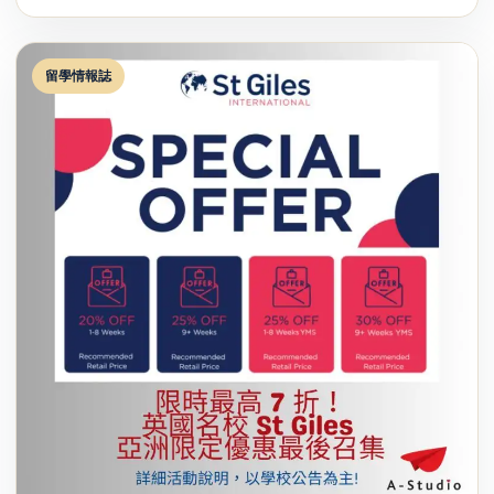
留學情報誌