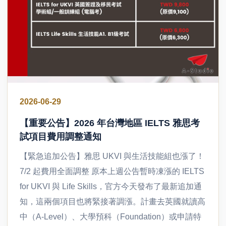
2026-06-29
【重要公告】2026 年台灣地區 IELTS 雅思考
試項目費用調整通知
【緊急追加公告】雅思 UKVI 與生活技能組也漲了！
7/2 起費用全面調整 原本上週公告暫時凍漲的 IELTS
for UKVI 與 Life Skills，官方今天發布了最新追加通
知，這兩個項目也將緊接著調漲。計畫去英國就讀高
中（A-Level）、大學預科（Foundation）或申請特