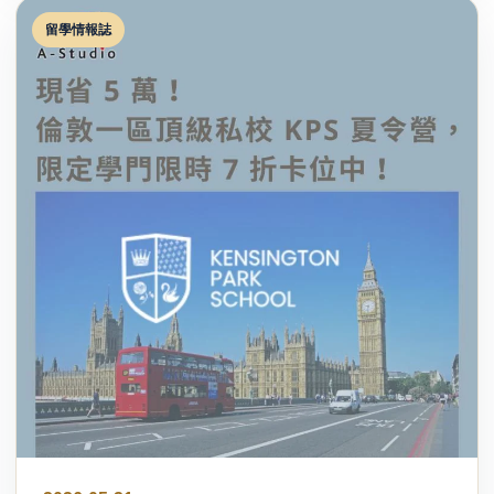
留學情報誌