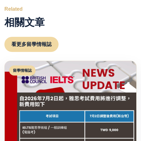
Related
相關文章
看更多留學情報誌
留學情報誌