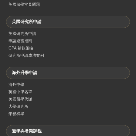
英國留學常見問題
英國研究所申請
英國研究所申請
申請避雷指南
GPA 補救策略
研究所申請成功案例
海外升學申請
海外中學
英國中學名單
美國留學代辦
大學研究所
榮譽榜單
遊學與暑期課程