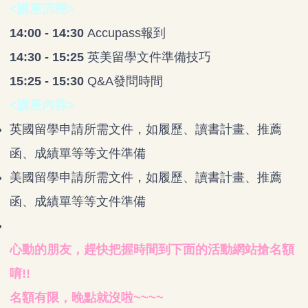
<講座流程>
14:00 - 14:30
Accupass報到
14:30 - 15:25
英美留學文件準備技巧
15:25 - 15:30
Q&A發問時間
<講座內容>
英國留學申請所需文件，如履歷、讀書計畫、推薦
函、成績單等等文件準備
美國留學申請所需文件，如履歷、讀書計畫、推薦
函、成績單等等文件準備
心動的朋友，趕快把握時間到下面的活動網站搶名額
唷!!
名額有限，晚點就沒啦~~~~