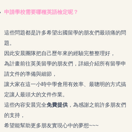
申請學校需要哪種英語檢定呢？
這些問題都是許多希望出國留學的朋友們最頭痛的問
題。
因此安晨團隊把自己歷年來的經驗完整整理好，
為計畫前往英美留學的朋友們，詳細介紹所有留學申
請文件的準備與細節，
讓大家在這一小時中學會用有效率、最聰明的方式搞
定讓人最頭大的文件作業。
這些內容安晨完全
免費提供
，為感謝之前許多朋友們
的支持，
希望能幫助更多朋友實現心中的夢想~~~