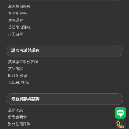
海外暑期學校
青少年遊學
遊學課程
英國暑期課程
打工遊學
語言考試與課程
英國語言學校代辦
英語考試
IELTS 雅思
TOEFL 托福
最新資訊與諮詢
最新消息
LINE
留學說明會
海外住宿諮詢
電話