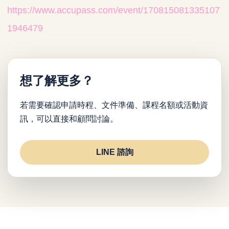
https://www.accupass.com/event/170815081335107
1946479
想了解更多？
若需要確認申請時程、文件準備、課程名額或活動資
訊，可以直接和顧問討論。
LINE 諮詢