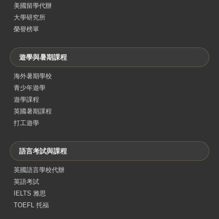
美國留學代辦
大學研究所
榮譽榜單
遊學與暑期課程
海外暑期學校
青少年遊學
遊學課程
英國暑期課程
打工遊學
語言考試與課程
英國語言學校代辦
英語考試
IELTS 雅思
TOEFL 托福