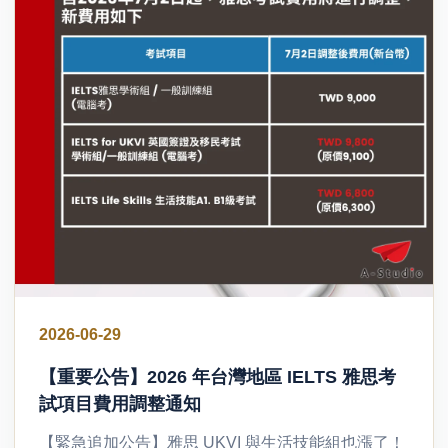
2026-06-29
【重要公告】2026 年台灣地區 IELTS 雅思考
試項目費用調整通知
【緊急追加公告】雅思 UKVI 與生活技能組也漲了！