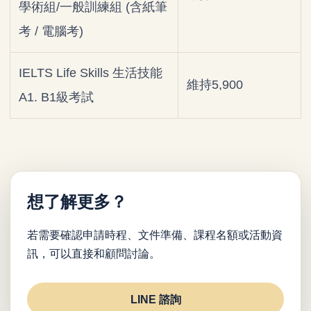
學術組/一般訓練組 (含紙筆
考 / 電腦考)
IELTS Life Skills 生活技能
維持5,900
A1. B1級考試
想了解更多？
若需要確認申請時程、文件準備、課程名額或活動資
訊，可以直接和顧問討論。
LINE 諮詢