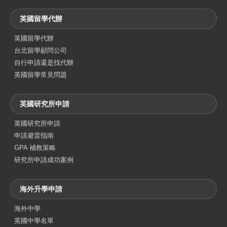
英國留學代辦
英國留學代辦
台北留學顧問公司
自行申請還是找代辦
英國留學常見問題
英國研究所申請
英國研究所申請
申請避雷指南
GPA 補救策略
研究所申請成功案例
海外升學申請
海外中學
英國中學名單