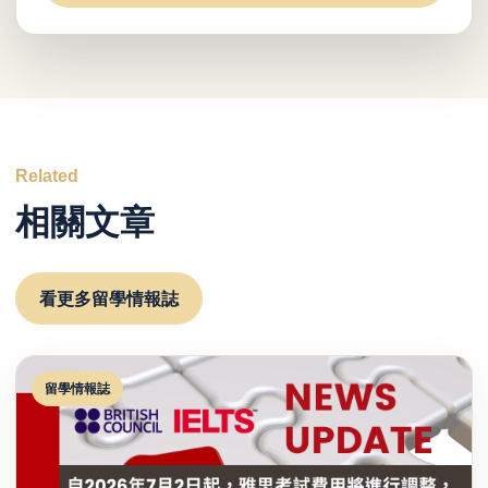
Related
相關文章
看更多留學情報誌
留學情報誌