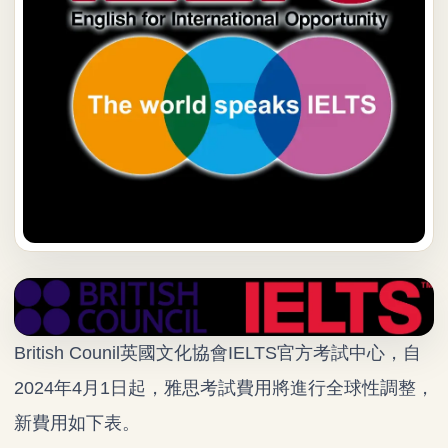
British Counil英國文化協會IELTS官方考試中心，自
2024年4月1日起，雅思考試費用將進行全球性調整，
新費用如下表。