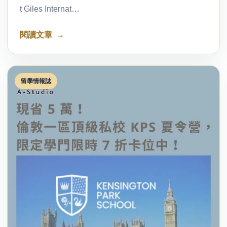
t Giles Internat…
閱讀文章
留學情報誌