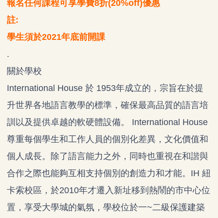
報名任何課程可享學費8折(20%off)優惠
註:
學生須於2021年底前開課
.
關於學校
International House 於 1953年成立的，宗旨在於提
升世界各地語言教學的標準，確保最高品質的語言培
訓以及提供卓越的軟硬體設備。 International House
尊重每個學生和工作人員的個別化差異，文化價值和
個人成長。除了語言能力之外，同時也重視在和諧與
合作之際也能夠互相支持個別的創造力和才能。IH 紐
卡索校區，於2010年才遷入新址移到熱鬧的市中心位
置，享受大學城的氣氛，學校位於一~二級保護建築