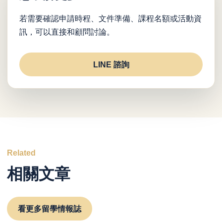
若需要確認申請時程、文件準備、課程名額或活動資
訊，可以直接和顧問討論。
LINE 諮詢
Related
相關文章
看更多留學情報誌