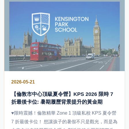
2026-05-21
【倫敦市中心頂級夏令營】KPS 2026 限時 7
折最後卡位: 暑期履歷背景提升的黃金期
♥限時震撼！倫敦精華 Zone 1 頂級私校 KPS 夏令營
7 折最後卡位！ 想讓孩子的暑假不只是觀光，而是為