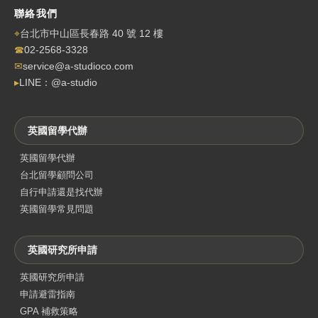
聯絡我們
⌖
台北市中山區長春路 40 號 12 樓
☎
02-2568-3328
✉
service@a-studioco.com
▸
LINE：@a-studio
英國留學代辦
英國留學代辦
台北留學顧問公司
自行申請還是找代辦
英國留學常見問題
英國研究所申請
英國研究所申請
申請避雷指南
GPA 補救策略