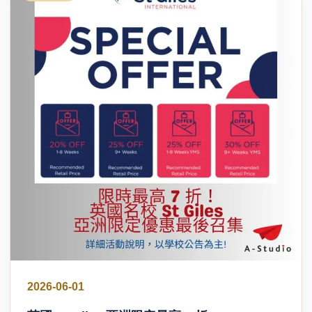
2026-06-01