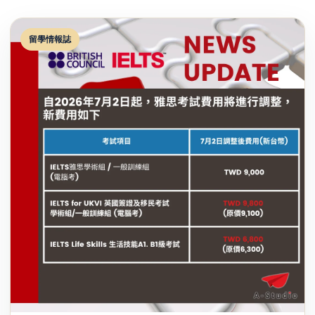
留學情報誌