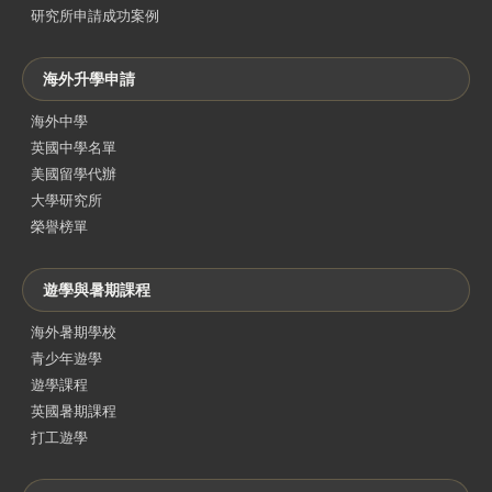
研究所申請成功案例
海外升學申請
海外中學
英國中學名單
美國留學代辦
大學研究所
榮譽榜單
遊學與暑期課程
海外暑期學校
青少年遊學
遊學課程
英國暑期課程
打工遊學