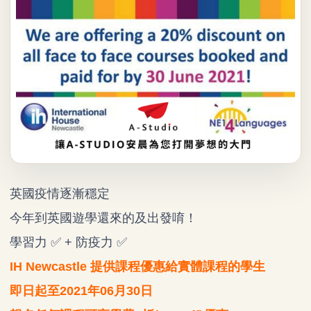
英國疫情逐漸穩定
今年到英國遊學還來的及出發唷！
學習力 ✅ + 防疫力 ✅
IH Newcastle 提供課程優惠給實體課程的學生
即日起至2021年06月30日