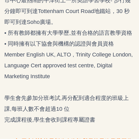
市中心最熱鬧的牛津街上一所英語學習學校- 步行幾
分鐘即可到達Tottenham Court Road地鐵站，30 秒
即可到達Soho廣場。
• 所有教師都擁有大學學歷,並有合格的語言教學資格
• 同時擁有以下協會與機構的認證與會員資格
Member English UK, ALTO , Trinity College London,
Language Cert approved test centre, Digital
Marketing Institute
學生會先參加分班考試,再分配到適合程度的班級上
課,每班人數不會超過10 位
完成課程後,學生會收到課程專屬證書