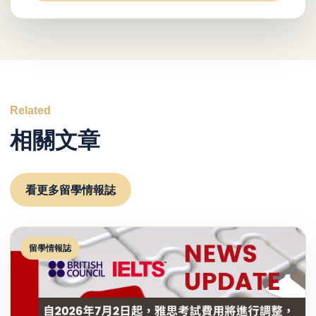
Related
相關文章
看更多留學情報誌
留學情報誌