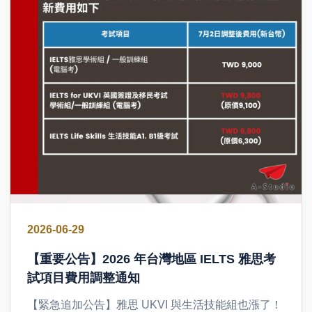
2026-06-29
【重要公告】2026 年台灣地區 IELTS 雅思考
試項目費用調整通知
【緊急追加公告】雅思 UKVI 與生活技能組也漲了！