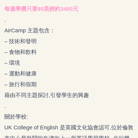
每週學費只要85英鎊約3400元
.
AirCamp 主題包含：
– 技術和發明
– 食物和飲料
– 環境
– 運動和健康
– 旅行和假期
藉由不同主題探討,引發學生的興趣
.
關於學校:
UK College of English 是英國文化協會認可,位於倫敦