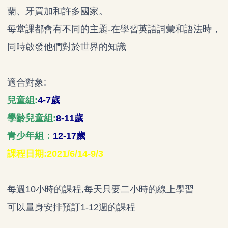
蘭、牙買加和許多國家。
每堂課都會有不同的主題-在學習英語詞彙和語法時，
同時啟發他們對於世界的知識
適合對象:
兒童組:
4-7歲
學齡兒童組:
8-11歲
青少年組：
12-17歲
課程日期:2021/6/14-9/3
每週10小時的課程,每天只要二小時的線上學習
可以量身安排預訂1-12週的課程