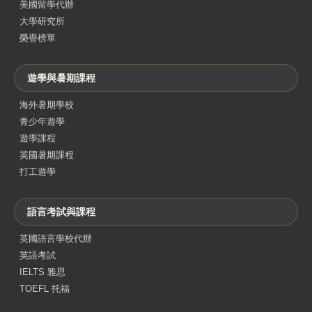
美國留學代辦
大學研究所
榮譽榜單
遊學與暑期課程
海外暑期學校
青少年遊學
遊學課程
英國暑期課程
打工遊學
語言考試與課程
英國語言學校代辦
英語考試
IELTS 雅思
TOEFL 托福