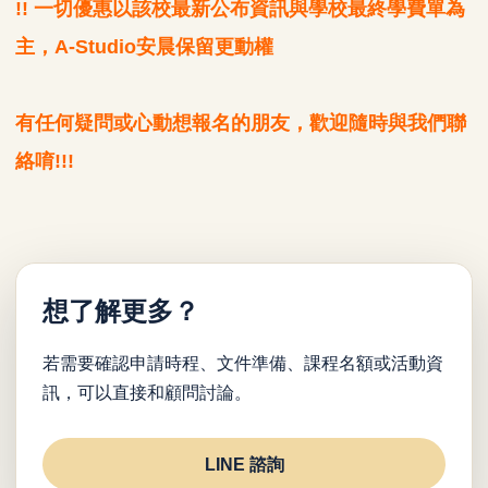
!! 一切優惠以該校最新公布資訊與學校最終學費單為
主，A-Studio安晨保留更動權
有任何疑問或心動想報名的朋友，歡迎隨時與我們聯
絡唷!!!
想了解更多？
若需要確認申請時程、文件準備、課程名額或活動資
訊，可以直接和顧問討論。
LINE 諮詢