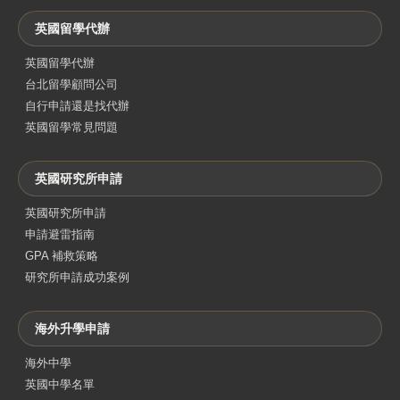
英國留學代辦
英國留學代辦
台北留學顧問公司
自行申請還是找代辦
英國留學常見問題
英國研究所申請
英國研究所申請
申請避雷指南
GPA 補救策略
研究所申請成功案例
海外升學申請
海外中學
英國中學名單