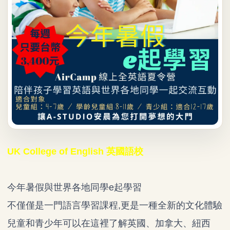
UK College of English 英國語校
今年暑假與世界各地同學e起學習
不僅僅是一門語言學習課程,更是一種全新的文化體驗
兒童和青少年可以在這裡了解英國、加拿大、紐西