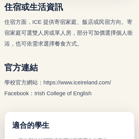
住宿或生活資訊
住宿方面，ICE 提供寄宿家庭、飯店或民宿方向。寄
宿家庭可選雙人房或單人房，部分可加價選擇個人衛
浴，也可依需求選擇餐食方式。
官方連結
學校官方網站：
https://www.iceireland.com/
Facebook：
Irish College of English
適合的學生