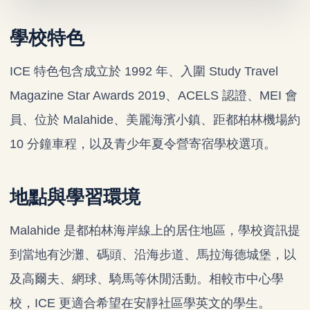
學校特色
ICE 特色包含成立於 1992 年、入圍 Study Travel
Magazine Star Awards 2019、ACELS 認證、MEI 會
員、位於 Malahide、美麗海濱小鎮、距都柏林機場約
10 分鐘車程，以及青少年夏令營寄宿學校選項。
地點與學習環境
Malahide 是都柏林海岸線上的居住地區，學校資訊提
到當地有沙灘、碼頭、沿海步道、馬拉海德城堡，以
及高爾夫、網球、騎馬等休閒活動。相較市中心學
校，ICE 更適合希望在安靜社區學英文的學生。