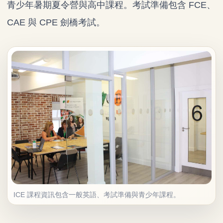
青少年暑期夏令營與高中課程。考試準備包含 FCE、
CAE 與 CPE 劍橋考試。
ICE 課程資訊包含一般英語、考試準備與青少年課程。