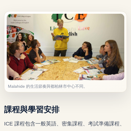
Malahide 的生活節奏與都柏林市中心不同。
課程與學習安排
ICE 課程包含一般英語、密集課程、考試準備課程、