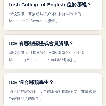
Irish College of English 位於哪裡？
學校資訊主要描述其位於都柏林海岸線上的
Malahide 與 Swords 生活圈。
ICE 有哪些認證或會員資訊？
學校資訊提到 ICE 獲得 ACELS 認證，並且是
Marketing English in Ireland (MEI) 成員。
ICE 適合哪類學生？
適合想在較安靜、安全的海濱社區學英文，並重視寄
宿家庭品質的學生。