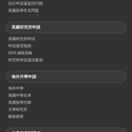
自行申請還是找代辦
英國留學常見問題
英國研究所申請
英國研究所申請
申請避雷指南
GPA 補救策略
研究所申請成功案例
海外升學申請
海外中學
英國中學名單
美國留學代辦
大學研究所
榮譽榜單