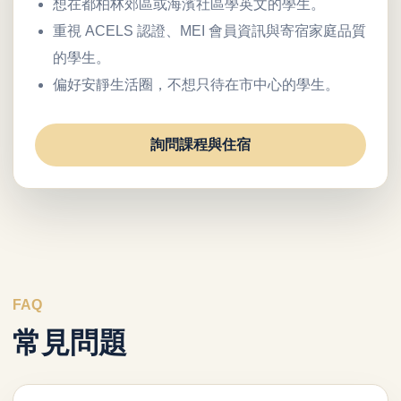
想在都柏林郊區或海濱社區學英文的學生。
重視 ACELS 認證、MEI 會員資訊與寄宿家庭品質
的學生。
偏好安靜生活圈，不想只待在市中心的學生。
詢問課程與住宿
FAQ
常見問題