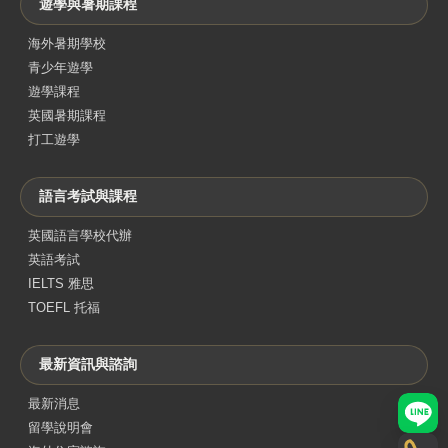
遊學與暑期課程
海外暑期學校
青少年遊學
遊學課程
英國暑期課程
打工遊學
語言考試與課程
英國語言學校代辦
英語考試
IELTS 雅思
TOEFL 托福
最新資訊與諮詢
最新消息
LINE
留學說明會