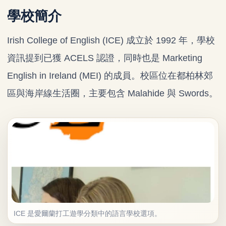
學校簡介
Irish College of English (ICE) 成立於 1992 年，學校
資訊提到已獲 ACELS 認證，同時也是 Marketing
English in Ireland (MEI) 的成員。校區位在都柏林郊
區與海岸線生活圈，主要包含 Malahide 與 Swords。
ICE 是愛爾蘭打工遊學分類中的語言學校選項。