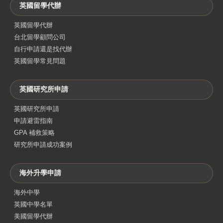
英國留學代辦
英國留學代辦
台北留學顧問公司
自行申請還是找代辦
英國留學常見問題
英國研究所申請
英國研究所申請
申請避雷指南
GPA 補救策略
研究所申請成功案例
海外升學申請
海外中學
英國中學名單
美國留學代辦