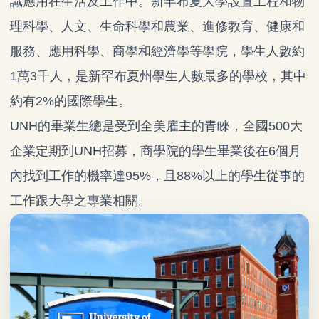
識應用在生活及工作中。新罕布夏大學設置工程和物
理科學、人文、生命科學和農業、進修教育、健康和
服務、應用科學、商學和經濟學等學院，學生人數約
1萬3千人，是新罕布夏州學生人數最多的學校，其中
約有2%的國際學生。
UNH的畢業生總是受到全美雇主的青睞，全國500大
企業定期到UNH招募，商學院的學生畢業後在6個月
內找到工作的機率達95%，且88%以上的學生從事的
工作跟大學之專業相關。