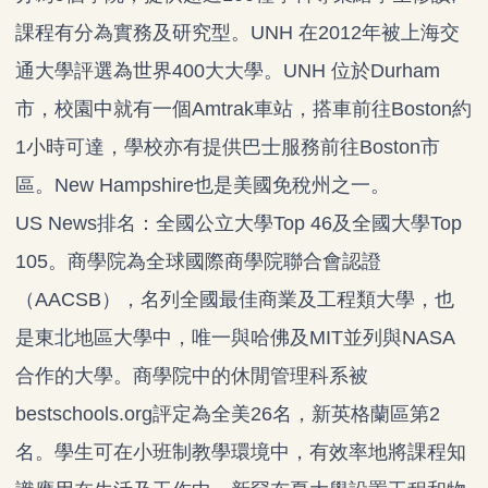
課程有分為實務及研究型。UNH 在2012年被上海交
通大學評選為世界400大大學。UNH 位於Durham
市，校園中就有一個Amtrak車站，搭車前往Boston約
1小時可達，學校亦有提供巴士服務前往Boston市
區。New Hampshire也是美國免稅州之一。
US News排名：全國公立大學Top 46及全國大學Top
105。商學院為全球國際商學院聯合會認證
（AACSB），名列全國最佳商業及工程類大學，也
是東北地區大學中，唯一與哈佛及MIT並列與NASA
合作的大學。商學院中的休閒管理科系被
bestschools.org評定為全美26名，新英格蘭區第2
名。學生可在小班制教學環境中，有效率地將課程知