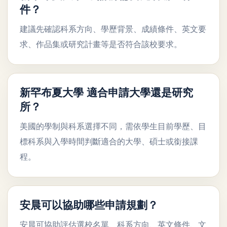
件？
建議先確認科系方向、學歷背景、成績條件、英文要
求、作品集或研究計畫等是否符合該校要求。
新罕布夏大學 適合申請大學還是研究
所？
美國的學制與科系選擇不同，需依學生目前學歷、目
標科系與入學時間判斷適合的大學、碩士或銜接課
程。
安晨可以協助哪些申請規劃？
安晨可協助評估選校名單、科系方向、英文條件、文