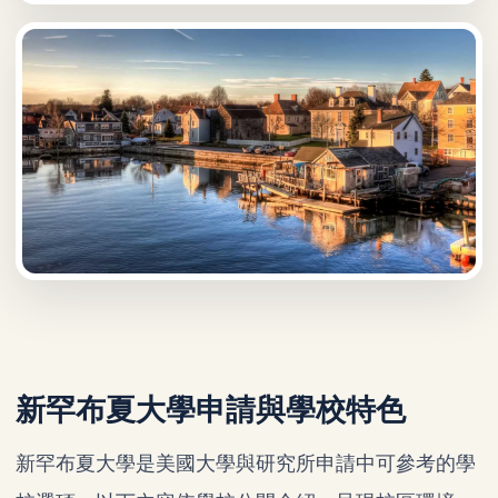
新罕布夏大學申請與學校特色
新罕布夏大學是美國大學與研究所申請中可參考的學