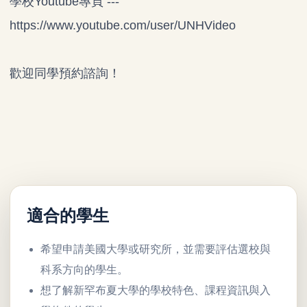
學校Youtube專頁 ---
https://www.youtube.com/user/UNHVideo
歡迎同學預約諮詢！
適合的學生
希望申請美國大學或研究所，並需要評估選校與
科系方向的學生。
想了解新罕布夏大學的學校特色、課程資訊與入