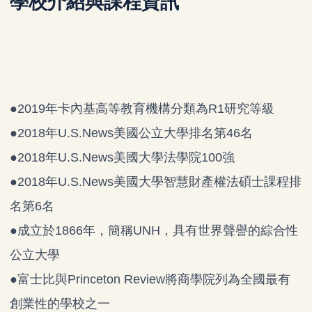
學校介紹與課程資訊
●
2019年卡內基高等教育機構分類為R1研究等級
●2018年U.S.News美國公立大學排名第46名
●2018年U.S.News美國大學法學院100強
●2018年U.S.News美國大學智慧財產權法碩士課程排
名第6名
●成立於1866年，簡稱UNH，具有世界聲譽的綜合性
公立大學
●富士比與Princeton Review將商學院列為全國最有
創業性的學校之一