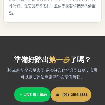
件時程、住宿與行前安排，並依學校要求提醒準備重
點。
準備好踏出
第一步
了嗎？
想確認 新罕布夏大學 是否符合你的升學目標，安晨
可以協助評估申請條件與準備時程。
＋ LINE 線上預約
☎ （02）2568-3328