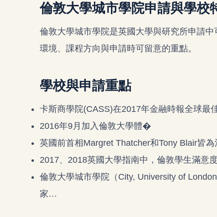
倫敦大學城市學院申請與學校
倫敦大學城市學院是英國大學與研究所申請中
環境、課程方向與申請時可留意的重點。
學校與申請重點
卡斯商學院(CASS)在2017年金融時報全球最
2016年9月加入倫敦大學體�
英國前首相Margret Thatcher和Tony Blai
2017、2018英國大學指南中，倫敦學生滿意
倫敦大學城市學院（City, University of
家…