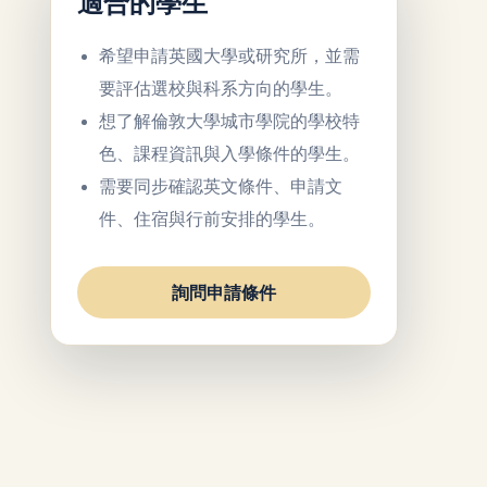
適合的學生
希望申請英國大學或研究所，並需
要評估選校與科系方向的學生。
想了解倫敦大學城市學院的學校特
色、課程資訊與入學條件的學生。
需要同步確認英文條件、申請文
件、住宿與行前安排的學生。
詢問申請條件