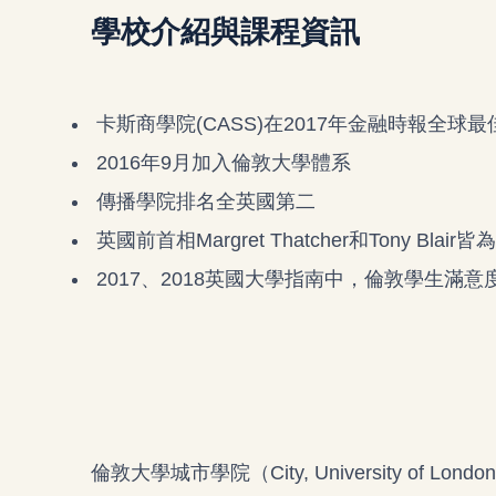
學校介紹與課程資訊
卡斯商學院(CASS)在2017年金融時報全球
2016年9月加入倫敦大學體系
傳播學院排名全英國第二
英國前首相Margret Thatcher和Tony Blai
2017、2018英國大學指南中，倫敦學生滿意
倫敦大學城市學院（City, University of