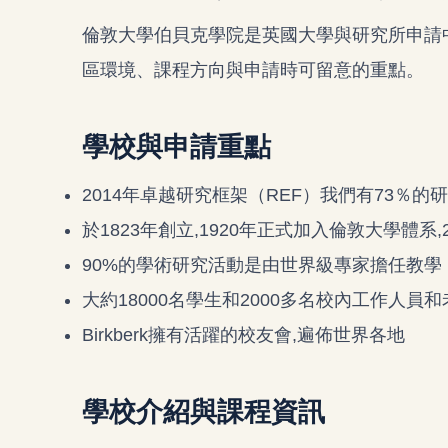
倫敦大學伯貝克學院是英國大學與研究所申請
區環境、課程方向與申請時可留意的重點。
學校與申請重點
2014年卓越研究框架（REF）我們有73％的研究
於1823年創立,1920年正式加入倫敦大學體系,2002年重
90%的學術研究活動是由世界級專家擔任教學
大約18000名學生和2000多名校內工作人員
Birkberk擁有活躍的校友會,遍佈世界各地
學校介紹與課程資訊