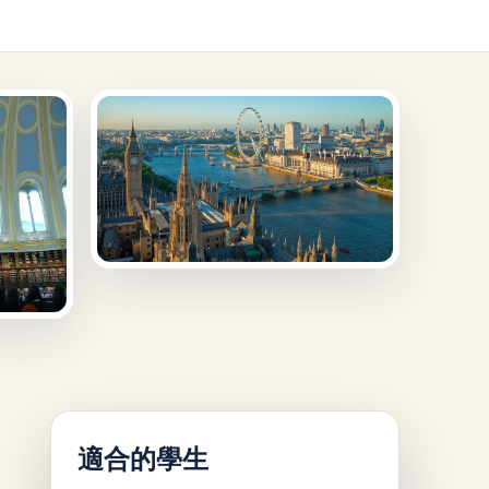
適合的學生