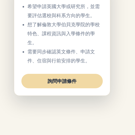
希望申請英國大學或研究所，並需
要評估選校與科系方向的學生。
想了解倫敦大學伯貝克學院的學校
特色、課程資訊與入學條件的學
生。
需要同步確認英文條件、申請文
件、住宿與行前安排的學生。
詢問申請條件