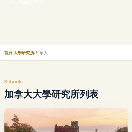
研究所申請的學生。
首頁
/
大學研究所
/
加拿大
Schools
加拿大大學研究所列表