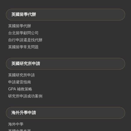
英國留學代辦
英國留學代辦
台北留學顧問公司
自行申請還是找代辦
英國留學常見問題
英國研究所申請
英國研究所申請
申請避雷指南
GPA 補救策略
研究所申請成功案例
海外升學申請
海外中學