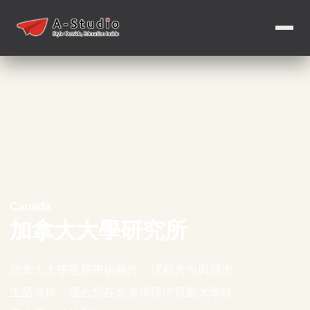
Canada
加拿大大學研究所
加拿大大學重視學術條件、課程方向與城市
生活安排，適合想在北美環境中規劃大學或