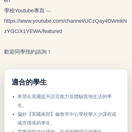
en
學校Youtube專頁 ---
https://www.youtube.com/channel/UCzQay4DWeikN
zYGCiX1YEWA/featured
歡迎同學預約諮詢！
適合的學生
希望在英國提升語言能力並體驗當地生活的學
生。
偏好【英國南部】倫敦市中心學校華人少課程或
城市環境的學生。
需要同時評估課程、住宿與開課日的學生。