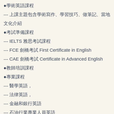
●學術英語課程
--- 上課主題包含學術寫作、學習技巧、做筆記、當地
文化介紹
●考試準備課程
--- IELTS 雅思考試課程
--- FCE 劍橋考試 First Certificate in English
--- CAE 劍橋考試 Certificate in Advanced English
●教師培訓課程
●專業課程
--- 醫學英語，
--- 法律英語，
--- 金融和銀行英語
--- 石油行業專業人員英語