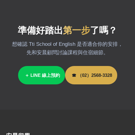
準備好踏出
第一步
了嗎？
想確認 Tti School of English 是否適合你的安排，
先和安晨顧問討論課程與住宿細節。
＋ LINE 線上預約
☎ （02）2568-3328