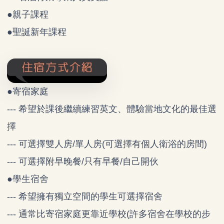
●親子課程
●聖誕新年課程
●寄宿家庭
--- 希望於課後繼續練習英文、體驗當地文化的最佳選
擇
--- 可選擇雙人房/單人房(可選擇有個人衛浴的房間)
--- 可選擇附早晚餐/只有早餐/自己開伙
●學生宿舍
--- 希望擁有獨立空間的學生可選擇宿舍
--- 通常比寄宿家庭更靠近學校(許多宿舍在學校的步