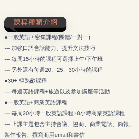
●一般英語 / 密集課程(團體/一對一)
--- 加強口語會話能力、提升文法技巧
--- 每周15小時的課程可選擇上午/下午班
--- 另外還有每週20、25、30小時的課程
●30+ 輕熟齡課程
--- 每週英語課程+旅遊以及參加講座等活動
●一般英語+商業英語課程
--- 每周20小時一般英語課程+8小時商業英語課程
--- 上課主題包含主持會議、協商、商業電話、簡報、
製作報告、撰寫商用email和書信