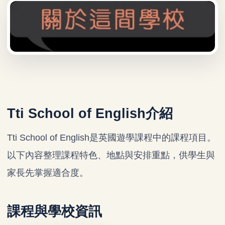
Tti School of English介紹
Tti School of English是英國遊學課程中的課程項目。
以下內容整理課程特色、地點與安排重點，供學生與
家長先掌握適合度。
課程與學校資訊