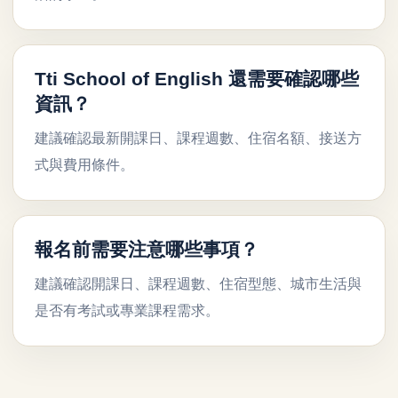
Tti School of English 還需要確認哪些
資訊？
建議確認最新開課日、課程週數、住宿名額、接送方
式與費用條件。
報名前需要注意哪些事項？
建議確認開課日、課程週數、住宿型態、城市生活與
是否有考試或專業課程需求。