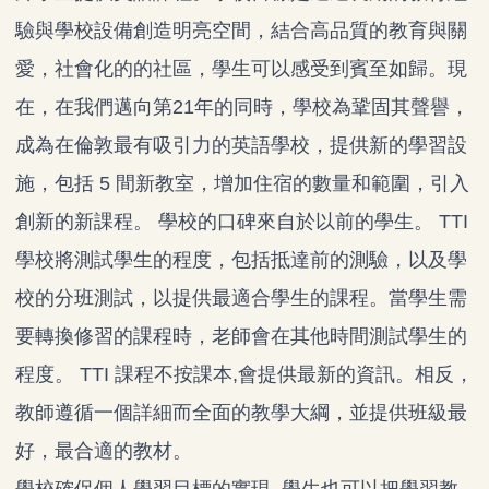
驗與學校設備創造明亮空間，結合高品質的教育與關
愛，社會化的的社區，學生可以感受到賓至如歸。現
在，在我們邁向第21年的同時，學校為鞏固其聲譽，
成為在倫敦最有吸引力的英語學校，提供新的學習設
施，包括 5 間新教室，增加住宿的數量和範圍，引入
創新的新課程。 學校的口碑來自於以前的學生。 TTI
學校將測試學生的程度，包括抵達前的測驗，以及學
校的分班測試，以提供最適合學生的課程。當學生需
要轉換修習的課程時，老師會在其他時間測試學生的
程度。 TTI 課程不按課本,會提供最新的資訊。相反，
教師遵循一個詳細而全面的教學大綱，並提供班級最
好，最合適的教材。