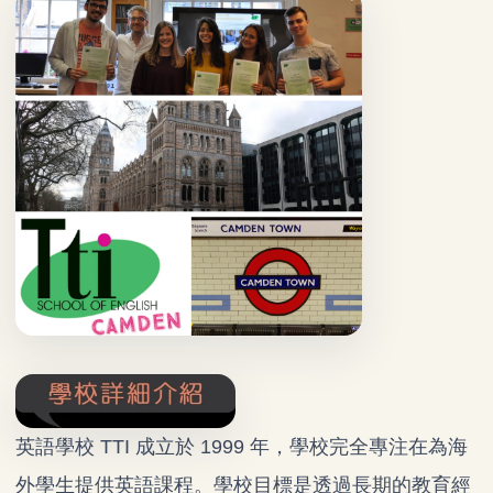
英語學校 TTI 成立於 1999 年，學校完全專注在為海
外學生提供英語課程。學校目標是透過長期的教育經