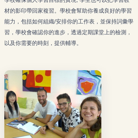
學校確保個人學習目標的實現, 學生也可以把學習教
材的影印帶回家複習。學校會幫助你養成良好的學習
能力，包括如何組織/安排你的工作表，並保持詞彙學
習，學校會確認你的進步，透過定期課堂上的檢測，
以及你需要的時刻，提供輔導。