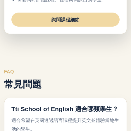
詢問課程細節
FAQ
常見問題
Tti School of English 適合哪類學生？
適合希望在英國透過語言課程提升英文並體驗當地生
活的學生。