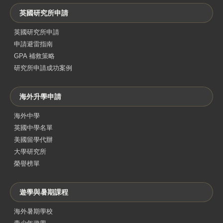
英國研究所申請
英國研究所申請
申請避雷指南
GPA 補救策略
研究所申請成功案例
海外升學申請
海外中學
英國中學名單
美國留學代辦
大學研究所
榮譽榜單
遊學與暑期課程
海外暑期學校