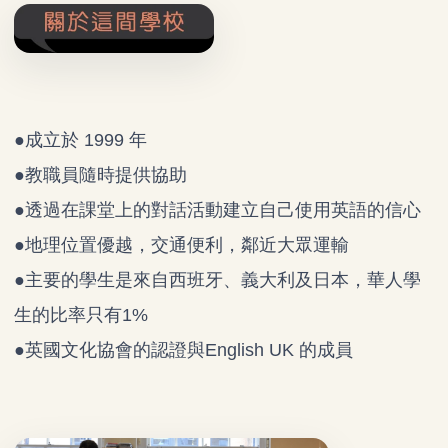
●成立於 1999 年
●教職員隨時提供協助
●透過在課堂上的對話活動建立自己使用英語的信心
●地理位置優越，交通便利，鄰近大眾運輸
●主要的學生是來自西班牙、義大利及日本，華人學
生的比率只有1%
●英國文化協會的認證與English UK 的成員