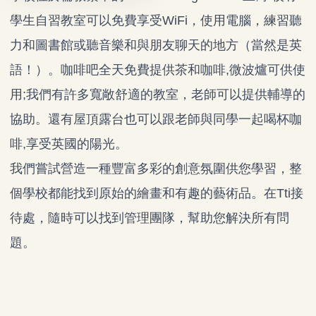
學生自習教室可以免費享受WiFi，使用電腦，練習聽
力和圖書館或聽音樂和與朋友聊天的地方（當然是英
語！）。咖啡吧全天免費提供茶和咖啡,微波爐可供使
用;我們有許多寬敞舒適的教室，老師可以提供輔導的
協助。還有屋頂露台也可以跟老師與同學一起喝杯咖
啡,享受英國的陽光。
我們嘗試營造一種豐富多彩的創意氛圍供您學習，整
個學校都能找到原始的繪畫和有趣的藝術品。在Tti接
待處，隨時可以找到管理團隊，幫助您解決所有問
題。