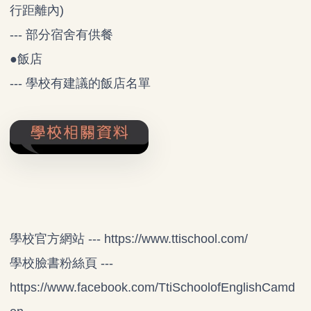
行距離內)
--- 部分宿舍有供餐
●飯店
--- 學校有建議的飯店名單
學校官方網站 ---
https://www.ttischool.com/
學校臉書粉絲頁 ---
https://www.facebook.com/TtiSchoolofEnglishCamd