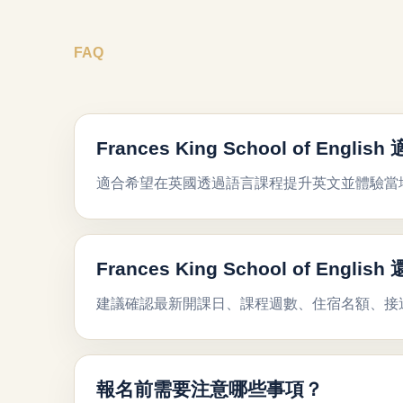
FAQ
Frances King School of Engl
適合希望在英國透過語言課程提升英文並體驗當
Frances King School of Eng
建議確認最新開課日、課程週數、住宿名額、接
報名前需要注意哪些事項？