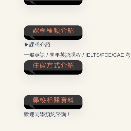
▶課程介紹：
一般英語 / 學年英語課程 / IELTS/FCE/C
歡迎同學預約諮詢！