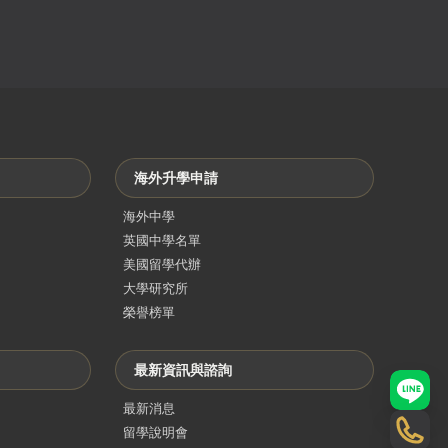
海外升學申請
海外中學
英國中學名單
美國留學代辦
大學研究所
榮譽榜單
最新資訊與諮詢
LINE
最新消息
留學說明會
電話