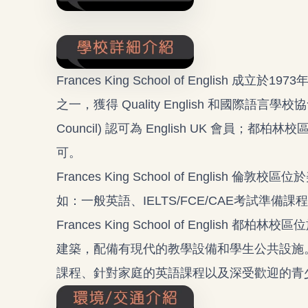
Frances King School of Englis
之一，獲得 Quality English 和國際語言學校
Council) 認可為 English UK 會員
可。
Frances King School of English
如：一般英語、IELTS/FCE/CAE考試準
Frances King School of English 
建築，配備有現代的教學設備和學生公共設施
課程、針對家庭的英語課程以及深受歡迎的青