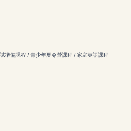
AE 考試準備課程 / 青少年夏令營課程 / 家庭英語課程