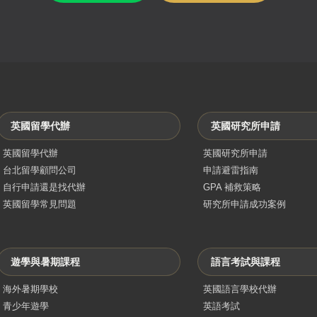
英國留學代辦
英國研究所申請
英國留學代辦
英國研究所申請
台北留學顧問公司
申請避雷指南
自行申請還是找代辦
GPA 補救策略
英國留學常見問題
研究所申請成功案例
遊學與暑期課程
語言考試與課程
海外暑期學校
英國語言學校代辦
青少年遊學
英語考試