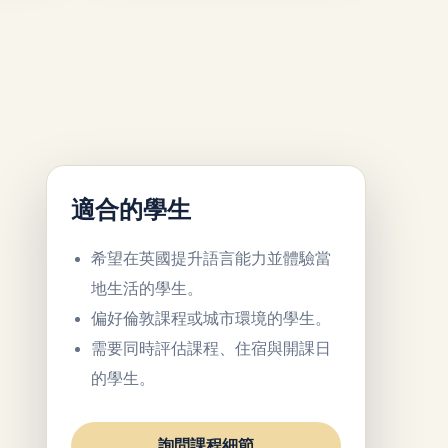
適合的學生
希望在英國提升語言能力並體驗當
地生活的學生。
偏好倫敦課程或城市環境的學生。
需要同時評估課程、住宿與開課日
的學生。
詢問課程細節