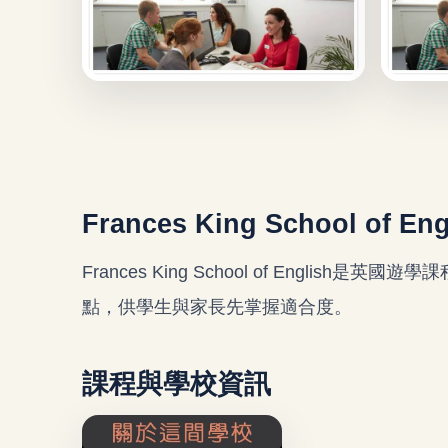
Frances King School of E
Frances King School of Engl
點，供學生與家長先掌握適合度。
課程與學校資訊