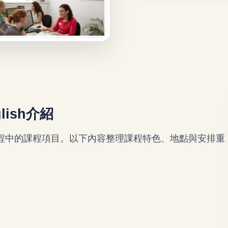
nglish介紹
ish是英國遊學課程中的課程項目。以下內容整理課程特色、地點與安排重