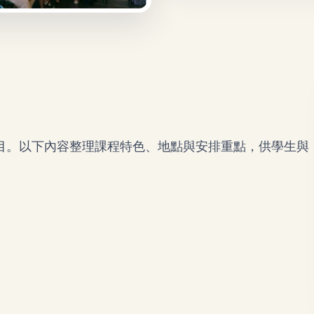
中的課程項目。以下內容整理課程特色、地點與安排重點，供學生與