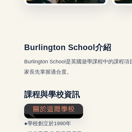
Burlington School介紹
Burlington School是英國遊學課程
家長先掌握適合度。
課程與學校資訊
●
學校創立於1990年