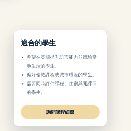
適合的學生
希望在英國提升語言能力並體驗當
地生活的學生。
偏好倫敦課程或城市環境的學生。
需要同時評估課程、住宿與開課日
的學生。
詢問課程細節