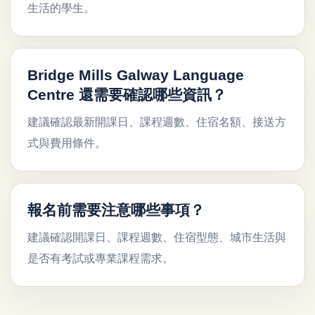
生活的學生。
Bridge Mills Galway Language
Centre 還需要確認哪些資訊？
建議確認最新開課日、課程週數、住宿名額、接送方
式與費用條件。
報名前需要注意哪些事項？
建議確認開課日、課程週數、住宿型態、城市生活與
是否有考試或專業課程需求。