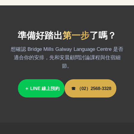
準備好踏出
第一步
了嗎？
想確認 Bridge Mills Galway Language Centre 是否
適合你的安排，先和安晨顧問討論課程與住宿細
節。
＋ LINE 線上預約
☎ （02）2568-3328