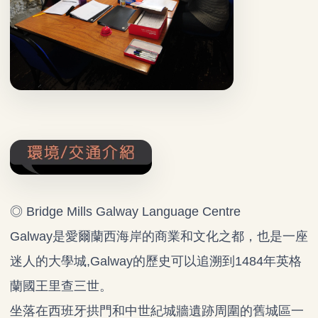
◎ Bridge Mills Galway Language Centre
Galway是愛爾蘭西海岸的商業和文化之都，也是一座
迷人的大學城,Galway的歷史可以追溯到1484年英格
蘭國王里查三世。
坐落在西班牙拱門和中世紀城牆遺跡周圍的舊城區一