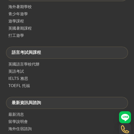
海外暑期學校
青少年遊學
遊學課程
英國暑期課程
打工遊學
語言考試與課程
英國語言學校代辦
英語考試
IELTS 雅思
TOEFL 托福
最新資訊與諮詢
最新消息
LINE
留學說明會
海外住宿諮詢
電話