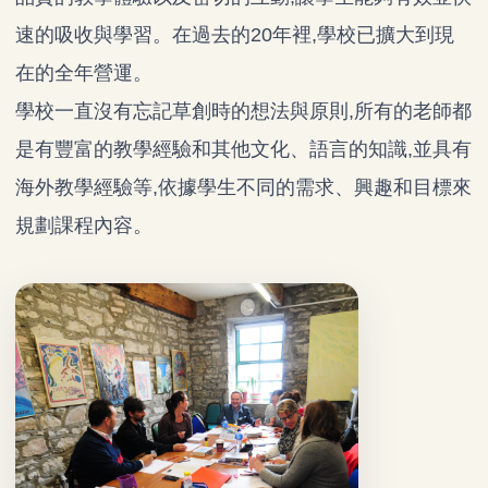
速的吸收與學習。在過去的20年裡,學校已擴大到現
在的全年營運。
學校一直沒有忘記草創時的想法與原則,所有的老師都
是有豐富的教學經驗和其他文化、語言的知識,並具有
海外教學經驗等,依據學生不同的需求、興趣和目標來
規劃課程內容。