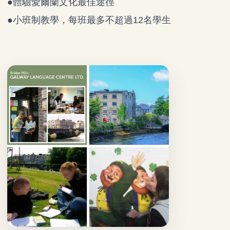
●體驗愛爾蘭文化最佳途徑
●小班制教學，每班最多不超過12名學生