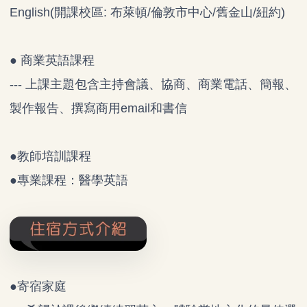
English(開課校區: 布萊頓/倫敦市中心/舊金山/紐約)
● 商業英語課程
--- 上課主題包含主持會議、協商、商業電話、簡報、
製作報告、撰寫商用email和書信
●教師培訓課程
●專業課程：醫學英語
●寄宿家庭