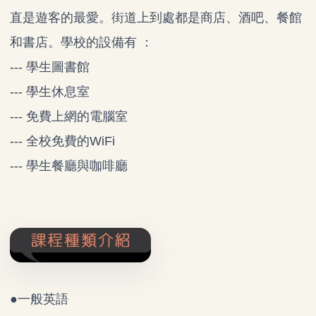
直是遊客的最愛。街道上到處都是商店、酒吧、餐館
和書店。學校的設備有 ：
--- 學生圖書館
--- 學生休息室
--- 免費上網的電腦室
--- 全校免費的WiFi
--- 學生餐廳與咖啡廳
●一般英語