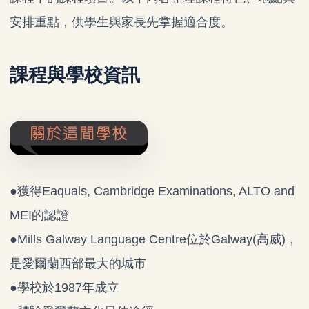
安排重點，供學生與家長先掌握適合度。
課程與學校資訊
●獲得Eaquals, Cambridge Examinations, ALTO and
MEI的認證
●Mills Galway Language Centre位於Galway(高威)，
是愛爾蘭西部最大的城市
●學校於1987年成立