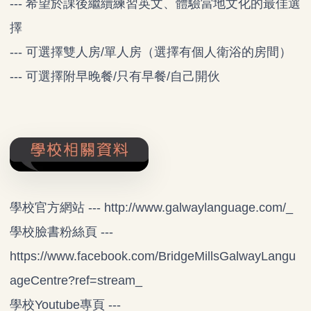
--- 希望於課後繼續練習英文、體驗當地文化的最佳選
擇
--- 可選擇雙人房/單人房（選擇有個人衛浴的房間）
--- 可選擇附早晚餐/只有早餐/自己開伙
學校官方網站 ---
http://www.galwaylanguage.com/
_
學校臉書粉絲頁 ---
https://www.facebook.com/BridgeMillsGalwayLangu
ageCentre?ref=stream
_
學校Youtube專頁 ---