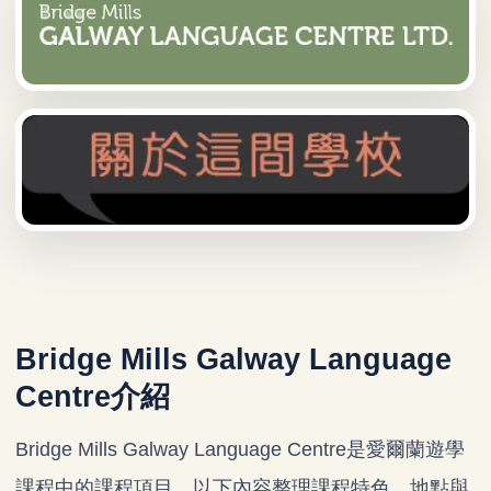
Bridge Mills Galway Language
Centre介紹
Bridge Mills Galway Language Centre是愛爾蘭遊學
課程中的課程項目。以下內容整理課程特色、地點與