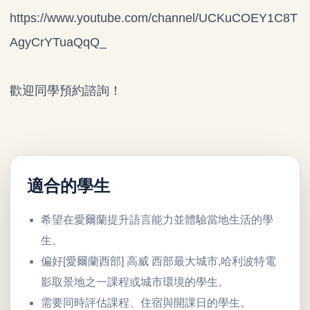
https://www.youtube.com/channel/UCKuCOEY1C8T
AgyCrYTuaQqQ
_
歡迎同學預約諮詢！
適合的學生
希望在愛爾蘭提升語言能力並體驗當地生活的學
生。
偏好[愛爾蘭西部] 高威 西部最大城市,哈利波特電
影取景地之一課程或城市環境的學生。
需要同時評估課程、住宿與開課日的學生。