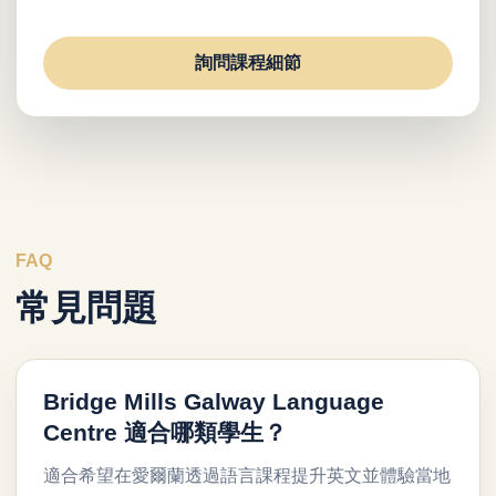
詢問課程細節
FAQ
常見問題
Bridge Mills Galway Language
Centre 適合哪類學生？
適合希望在愛爾蘭透過語言課程提升英文並體驗當地