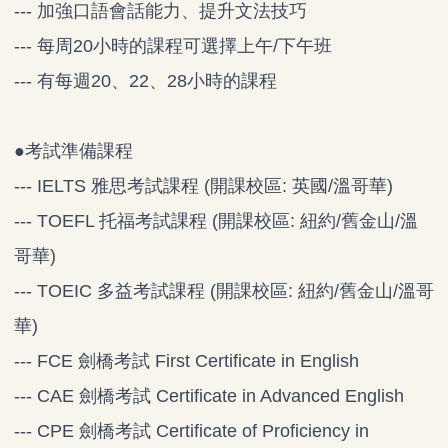
--- 加強口語會話能力、提升文法技巧
--- 每周20小時的課程可選擇上午/下午班
--- 有每週20、22、28小時的課程
●考試準備課程
--- IELTS 雅思考試課程 (開課校區: 英國/溫哥華)
--- TOEFL 托福考試課程 (開課校區: 紐約/舊金山/溫
哥華)
--- TOEIC 多益考試課程 (開課校區: 紐約/舊金山/溫哥
華)
--- FCE 劍橋考試 First Certificate in English
--- CAE 劍橋考試 Certificate in Advanced English
--- CPE 劍橋考試 Certificate of Proficiency in