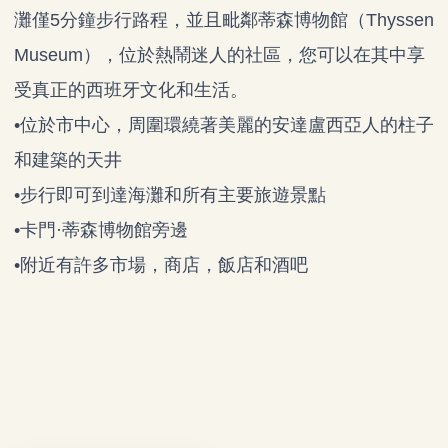
灘僅5分鐘步行路程，並且毗鄰蒂森博物館（Thyssen
Museum），位於熱鬧迷人的社區，您可以在其中享
受真正的西班牙文化和生活。
•位於市中心，周圍環繞著美麗的安達盧西亞人的柱子
和建築的天井
•步行即可到達海灘和所有主要旅遊景點
•卡門·蒂森博物館旁邊
•附近有許多市場，商店，飯店和酒吧