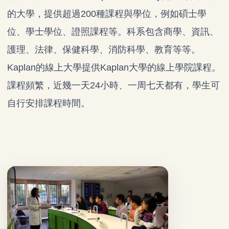
的大學，提供超過200種課程與學位，例如碩士學
位、學士學位、證照課程等。科系包含商學、資訊、
護理、法律、保健科學、消防科學、教育等等。
Kaplan的線上大學提供Kaplan大學的線上學院課程。
課程頻繁，近幾一天24小時、一周七天都有，學生可
自行安排課程時間。