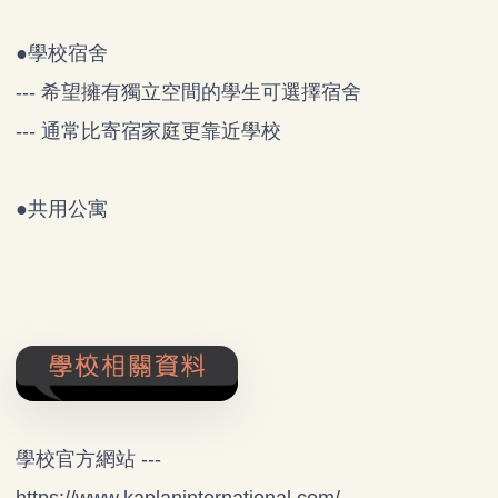
●學校宿舍
--- 希望擁有獨立空間的學生可選擇宿舍
--- 通常比寄宿家庭更靠近學校
●共用公寓
學校官方網站 ---
https://www.kaplaninternational.com/