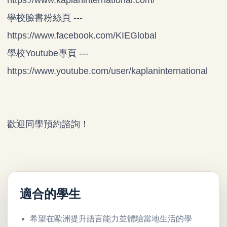
學校臉書粉絲頁 ---
https://www.facebook.com/KIEGlobal
學校Youtube專頁 ---
https://www.youtube.com/user/kaplaninternational
歡迎同學預約諮詢！
適合的學生
希望在歐洲提升語言能力並體驗當地生活的學