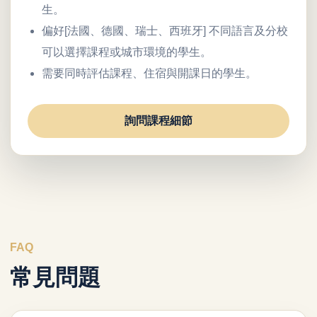
生。
偏好[法國、德國、瑞士、西班牙] 不同語言及分校
可以選擇課程或城市環境的學生。
需要同時評估課程、住宿與開課日的學生。
詢問課程細節
FAQ
常見問題