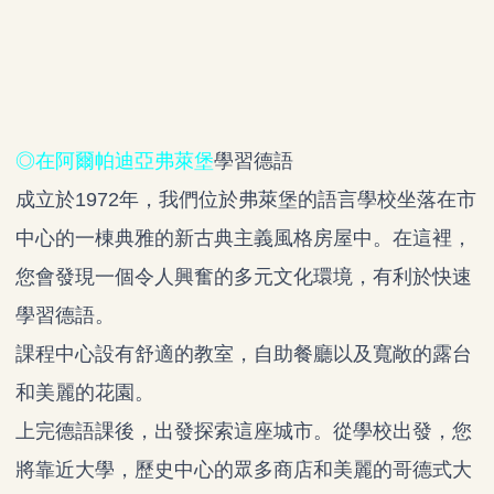
◎在阿爾帕迪亞弗萊堡
學習德語
成立於1972年，我們位於弗萊堡的語言學校坐落在市
中心的一棟典雅的新古典主義風格房屋中。在這裡，
您會發現一個令人興奮的多元文化環境，有利於快速
學習德語。
課程中心設有舒適的教室，自助餐廳以及寬敞的露台
和美麗的花園。
上完德語課後，出發探索這座城市。從學校出發，您
將靠近大學，歷史中心的眾多商店和美麗的哥德式大