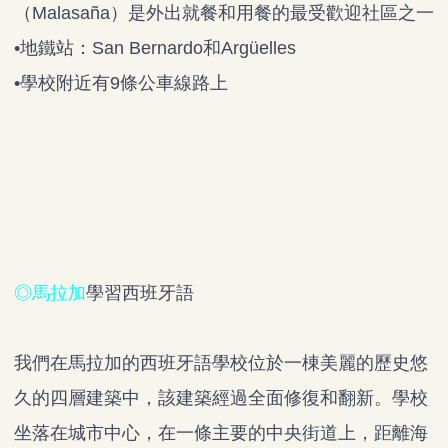
（Malasaña）是外出就餐和用餐的最受歡迎社區之一
•地鐵站：San Bernardo和Argüelles
•學校附近有9條公車線路上
◎馬拉加
學習西班牙語
我們在馬拉加的西班牙語學校位於一棟美麗的歷史悠
久的四層建築中，該建築經過全面修復和翻新。學校
坐落在城市中心，在一條主要的中央街道上，距離海