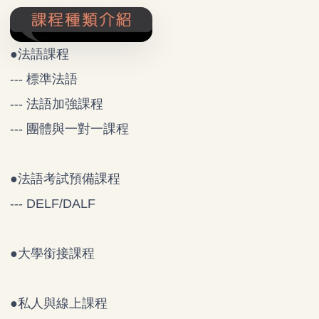
●法語課程
--- 標準法語
--- 法語加強課程
--- 團體與一對一課程
●
法語考試預備課程
--- DELF/DALF
●
大學銜接課程
●
私人與線上課程