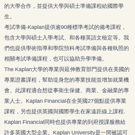
的大學合作，並提供大學與碩士準備課程給國際學
生。
考試準備-Kaplan提供逾90種標準考試的備考課程，
包含大學與碩士入學考試、和各種英語文檢定等。我
們也提供學術指導和學院預科考試準備與各種執照的
相關考試準備課程，也可以協助升學準備。
The Kaplan大學的專業與延伸教育部門提供在美國的
專業證書課程，幫助堤身您的專業技能並增加就業機
會。此課程適合想從事衛生保健、商業、金融業的專
業人士。Kaplan Financial在全英國27個點提供專業
課程，另也提供英國與國際學生在家遠距線上課程.
Kaplan Financial同時也提供專業的到府授課服務給
許多英國大型企業。Kaplan University是一間被認可