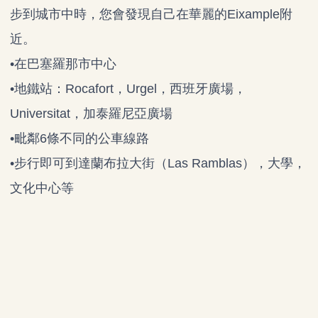
步到城市中時，您會發現自己在華麗的Eixample附
近。
•在巴塞羅那市中心
•地鐵站：Rocafort，Urgel，西班牙廣場，
Universitat，加泰羅尼亞廣場
•毗鄰6條不同的公車線路
•
步行即可到達蘭布拉大街（Las Ramblas），大學，
文化中心等