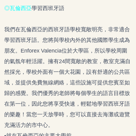
◎瓦倫西亞
學習西班牙語
我們在瓦倫西亞的西班牙語學校寬敞明亮，非常適合
學習西班牙語。您將與學校內外的其他國際學生成為
朋友。Enforex Valencia位於大學區，所以學校周圍
的氣氛年輕活躍。擁有24間寬敞的教室，教室充滿自
然採光，學校外面有一個大花園，設有舒適的公共區
域，並提供免費無線網絡，這些設施可提供您賓至如
歸的感覺。我們優秀的老師將每個學生的語言目標放
在第一位，因此您將享受快速，輕鬆地學習西班牙語
的樂趣！當您一天放學時，您可以直接去海灘或遊覽
充滿活力的市中心。
•就在瓦倫西亞的主要大學前