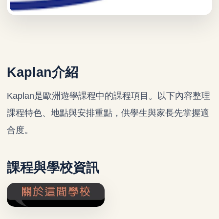
Kaplan介紹
Kaplan是歐洲遊學課程中的課程項目。以下內容整理
課程特色、地點與安排重點，供學生與家長先掌握適
合度。
課程與學校資訊