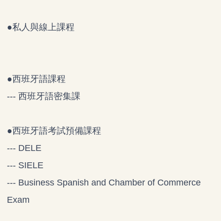
●
私人與線上課程
●
西班牙語課程
--- 西班牙語密集課
●
西班牙語考試預備課程
--- DELE
--- SIELE
--- Business Spanish and Chamber of Commerce
Exam