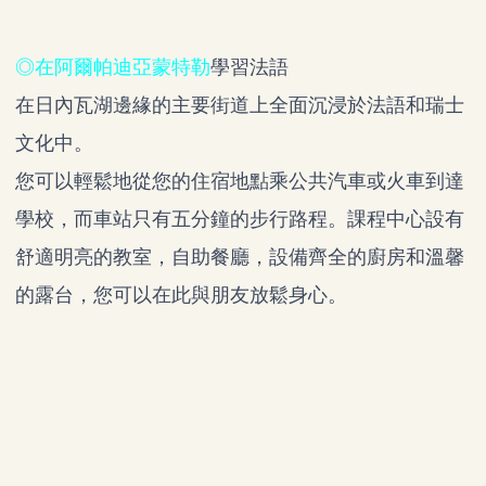
◎在阿爾帕迪亞蒙特勒
學習法語
在日內瓦湖邊緣的主要街道上全面沉浸於法語和瑞士
文化中
。
您可以輕鬆地從您的住宿地點乘公共汽車或火車到達
學校，而車站只有五分鐘的步行路程。課程中心設有
舒適明亮的教室，自助餐廳，設備齊全的廚房和溫馨
的露台，您可以在此與朋友放鬆身心。