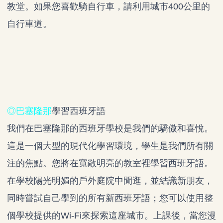
教堂。如果您喜歡騎自行車，請利用城市400公里的
自行車道。
◎巴塞隆那
學習西班牙語
我們在巴塞隆那的西班牙學校是我們的驕傲和喜悅。
這是一個大型的現代化學習環境，學生是我們所有關
注的焦點。您將在寬敞明亮的教室裡學習西班牙語。
在學校陽光明媚的戶外庭院中閒逛，並結識新朋友，
同時嘗試自己學到的所有新西班牙語；您可以使用整
個學校提供的Wi-Fi來探索這座城市。上課後，當您漫