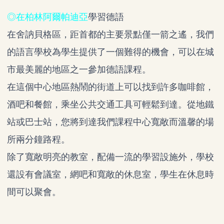
◎在柏林阿爾帕迪亞
學習德語
在舍訥貝格區，距首都的主要景點僅一箭之遙，我們
的語言學校為學生提供了一個難得的機會，可以在城
市最美麗的地區之一參加德語課程。
在這個中心地區熱鬧的街道上可以找到許多咖啡館，
酒吧和餐館，乘坐公共交通工具可輕鬆到達。從地鐵
站或巴士站，您將到達我們課程中心寬敞而溫馨的場
所兩分鐘路程。
除了寬敞明亮的教室，配備一流的學習設施外，學校
還設有會議室，網吧和寬敞的休息室，學生在休息時
間可以聚會。