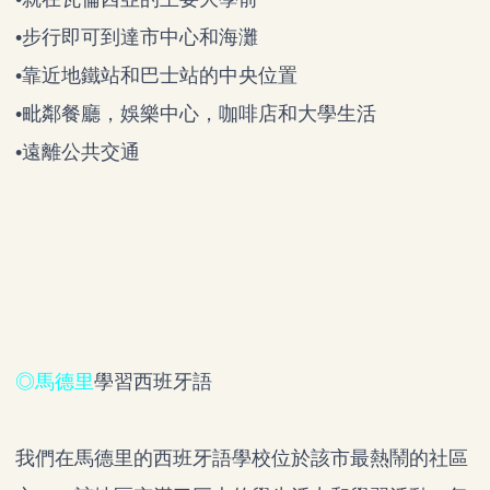
•步行即可到達市中心和海灘
•靠近地鐵站和巴士站的中央位置
•毗鄰餐廳，娛樂中心，咖啡店和大學生活
•遠離公共交通
◎馬德里
學習西班牙語
我們在馬德里的西班牙語學校位於該市最熱鬧的社區