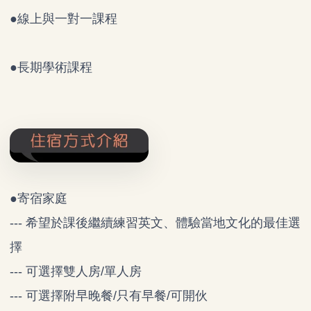
●
線上與一對一課程
●
長期學術課程
●寄宿家庭
--- 希望於課後繼續練習英文、體驗當地文化的最佳選
擇
--- 可選擇雙人房/單人房
--- 可選擇附早晚餐/只有早餐/可開伙