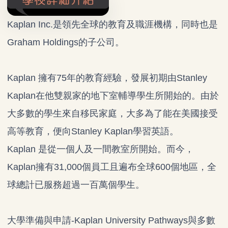
Kaplan Inc.是領先全球的教育及職涯機構，同時也是
Graham Holdings的子公司。
Kaplan 擁有75年的教育經驗，發展初期由Stanley
Kaplan在他雙親家的地下室輔導學生所開始的。由於
大多數的學生來自移民家庭，大多為了能在美國接受
高等教育，便向Stanley Kaplan學習英語。
Kaplan 是從一個人及一間教室所開始。而今，
Kaplan擁有31,000個員工且遍布全球600個地區，全
球總計已服務超過一百萬個學生。
大學準備與申請-Kaplan University Pathways與多數