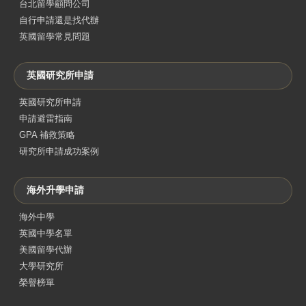
台北留學顧問公司
自行申請還是找代辦
英國留學常見問題
英國研究所申請
英國研究所申請
申請避雷指南
GPA 補救策略
研究所申請成功案例
海外升學申請
海外中學
英國中學名單
美國留學代辦
大學研究所
榮譽榜單