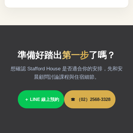
準備好踏出
第一步
了嗎？
想確認 Stafford House 是否適合你的安排，先和安
晨顧問討論課程與住宿細節。
＋ LINE 線上預約
☎ （02）2568-3328