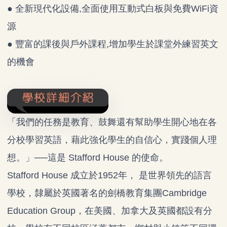
●
全新現代化設備,全面使用互動式白板與免費WiFi資
源
●
豐富的課後與戶外課程,增加學生於課堂外練習英文
的機會
「我們的任務是教育、鼓舞還有幫助學生開心地在各
分校學習英語，藉此強化學生的自信心，實踐個人理
想。」──這是 Stafford House 的使命。
Stafford House 成立於1952年， 是世界領先的語言
學校，隸屬於英國著名的劍橋教育集團Cambridge
Education Group，在美國、加拿大及英國都設有分