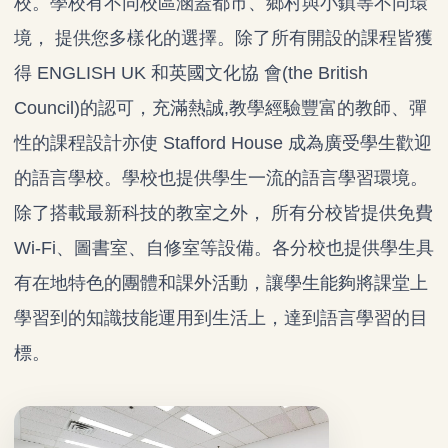
校。學校有不同校區涵蓋都市、鄉村與小鎮等不同環
境， 提供您多樣化的選擇。除了所有開設的課程皆獲
得 ENGLISH UK 和英國文化協 會(the British
Council)的認可，充滿熱誠,教學經驗豐富的教師、彈
性的課程設計亦使 Stafford House 成為廣受學生歡迎
的語言學校。
學校也提供學生一流的語言學習環境。
除了搭載最新科技的教室之外， 所有分校皆提供免費
Wi-Fi、圖書室、自修室等設備。各分校也提供學生具
有在地特色的團體和課外活動，讓學生能夠將課堂上
學習到的知識技能運用到生活上，達到語言學習的目
標。