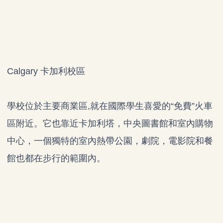
Calgary 卡加利校區
學校位於主要商業區,就在國際學生喜愛的“免費”火車
區附近。
它也靠近卡加利塔，中央圖書館和室內購物
中心，一個獨特的室內熱帶公園，劇院，電影院和餐
館也都在步行的範圍內。