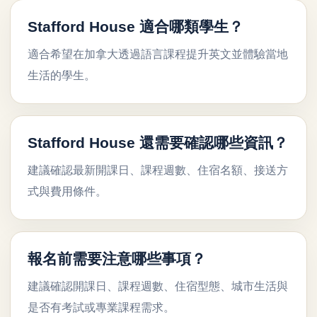
Stafford House 適合哪類學生？
適合希望在加拿大透過語言課程提升英文並體驗當地
生活的學生。
Stafford House 還需要確認哪些資訊？
建議確認最新開課日、課程週數、住宿名額、接送方
式與費用條件。
報名前需要注意哪些事項？
建議確認開課日、課程週數、住宿型態、城市生活與
是否有考試或專業課程需求。