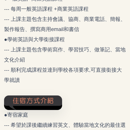
--- 每周一般英語課程 +商業英語課程
--- 上課主題包含主持會議、協商、商業電話、簡報、
製作報告、撰寫商用email和書信
●學術英語與大學銜接課程
--- 上課主題包含學術寫作、學習技巧、做筆記、當地
文化介紹
--- 順利完成課程並達到學校各項要求,可直接銜接大
學就讀
●寄宿家庭
--- 希望於課後繼續練習英文、體驗當地文化的最佳選