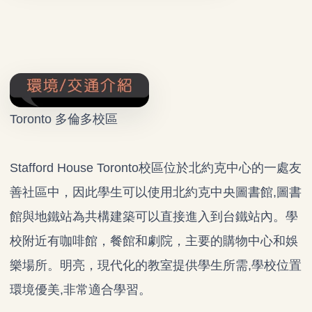
Toronto 多倫多校區
Stafford House Toronto校區位於北約克中心的一處友
善社區中，因此學生可以使用北約克中央圖書館,圖書
館與地鐵站為共構建築可以直接進入到台鐵站內。學
校附近有咖啡館，餐館和劇院，主要的購物中心和娛
樂場所。
明亮，現代化的教室提供學生所需,學校位置
環境優美,非常適合學習。