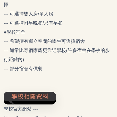
擇
--- 可選擇雙人房/單人房
--- 可選擇附早晚餐/只有早餐
●學校宿舍
--- 希望擁有獨立空間的學生可選擇宿舍
--- 通常比寄宿家庭更靠近學校(許多宿舍在學校的步
行距離內)
--- 部分宿舍有供餐
學校官方網站 ---