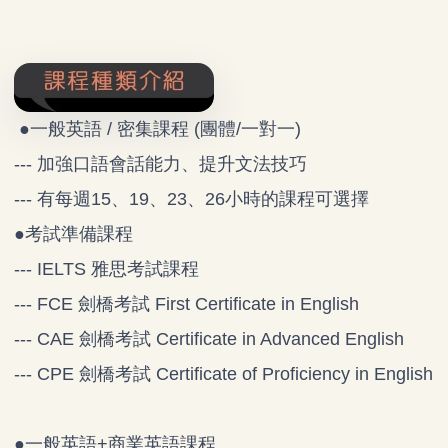
●一般英語 / 密集課程 (團體/一對一)
--- 加強口語會話能力、提升文法技巧
--- 有每週15、19、23、26小時的課程可選擇
●考試準備課程
--- IELTS 雅思考試課程
--- FCE 劍橋考試 First Certificate in English
--- CAE 劍橋考試 Certificate in Advanced English
--- CPE 劍橋考試 Certificate of Proficiency in English
●一般英語+商業英語課程