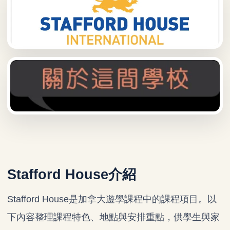
Stafford House介紹
Stafford House是加拿大遊學課程中的課程項目。以
下內容整理課程特色、地點與安排重點，供學生與家