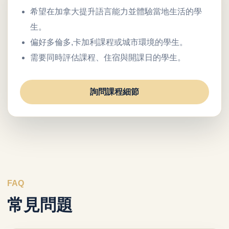
希望在加拿大提升語言能力並體驗當地生活的學
生。
偏好多倫多,卡加利課程或城市環境的學生。
需要同時評估課程、住宿與開課日的學生。
詢問課程細節
FAQ
常見問題