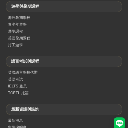
遊學與暑期課程
海外暑期學校
青少年遊學
遊學課程
英國暑期課程
打工遊學
語言考試與課程
英國語言學校代辦
英語考試
IELTS 雅思
TOEFL 托福
最新資訊與諮詢
最新消息
LINE
留學說明會