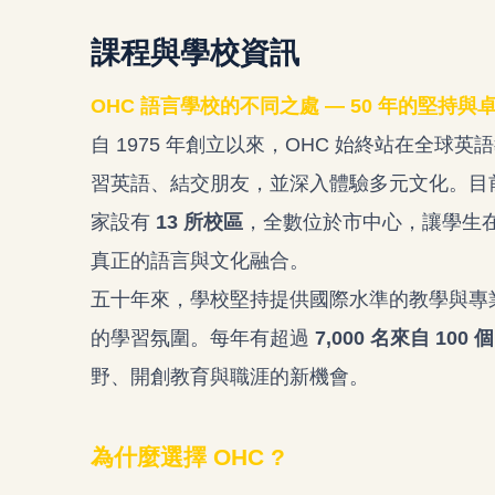
課程與學校資訊
OHC 語言學校的不同之處 — 50 年的堅持與
自 1975 年創立以來，OHC 始終站在全
習英語、結交朋友，並深入體驗多元文化。
目
家設有
13
所校區
，全數位於市中心，讓學生
真正的語言與文化融合。
五十年來，學校堅持提供國際水準的教學與專
的學習氛圍。每年有超過
7,000
名來自 100
野、開創教育與職涯的新機會。
為什麼選擇 OHC ?