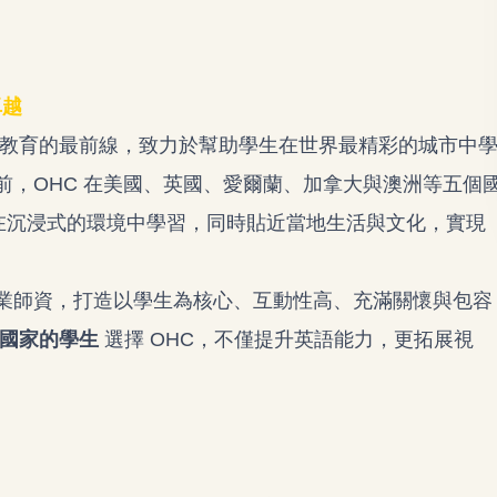
卓越
球英語教育的最前線，致力於幫助學生在世界最精彩的城市中
前，OHC 在美國、英國、愛爾蘭、加拿大與澳洲等五個
在沉浸式的環境中學習，同時貼近當地生活與文化，實現
業師資，打造以學生為核心、互動性高、充滿關懷與包容
 個國家的學生
選擇 OHC，不僅提升英語能力，更拓展視