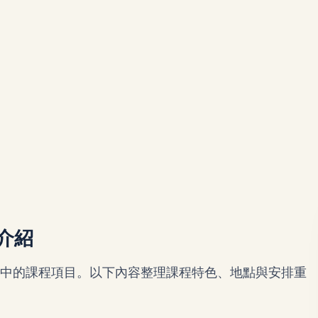
C介紹
加拿大遊學課程中的課程項目。以下內容整理課程特色、地點與安排重