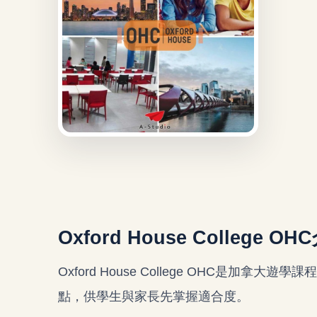
Oxford House College OH
Oxford House College OHC是
點，供學生與家長先掌握適合度。