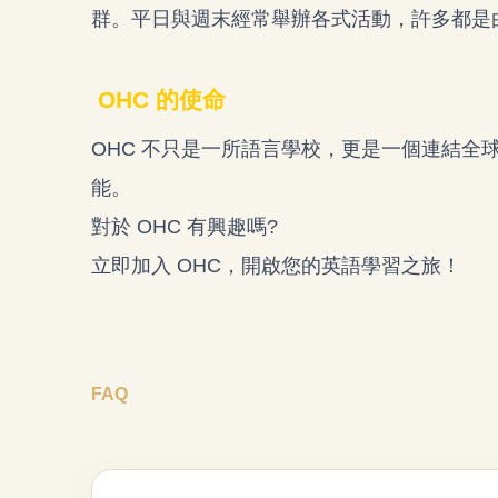
群。平日與週末經常舉辦各式活動，許多都是
OHC 的使命
OHC 不只是一所語言學校，更是一個連結全
能。
對於 OHC 有興趣嗎?
立即加入 OHC，開啟您的英語學習之旅！
FAQ