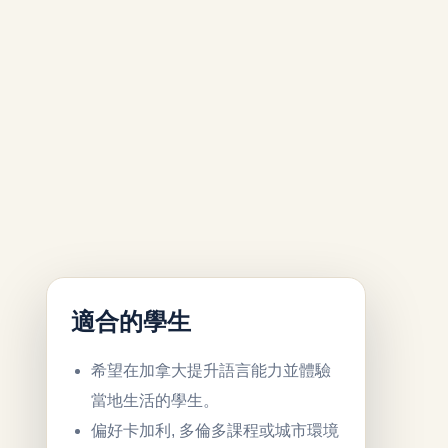
適合的學生
希望在加拿大提升語言能力並體驗
當地生活的學生。
偏好卡加利, 多倫多課程或城市環境