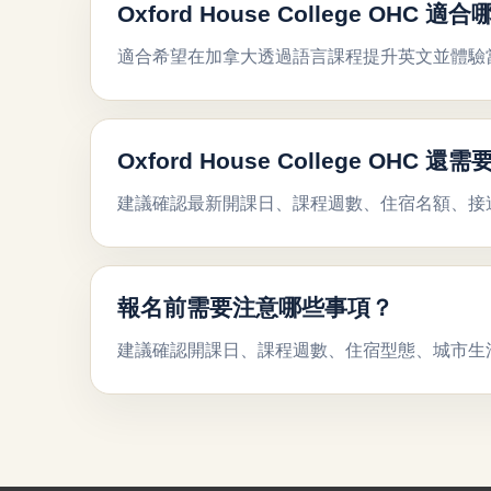
Oxford House College OHC 
適合希望在加拿大透過語言課程提升英文並體驗
Oxford House College OHC
建議確認最新開課日、課程週數、住宿名額、接
報名前需要注意哪些事項？
建議確認開課日、課程週數、住宿型態、城市生