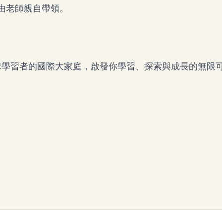
由老師親自帶領。
球學習者的國際大家庭，啟發你學習、探索與成長的無限