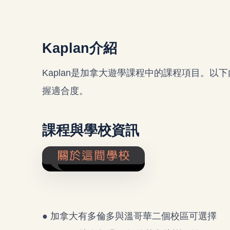
Kaplan介紹
Kaplan是加拿大遊學課程中的課程項目。
握適合度。
課程與學校資訊
● 加拿大有多倫多與溫哥華二個校區可選擇