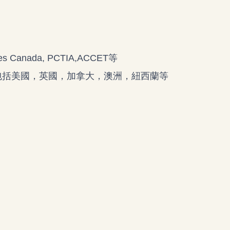
anada, PCTIA,ACCET等
家，包括美國，英國，加拿大，澳洲，紐西蘭等