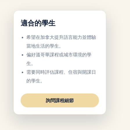
適合的學生
希望在加拿大提升語言能力並體驗
當地生活的學生。
偏好溫哥華課程或城市環境的學
生。
需要同時評估課程、住宿與開課日
的學生。
詢問課程細節