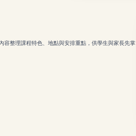
以下內容整理課程特色、地點與安排重點，供學生與家長先掌