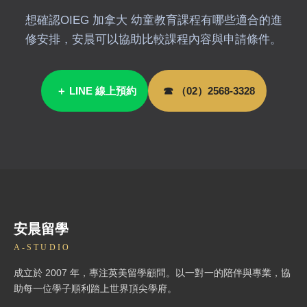
想確認OIEG 加拿大 幼童教育課程有哪些適合的進
修安排，安晨可以協助比較課程內容與申請條件。
＋ LINE 線上預約
☎ （02）2568-3328
安晨留學
A-STUDIO
成立於 2007 年，專注英美留學顧問。以一對一的陪伴與專業，協
助每一位學子順利踏上世界頂尖學府。