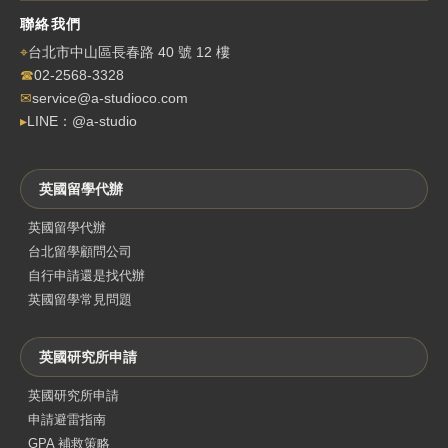
聯絡我們
⌖
台北市中山區長春路 40 號 12 樓
☎
02-2568-3328
✉
service@a-studioco.com
▸
LINE：@a-studio
英國留學代辦
英國留學代辦
台北留學顧問公司
自行申請還是找代辦
英國留學常見問題
英國研究所申請
英國研究所申請
申請避雷指南
GPA 補救策略