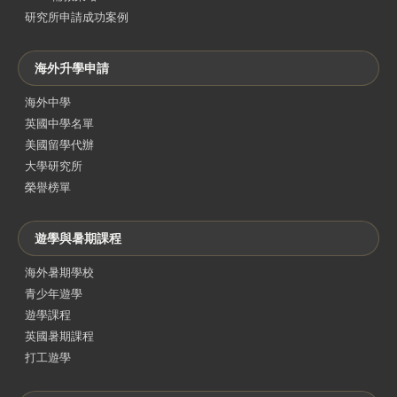
研究所申請成功案例
海外升學申請
海外中學
英國中學名單
美國留學代辦
大學研究所
榮譽榜單
遊學與暑期課程
海外暑期學校
青少年遊學
遊學課程
英國暑期課程
打工遊學