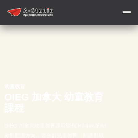
幼童教育
OIEG 加拿大 幼童教育
課程
OIEG 加拿大幼童教育課程聚焦 Halifax 的幼
教與照護方向，適合對兒童教育、照護與職