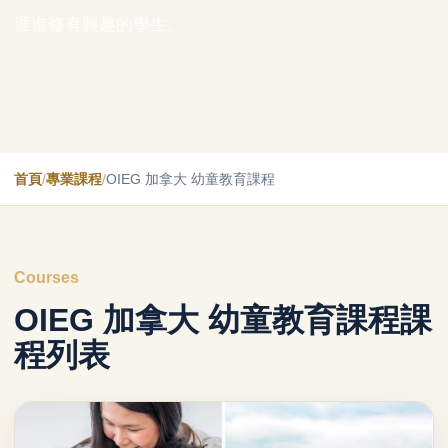
涯進修有興趣的學生。
首頁
/
專業課程
/
OIEG 加拿大 幼童教育課程
Courses
OIEG 加拿大 幼童教育課程課
程列表