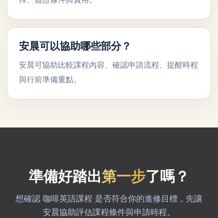
安晨可以協助哪些部分？
安晨可協助比較課程內容、確認申請流程、提醒時程
與行前準備重點。
準備好踏出
第一步
了嗎？
想確認 咖啡英語課程 是否符合你的進修目標，先讓
安晨協助評估課程條件與申請時程。