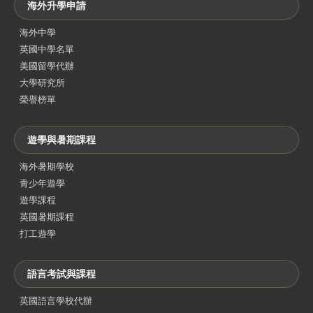
海外升學申請
海外中學
英國中學名單
美國留學代辦
大學研究所
榮譽榜單
遊學與暑期課程
海外暑期學校
青少年遊學
遊學課程
英國暑期課程
打工遊學
語言考試與課程
英國語言學校代辦