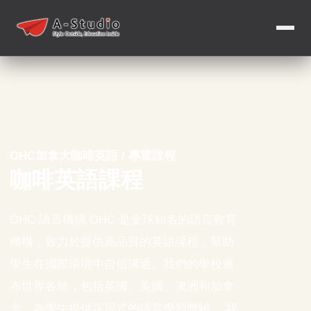
OHC加拿大咖啡英語 / 專業課程
咖啡英語課程
OHC 語言機構 OHC 是全球知名的語言教育
機構，致力於提供高品質的英語課程，幫助
學生在國際環境中自信溝通。我們的學校遍
布世界各地，包括英國、美國、澳洲和加拿
大，為學生提供沉浸式的語言學習體驗。 我