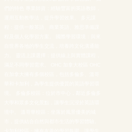
們的特色 專業師資：經驗豐富的英語教師，
運用互動教學法，提升學習效果。 多元課
程：提供一般英語、商業英語、雅思準備課
程及個人化學習方案。 國際學習環境：與來
自世界各地的學生交流，培養跨文化溝通能
力。 靈活上課選擇：提供線上與實體課程，
滿足不同學習需求。 OHC 加拿大校區 OHC
在加拿大擁有多個校區，包括多倫多、溫哥
華和卡加利，為學生提供優質的英語學習環
境。 多倫多校區：位於市中心，鄰近多倫多
大學和眾多文化景點，讓學生沉浸於英語環
境中。 溫哥華校區：坐落於風景優美的城
市，提供結合自然與都市生活的學習體驗。
卡加利校區：擁有友善的學習氛圍，讓學生