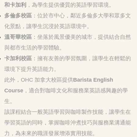
和卡加利
，為學生提供優質的英語學習環境。
多倫多校區
：位於市中心，鄰近多倫多大學和眾多文
化景點，讓學生沉浸於英語環境中。
溫哥華校區
：坐落於風景優美的城市，提供結合自然
與都市生活的學習體驗。
卡加利校區
：擁有友善的學習氛圍，讓學生在輕鬆的
環境下提升英語能力。
此外，OHC 加拿大校區提供
Barista English
Course
，適合對咖啡文化和服務業英語感興趣的學
生。
該課程結合一般英語學習與咖啡製作技能，讓學生在
學習英語的同時，掌握咖啡沖煮技巧與服務業溝通能
力，為未來的職涯發展增添實用技能。