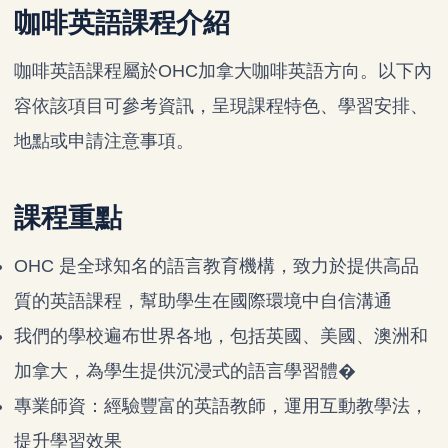
咖啡英語課程介紹
咖啡英語課程屬於OHC加拿大咖啡英語方向。以下內
容依該項目可參考資訊，呈現課程特色、學習安排、
地點或申請注意事項。
課程重點
OHC 是全球知名的語言教育機構，致力於提供高品
質的英語課程，幫助學生在國際環境中自信溝通
我們的學校遍布世界各地，包括英國、美國、澳洲和
加拿大，為學生提供沉浸式的語言學習體�
專業師資：經驗豐富的英語教師，運用互動教學法，
提升學習效果