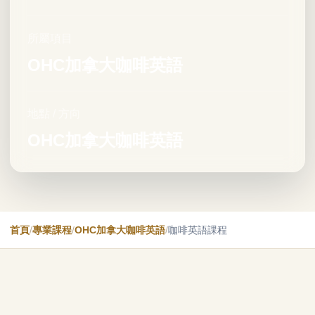
所屬項目
OHC加拿大咖啡英語
地點 / 方向
OHC加拿大咖啡英語
首頁
/
專業課程
/
OHC加拿大咖啡英語
/
咖啡英語課程