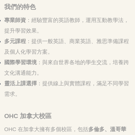
我們的特色
專業師資
：經驗豐富的英語教師，運用互動教學法，
提升學習效果。
多元課程
：提供一般英語、商業英語、雅思準備課程
及個人化學習方案。
國際學習環境
：與來自世界各地的學生交流，培養跨
文化溝通能力。
靈活上課選擇
：提供線上與實體課程，滿足不同學習
需求。
OHC 加拿大校區
OHC 在加拿大擁有多個校區，包括
多倫多、溫哥華