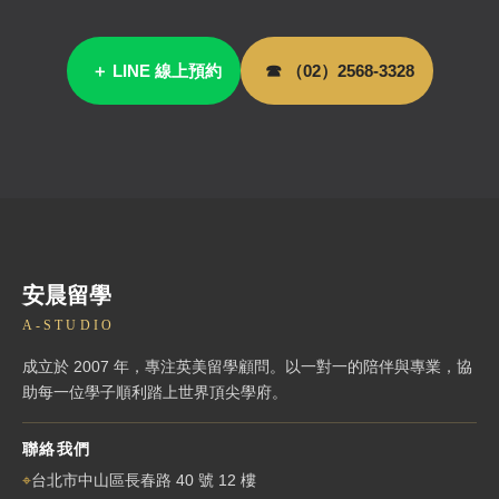
＋ LINE 線上預約
☎ （02）2568-3328
安晨留學
A-STUDIO
成立於 2007 年，專注英美留學顧問。以一對一的陪伴與專業，協
助每一位學子順利踏上世界頂尖學府。
聯絡我們
⌖
台北市中山區長春路 40 號 12 樓