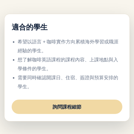
適合的學生
希望以語言 + 咖啡實作方向累積海外學習或職涯
經驗的學生。
想了解咖啡英語課程的課程內容、上課地點與入
學條件的學生。
需要同時確認開課日、住宿、簽證與預算安排的
學生。
詢問課程細節