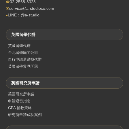
☎
02-2568-3328
✉
service@a-studioco.com
▸
LINE：@a-studio
英國留學代辦
英國留學代辦
台北留學顧問公司
自行申請還是找代辦
英國留學常見問題
英國研究所申請
英國研究所申請
申請避雷指南
GPA 補救策略
研究所申請成功案例