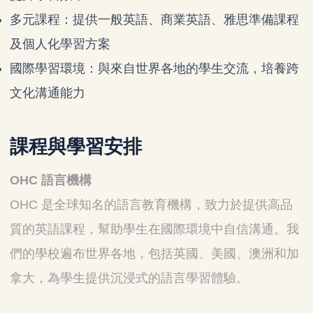
多元課程：提供一般英語、商業英語、雅思準備課程
及個人化學習方案
國際學習環境：與來自世界各地的學生交流，培養跨
文化溝通能力
課程與學習安排
OHC 語言機構
OHC 是全球知名的語言教育機構，致力於提供高品
質的英語課程，幫助學生在國際環境中自信溝通。我
們的學校遍布世界各地，包括英國、美國、澳洲和加
拿大，為學生提供沉浸式的語言學習體驗。