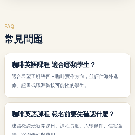
FAQ
常見問題
咖啡英語課程 適合哪類學生？
適合希望了解語言 + 咖啡實作方向，並評估海外進
修、證書或職涯銜接可能性的學生。
咖啡英語課程 報名前要先確認什麼？
建議確認最新開課日、課程長度、入學條件、住宿選
擇、簽證條件與費用。