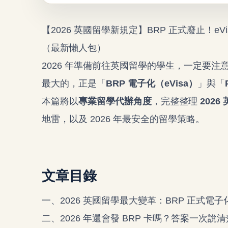
【2026 英國留學新規定】BRP 正式廢止！eVi
（最新懶人包）
2026 年準備前往英國留學的學生，一定要
最大的，正是「
BRP 電子化（eVisa）
」與「
本篇將以
專業留學代辦角度
，完整整理
202
地雷，以及 2026 年最安全的留學策略。
文章目錄
一、2026 英國留學最大變革：BRP 正式電子
二、2026 年還會發 BRP 卡嗎？答案一次說清