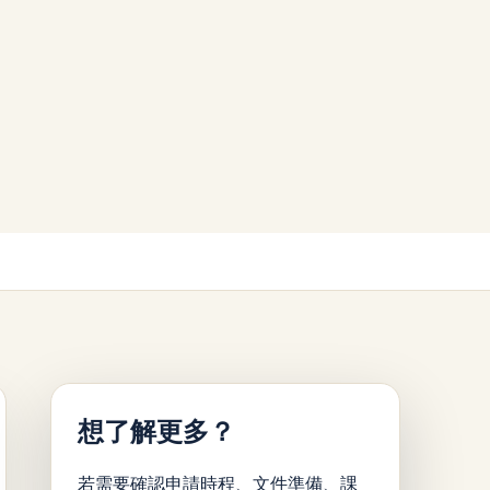
想了解更多？
若需要確認申請時程、文件準備、課