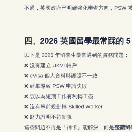
不過，英國政府已明確強化審查方向，PSW 
四、2026 英國留學最常踩的 5
以下是 2026 年留學生最常遇到的實務問題：
❌ 沒有建立 UKVI 帳戶
❌ eVisa 個人資料與護照不一致
❌ 延畢導致 PSW 申請失敗
❌ 誤以為短期工作有利轉工簽
❌ 沒有事前規劃轉 Skilled Worker
❌ 財力證明不符新規
這些問題不再是「補卡」能解決，而是
整體留