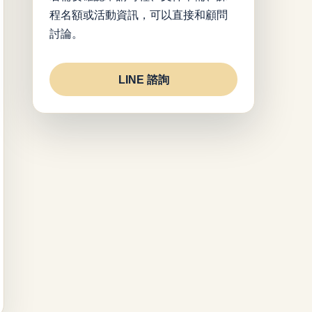
程名額或活動資訊，可以直接和顧問
討論。
LINE 諮詢