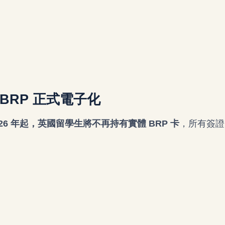
BRP 正式電子化
026 年起，英國留學生將不再持有實體 BRP 卡
，所有簽證