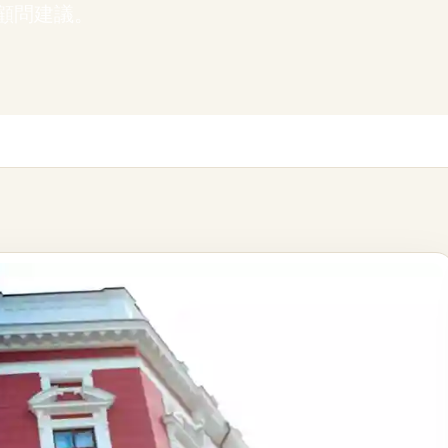
顧問建議。