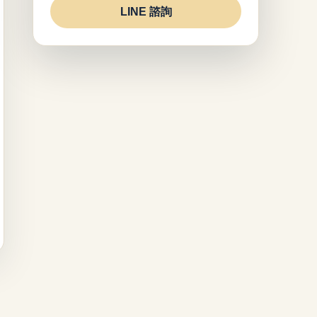
LINE 諮詢