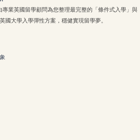
由專業英國留學顧問為您整理最完整的「條件式入學」與
英國大學入學彈性方案，穩健實現留學夢。
象