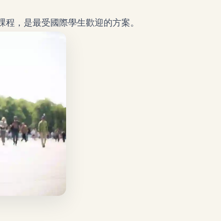
課程，是最受國際學生歡迎的方案。