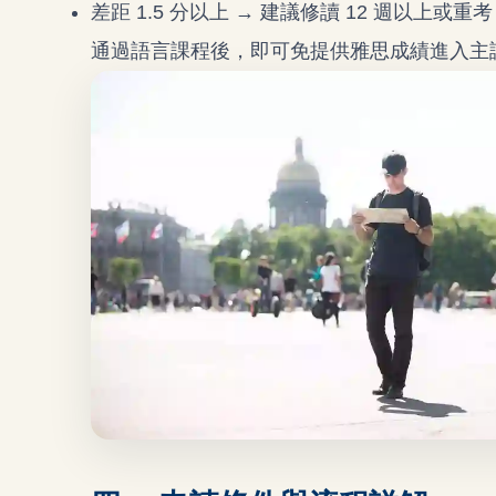
差距 1.5 分以上 → 建議修讀 12 週以上或重考
通過語言課程後，即可免提供雅思成績進入主