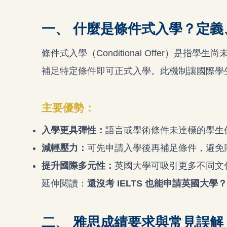
一、 什麼是條件式入學？定義
條件式入學（Conditional Offer）
補足特定條件即可正式入學。此機制讓國際學
主要優勢：
入學更具彈性：
語言或學術條件未達標的學生
減輕壓力：
可先申請入學後再補足條件，避免
提升國際多元性：
英國大學可吸引更多不同文
延伸閱讀：
還沒考 IELTS 也能申請英國大
二、 雅思成績要求與常見誤解