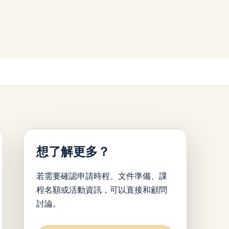
想了解更多？
若需要確認申請時程、文件準備、課
程名額或活動資訊，可以直接和顧問
討論。