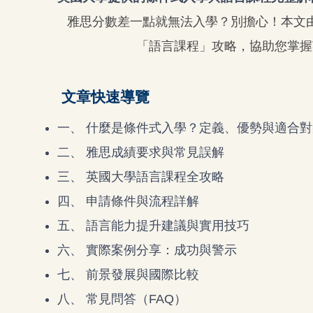
雅思分數差一點就無法入學？別擔心！本文
「語言課程」攻略，協助您掌握
文章快速導覽
一、 什麼是條件式入學？定義、優勢與適合對
二、 雅思成績要求與常見誤解
三、 英國大學語言課程全攻略
四、 申請條件與流程詳解
五、 語言能力提升建議與實用技巧
六、 實際案例分享：成功與警示
七、 前景發展與國際比較
八、 常見問答（FAQ）