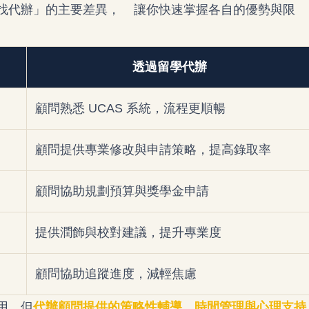
找代辦」的主要差異， 讓你快速掌握各自的優勢與限
透過留學代辦
顧問熟悉 UCAS 系統，流程更順暢
顧問提供專業修改與申請策略，提高錄取率
顧問協助規劃預算與獎學金申請
提供潤飾與校對建議，提升專業度
顧問協助追蹤進度，減輕焦慮
用，但
代辦顧問提供的策略性輔導、時間管理與心理支持