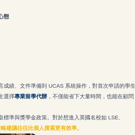
心態
成績、文件準備到 UCAS 系統操作，對首次申請的學
生選擇
專業留學代辦
，不僅能省下大量時間，也能在顧問
標準與獎學金政策。對於想進入英國名校如 LSE、
策略建議往往比個人摸索更有效率。