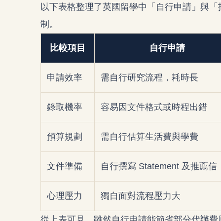
以下表格整理了英國留學中「自行申請」與「
制。
比較項目
自行申請
申請效率
需自行研究流程，耗時長
錄取機率
容易因文件格式或時程出錯
預算規劃
需自行估算生活費與學費
文件準備
自行撰寫 Statement 及推薦信
心理壓力
獨自面對流程壓力大
從上表可見，雖然自行申請能節省部分代辦費