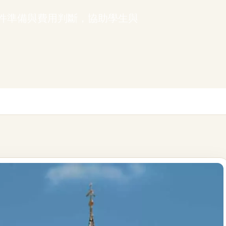
件準備與費用判斷，協助學生與