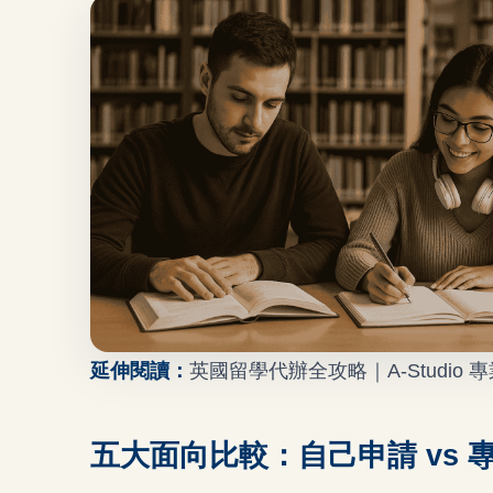
延伸閱讀：
英國留學代辦全攻略｜A-Studi
五大面向比較：自己申請 vs 