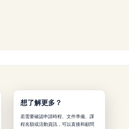
想了解更多？
若需要確認申請時程、文件準備、課
程名額或活動資訊，可以直接和顧問