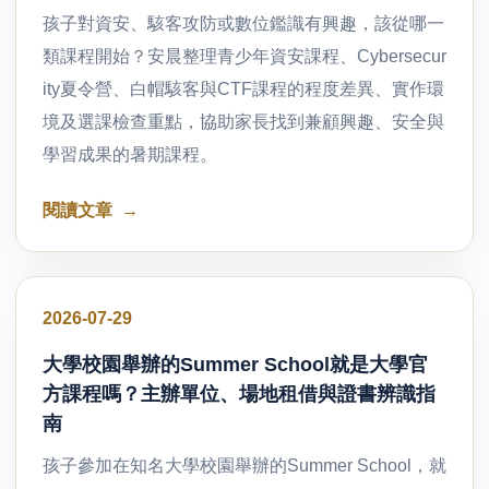
孩子對資安、駭客攻防或數位鑑識有興趣，該從哪一
類課程開始？安晨整理青少年資安課程、Cybersecur
ity夏令營、白帽駭客與CTF課程的程度差異、實作環
境及選課檢查重點，協助家長找到兼顧興趣、安全與
學習成果的暑期課程。
閱讀文章
好文分享
2026-07-29
大學校園舉辦的Summer School就是大學官
方課程嗎？主辦單位、場地租借與證書辨識指
南
孩子參加在知名大學校園舉辦的Summer School，就