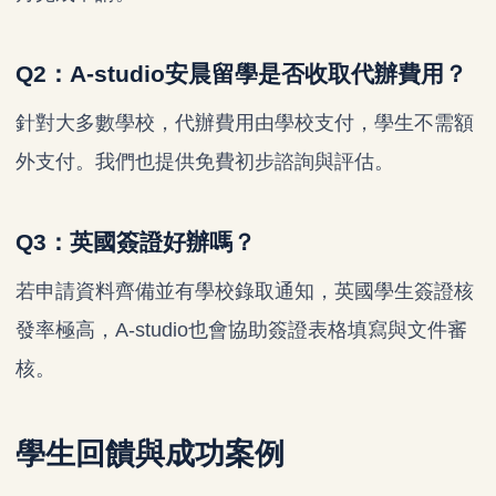
Q2：A-studio安晨留學是否收取代辦費用？
針對大多數學校，代辦費用由學校支付，學生不需額
外支付。我們也提供免費初步諮詢與評估。
Q3：英國簽證好辦嗎？
若申請資料齊備並有學校錄取通知，英國學生簽證核
發率極高，A-studio也會協助簽證表格填寫與文件審
核。
學生回饋與成功案例