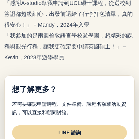
「感謝A-studio幫我申請到UCL碩士課程，從選校到
簽證都超級細心，出發前還給了行李打包清單，真的
很安心！」－Mandy，2024年入學
「我參加的是兩週倫敦語言學校遊學團，超精彩的課
程與觀光行程，讓我更確定要申請英國碩士！」－
Kevin，2023年遊學學員
想了解更多？
若需要確認申請時程、文件準備、課程名額或活動資
訊，可以直接和顧問討論。
LINE 諮詢