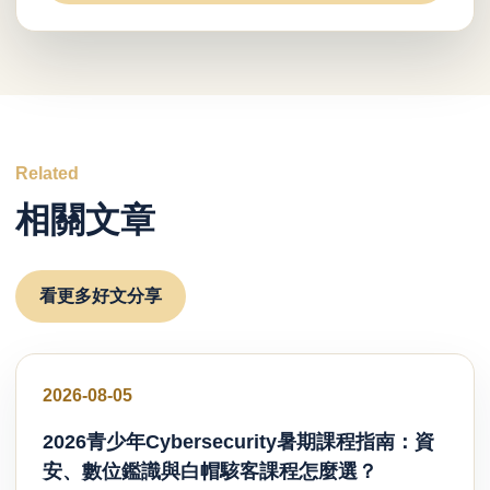
Related
相關文章
看更多好文分享
好文分享
2026-08-05
2026青少年Cybersecurity暑期課程指南：資
安、數位鑑識與白帽駭客課程怎麼選？