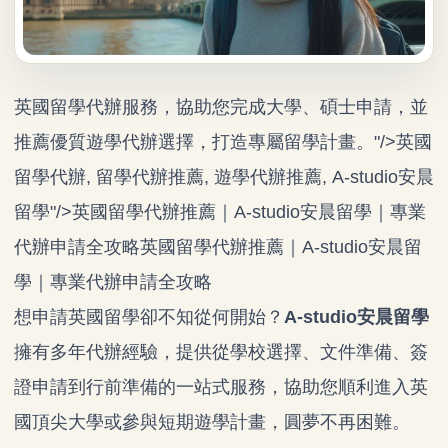
英國留學代辦服務，協助您完成大學、碩士申請，並
推薦優質遊學代辦選擇，打造專屬留學計畫。"/>英國
留學代辦, 留學代辦推薦, 遊學代辦推薦, A-studio安晨
留學"/>
英國留學代辦
推薦｜A-studio安晨留學｜專業
代辦申請全攻略英國留學代辦推薦｜A-studio安晨留
學｜專業代辦申請全攻略
想申請英國留學卻不知從何開始？
A-studio安晨留學
擁有多年代辦經驗，提供從學校選擇、文件準備、簽
證申請到行前準備的一站式服務，協助您順利進入英
國頂尖大學或參與短期遊學計畫，圓夢不再困難。