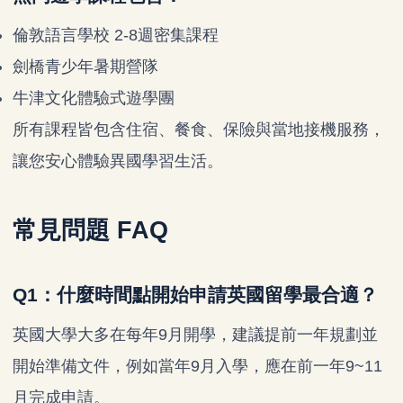
倫敦語言學校 2-8週密集課程
劍橋青少年暑期營隊
牛津文化體驗式遊學團
所有課程皆包含住宿、餐食、保險與當地接機服務，
讓您安心體驗異國學習生活。
常見問題 FAQ
Q1：什麼時間點開始申請英國留學最合適？
英國大學大多在每年9月開學，建議提前一年規劃並
開始準備文件，例如當年9月入學，應在前一年9~11
月完成申請。