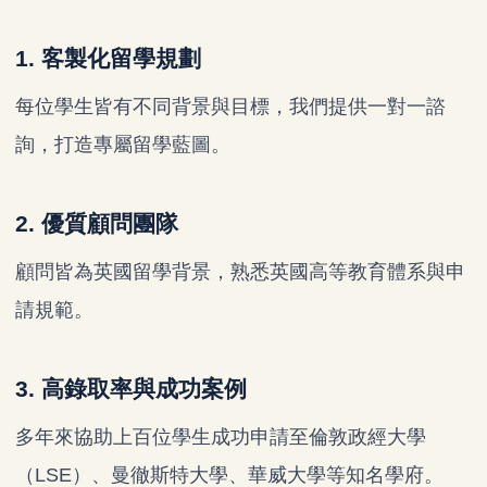
1. 客製化留學規劃
每位學生皆有不同背景與目標，我們提供一對一諮
詢，打造專屬留學藍圖。
2. 優質顧問團隊
顧問皆為英國留學背景，熟悉英國高等教育體系與申
請規範。
3. 高錄取率與成功案例
多年來協助上百位學生成功申請至倫敦政經大學
（LSE）、曼徹斯特大學、華威大學等知名學府。