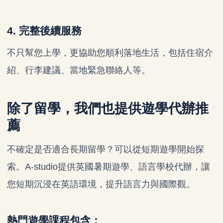
4. 完整後續服務
不只幫您上學，更協助您順利落地生活，包括住宿介
紹、行李建議、當地緊急聯絡人等。
除了留學，我們也提供遊學代辦推
薦
不確定是否適合長期留學？可以從短期遊學開始探
索。A-studio提供英國暑期遊學、語言學校代辦，讓
您短期沉浸在英語環境，提升語言力與國際觀。
熱門遊學課程包含：