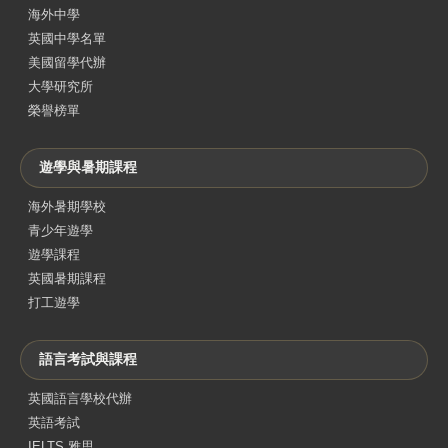
海外中學
英國中學名單
美國留學代辦
大學研究所
榮譽榜單
遊學與暑期課程
海外暑期學校
青少年遊學
遊學課程
英國暑期課程
打工遊學
語言考試與課程
英國語言學校代辦
英語考試
IELTS 雅思