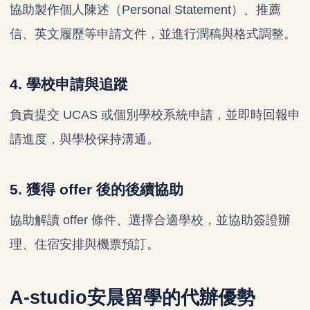
協助製作個人陳述（Personal Statement）、推薦
信、英文履歷等申請文件，並進行潤稿與格式調整。
4. 學校申請與追蹤
負責提交 UCAS 或個別學校系統申請，並即時回報申
請進度，與學校保持溝通。
5. 獲得 offer 後的後續協助
協助解讀 offer 條件、選擇合適學校，並協助簽證辦
理、住宿安排與機票預訂。
A-studio安晨留學的代辦優勢