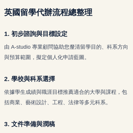
英國留學代辦流程總整理
1. 初步諮詢與目標設定
由 A-studio 專業顧問協助您釐清留學目的、科系方向
與預算範圍，擬定個人化申請藍圖。
2. 學校與科系選擇
依據學生成績與職涯目標推薦適合的大學與課程，包
括商業、藝術設計、工程、法律等多元科系。
3. 文件準備與潤稿