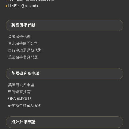
▸
LINE：@a-studio
英國留學代辦
英國留學代辦
台北留學顧問公司
自行申請還是找代辦
英國留學常見問題
英國研究所申請
英國研究所申請
申請避雷指南
GPA 補救策略
研究所申請成功案例
海外升學申請