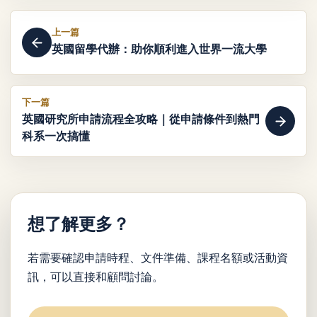
上一篇
英國留學代辦：助你順利進入世界一流大學
下一篇
英國研究所申請流程全攻略｜從申請條件到熱門
科系一次搞懂
想了解更多？
若需要確認申請時程、文件準備、課程名額或活動資
訊，可以直接和顧問討論。