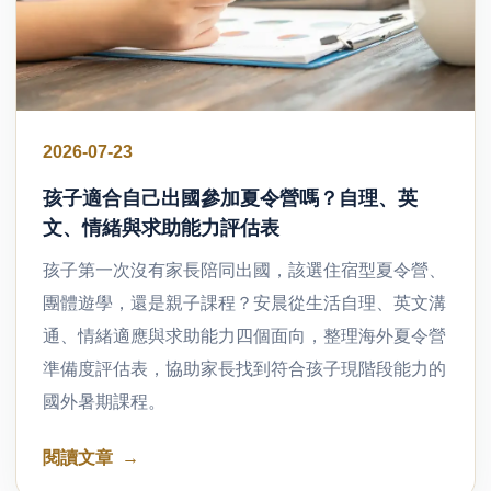
2026-07-23
孩子適合自己出國參加夏令營嗎？自理、英
文、情緒與求助能力評估表
孩子第一次沒有家長陪同出國，該選住宿型夏令營、
團體遊學，還是親子課程？安晨從生活自理、英文溝
通、情緒適應與求助能力四個面向，整理海外夏令營
準備度評估表，協助家長找到符合孩子現階段能力的
國外暑期課程。
閱讀文章