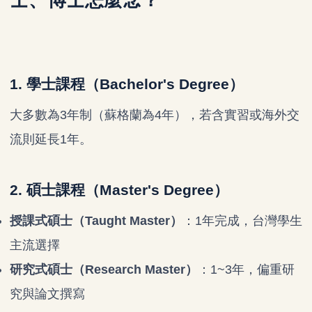
士、博士怎麼念？
1.
學士課程（Bachelor's Degree）
大多數為3年制（蘇格蘭為4年），若含實習或海外交
流則延長1年。
2. 碩士課程（Master's Degree）
授課式碩士（Taught Master）
：1年完成，台灣學生
主流選擇
研究式碩士（Research Master）
：1~3年，偏重研
究與論文撰寫