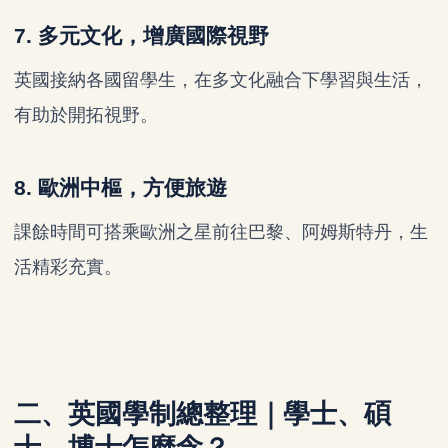
7. 多元文化，增廣國際視野
英國接納各國留學生，在多文化融合下學習與生活，
有助於開拓視野。
8. 歐洲中樞，方便旅遊
課餘時間可搭乘歐洲之星前往巴黎、阿姆斯特丹，生
活精彩充實。
二、英國學制總整理｜學士、碩