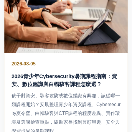
2026-08-05
2026青少年Cybersecurity暑期課程指南：資
安、數位鑑識與白帽駭客課程怎麼選？
孩子對資安、駭客攻防或數位鑑識有興趣，該從哪一
類課程開始？安晨整理青少年資安課程、Cybersecur
ity夏令營、白帽駭客與CTF課程的程度差異、實作環
境及選課檢查重點，協助家長找到兼顧興趣、安全與
學習成果的暑期課程。