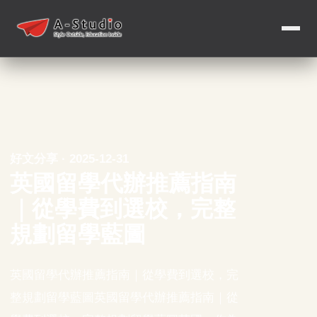
好文分享 · 2025-12-31
英國留學代辦推薦指南
｜從學費到選校，完整
規劃留學藍圖
英國留學代辦推薦指南｜從學費到選校，完
整規劃留學藍圖英國留學代辦推薦指南｜從