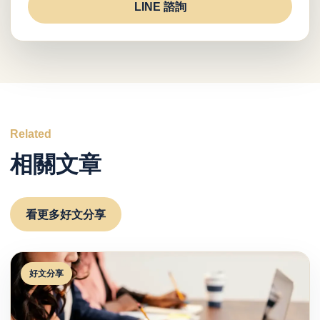
LINE 諮詢
Related
相關文章
看更多好文分享
好文分享