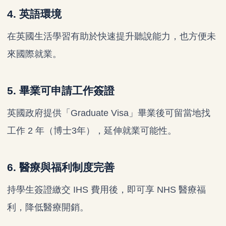
4. 英語環境
在英國生活學習有助於快速提升聽說能力，也方便未
來國際就業。
5. 畢業可申請工作簽證
英國政府提供「Graduate Visa」畢業後可留當地找
工作 2 年（博士3年），延伸就業可能性。
6. 醫療與福利制度完善
持學生簽證繳交 IHS 費用後，即可享 NHS 醫療福
利，降低醫療開銷。