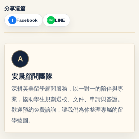
分享這篇
Facebook
LINE
安晨顧問團隊
深耕英美留學顧問服務，以一對一的陪伴與專
業，協助學生規劃選校、文件、申請與簽證。
歡迎預約免費諮詢，讓我們為你整理專屬的留
學藍圖。