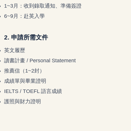
1~3月：收到錄取通知、準備簽證
6~9月：赴英入學
2. 申請所需文件
英文履歷
讀書計畫 / Personal Statement
推薦信（1~2封）
成績單與畢業證明
IELTS / TOEFL 語言成績
護照與財力證明