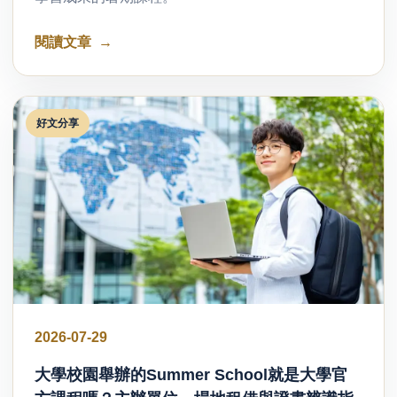
閱讀文章
好文分享
2026-07-29
大學校園舉辦的Summer School就是大學官