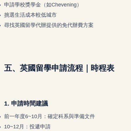
申請學校獎學金（如Chevening）
挑選生活成本較低城市
尋找英國留學代辦提供的免代辦費方案
五、英國留學申請流程｜時程表
1. 申請時間建議
前一年度6~10月：確定科系與準備文件
10~12月：投遞申請