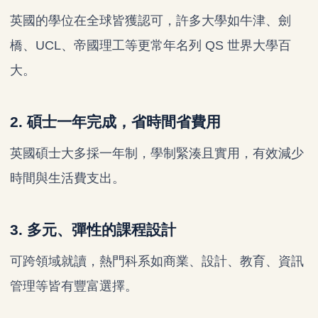
英國的學位在全球皆獲認可，許多大學如牛津、劍
橋、UCL、帝國理工等更常年名列 QS 世界大學百
大。
2.
碩士一年完成，省時間省費用
英國碩士大多採一年制，學制緊湊且實用，有效減少
時間與生活費支出。
3.
多元、彈性的課程設計
可跨領域就讀，熱門科系如商業、設計、教育、資訊
管理等皆有豐富選擇。