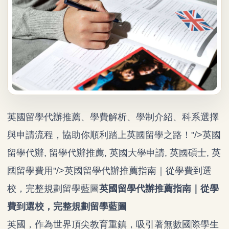
英國留學代辦推薦、學費解析、學制介紹、科系選擇
與申請流程，協助你順利踏上英國留學之路！"/>英國
留學代辦, 留學代辦推薦, 英國大學申請, 英國碩士, 英
國留學費用"/>
英國留學代辦
推薦指南｜從學費到選
校，完整規劃留學藍圖
英國留學代辦推薦指南｜從學
費到選校，完整規劃留學藍圖
英國，作為世界頂尖教育重鎮，吸引著無數國際學生