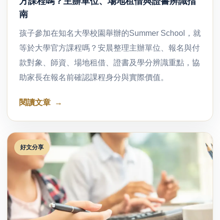
方課程嗎？主辦單位、場地租借與證書辨識指
南
孩子參加在知名大學校園舉辦的Summer School，就
等於大學官方課程嗎？安晨整理主辦單位、報名與付
款對象、師資、場地租借、證書及學分辨識重點，協
助家長在報名前確認課程身分與實際價值。
閱讀文章
好文分享