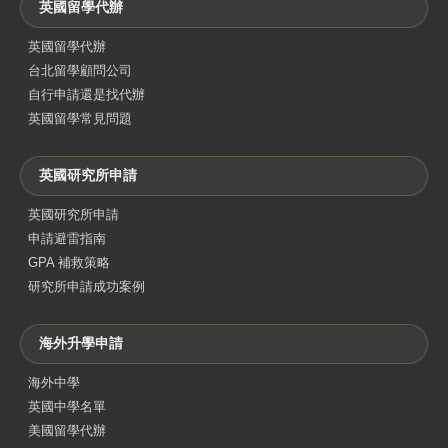
英國留學代辦
英國留學代辦
台北留學顧問公司
自行申請還是找代辦
英國留學常見問題
英國研究所申請
英國研究所申請
申請避雷指南
GPA 補救策略
研究所申請成功案例
海外升學申請
海外中學
英國中學名單
美國留學代辦