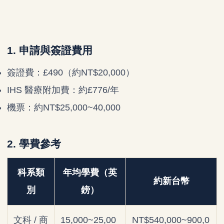
1. 申請與簽證費用
簽證費：£490（約NT$20,000）
IHS 醫療附加費：約£776/年
機票：約NT$25,000~40,000
2. 學費參考
科系類
年均學費（英
約新台幣
別
鎊）
文科 / 商
15,000~25,00
NT$540,000~900,0