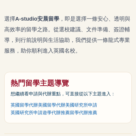
選擇
A-studio安晨留學
，即是選擇一條安心、透明與
高效率的留學之路。從選校建議、文件準備、簽證輔
導，到行前說明與生活協助，我們提供一條龍式專業
服務，助你順利進入英國名校。
熱門留學主題導覽
想繼續看申請與代辦重點，可直接從以下主題進入：
英國留學代辦
美國留學代辦
美國研究所申請
英國研究所申請
遊學代辦推薦
留學代辦推薦