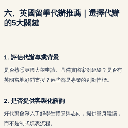
六、英國留學代辦推薦｜選擇代辦
的5大關鍵
1. 評估代辦專業背景
是否熟悉英國大學申請、具備實際案例經驗？是否有
英國當地顧問支援？這些都是專業的判斷指標。
2. 是否提供客製化諮詢
好代辦會深入了解學生背景與志向，提供量身建議，
而不是制式填表流程。