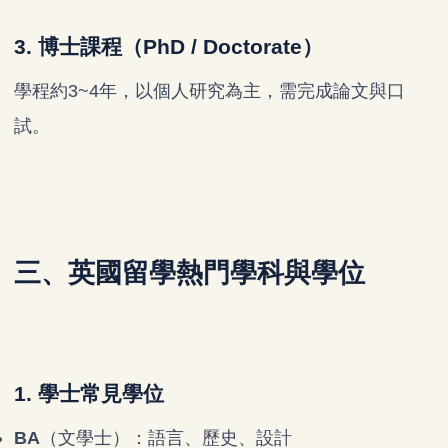
3. 博士課程（PhD / Doctorate）
學程約3~4年，以個人研究為主，需完成論文與口
試。
三、英國留學熱門學科與學位
1. 學士常見學位
BA
（文學士）：語言、歷史、設計