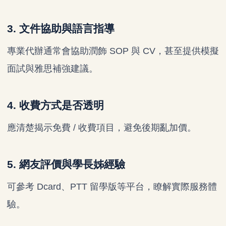
3. 文件協助與語言指導
專業代辦通常會協助潤飾 SOP 與 CV，甚至提供模擬
面試與雅思補強建議。
4. 收費方式是否透明
應清楚揭示免費 / 收費項目，避免後期亂加價。
5. 網友評價與學長姊經驗
可參考 Dcard、PTT 留學版等平台，瞭解實際服務體
驗。