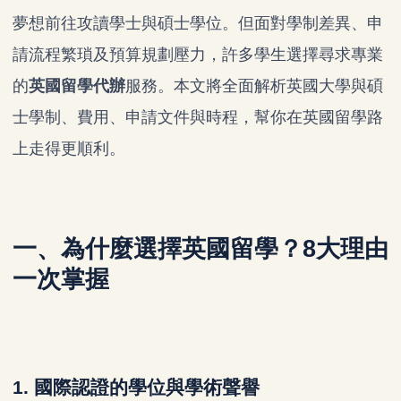
夢想前往攻讀學士與碩士學位。但面對學制差異、申
請流程繁瑣及預算規劃壓力，許多學生選擇尋求專業
的
英國留學代辦
服務。本文將全面解析英國大學與碩
士學制、費用、申請文件與時程，幫你在英國留學路
上走得更順利。
一、為什麼選擇英國留學？8大理由
一次掌握
1.
國際認證的學位與學術聲譽