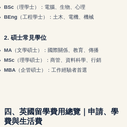
BSc
（理學士）：電腦、生物、心理
BEng
（工程學士）：土木、電機、機械
2. 碩士常見學位
MA
（文學碩士）：國際關係、教育、傳播
MSc
（理學碩士）：商管、資料科學、行銷
MBA
（企管碩士）：工作經驗者首選
四、英國留學費用總覽｜申請、學
費與生活費