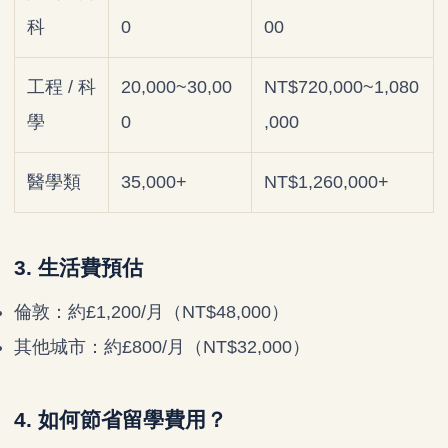
科
0
00
工程 / 科
20,000~30,00
NT$720,000~1,080
學
0
,000
醫學類
35,000+
NT$1,260,000+
3. 生活費預估
倫敦：約£1,200/月（NT$48,000）
其他城市：約£800/月（NT$32,000）
4. 如何節省留學費用？