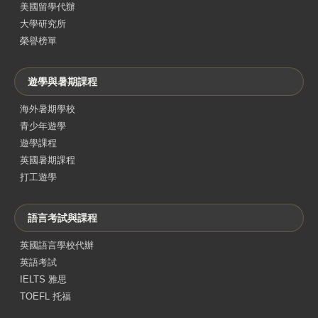
美國留學代辦
大學研究所
榮譽榜單
遊學與暑期課程
海外暑期學校
青少年遊學
遊學課程
英國暑期課程
打工遊學
語言考試與課程
英國語言學校代辦
英語考試
IELTS 雅思
TOEFL 托福