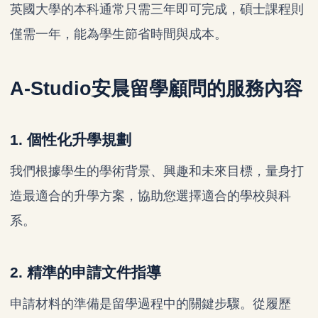
英國大學的本科通常只需三年即可完成，碩士課程則
僅需一年，能為學生節省時間與成本。
A-Studio安晨留學顧問的服務內容
1. 個性化升學規劃
我們根據學生的學術背景、興趣和未來目標，量身打
造最適合的升學方案，協助您選擇適合的學校與科
系。
2. 精準的申請文件指導
申請材料的準備是留學過程中的關鍵步驟。從履歷