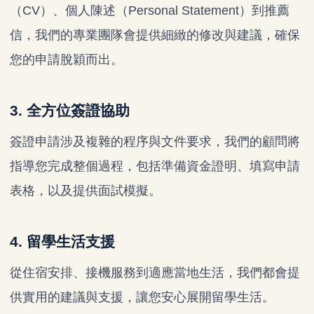
（CV）、個人陳述（Personal Statement）到推薦
信，我們的專業團隊會提供細緻的修改與建議，確保
您的申請脫穎而出。
3. 全方位簽證協助
簽證申請涉及複雜的程序與文件要求，我們的顧問將
指導您完成整個過程，包括準備資金證明、填寫申請
表格，以及提供面試模擬。
4. 留學生活支援
從住宿安排、接機服務到適應當地生活，我們都會提
供實用的建議與支援，讓您安心展開留學生活。