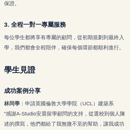
保證。
3. 全程一對一專屬服務
每位學生都將享有專屬的顧問，從初期規劃到最終入
學，我們都會全程陪伴，確保每個環節都順利進行。
學生見證
成功案例分享
林同學
：申請英國倫敦大學學院（UCL）建築系
"感謝A-Studio安晨留學顧問的支持，從選校到個人陳
述的撰寫，他們都給了我無微不至的幫助，讓我成功