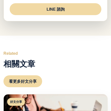
LINE 諮詢
Related
相關文章
看更多好文分享
好文分享