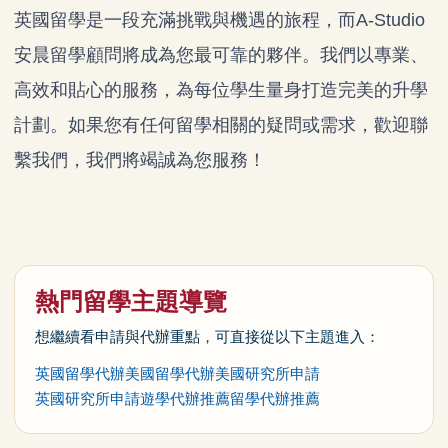
英國留學是一段充滿挑戰與機遇的旅程，而A-Studio
安晨留學顧問將成為您最可靠的夥伴。我們以專業、
高效和貼心的服務，為每位學生量身打造完美的升學
計劃。如果您有任何留學相關的疑問或需求，歡迎聯
繫我們，我們將竭誠為您服務！
熱門留學主題導覽
想繼續看申請與代辦重點，可直接從以下主題進入：
英國留學代辦
美國留學代辦
美國研究所申請
英國研究所申請
遊學代辦推薦
留學代辦推薦