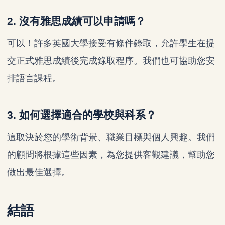
2. 沒有雅思成績可以申請嗎？
可以！許多英國大學接受有條件錄取，允許學生在提
交正式雅思成績後完成錄取程序。我們也可協助您安
排語言課程。
3. 如何選擇適合的學校與科系？
這取決於您的學術背景、職業目標與個人興趣。我們
的顧問將根據這些因素，為您提供客觀建議，幫助您
做出最佳選擇。
結語