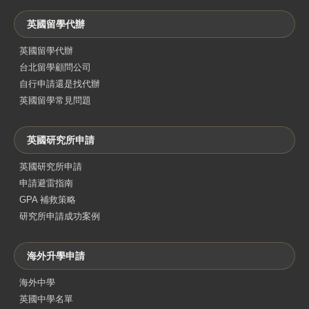
英國留學代辦
英國留學代辦
台北留學顧問公司
自行申請還是找代辦
英國留學常見問題
英國研究所申請
英國研究所申請
申請避雷指南
GPA 補救策略
研究所申請成功案例
海外升學申請
海外中學
英國中學名單