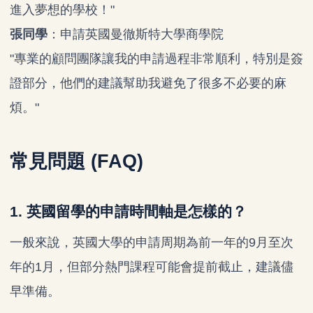
進入夢想的學校！"
張同學
：申請英國曼徹斯特大學商學院
"專業的顧問團隊讓我的申請過程非常順利，特別是簽
證部分，他們的建議幫助我避免了很多不必要的麻
煩。"
常見問題 (FAQ)
1. 英國留學的申請時間軸是怎樣的？
一般來說，英國大學的申請周期為前一年的9月至次
年的1月，但部分熱門課程可能會提前截止，建議儘
早準備。