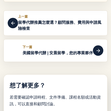
上一篇
留學代辦推薦怎麼選？顧問服務、費用與申請風
險檢查
下一篇
美國留學代辦 | 安晨留學，您的專業夥伴
想了解更多？
若需要確認申請時程、文件準備、課程名額或活動資
訊，可以直接和顧問討論。