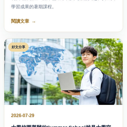
學習成果的暑期課程。
閱讀文章
好文分享
2026-07-29