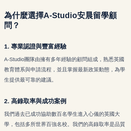
為什麼選擇A-Studio安晨留學顧
問？
1. 專業認證與豐富經驗
A-Studio團隊由擁有多年經驗的顧問組成，熟悉英國
教育體系與申請流程，並且掌握最新政策動態，為學
生提供最可靠的建議。
2. 高錄取率與成功案例
我們過去已成功協助數百名學生進入心儀的英國大
學，包括多所世界百強名校。我們的高錄取率是品質