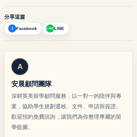
分享這篇
Facebook
LINE
安晨顧問團隊
深耕英美留學顧問服務，以一對一的陪伴與專
業，協助學生規劃選校、文件、申請與簽證。
歡迎預約免費諮詢，讓我們為你整理專屬的留
學藍圖。