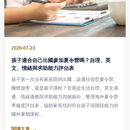
2026-07-23
孩子適合自己出國參加夏令營嗎？自理、英
文、情緒與求助能力評估表
孩子第一次沒有家長陪同出國，該選住宿型夏令營、
團體遊學，還是親子課程？安晨從生活自理、英文溝
通、情緒適應與求助能力四個面向，整理海外夏令營
準備度評估表，協助家長找到符合孩子現階段能力的
國外暑期課程。
閱讀文章