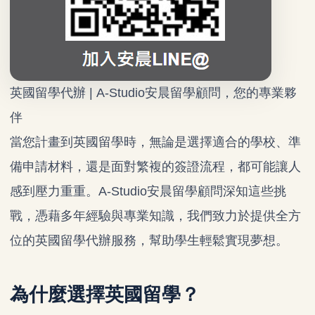
英國留學代辦
| A-Studio安晨留學顧問，您的專業夥
伴
當您計畫到英國留學時，無論是選擇適合的學校、準
備申請材料，還是面對繁複的簽證流程，都可能讓人
感到壓力重重。A-Studio安晨留學顧問深知這些挑
戰，憑藉多年經驗與專業知識，我們致力於提供全方
位的
英國留學代辦
服務，幫助學生輕鬆實現夢想。
為什麼選擇英國留學？