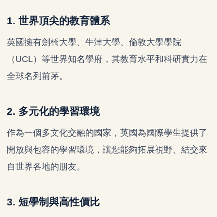
1. 世界頂尖的教育體系
英國擁有劍橋大學、牛津大學、倫敦大學學院
（UCL）等世界知名學府，其教育水平和科研實力在
全球名列前茅。
2. 多元化的學習環境
作為一個多文化交融的國家，英國為國際學生提供了
開放與包容的學習環境，讓您能夠拓展視野、結交來
自世界各地的朋友。
3. 短學制與高性價比